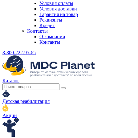
Условия оплаты
Условия доставки
Гарантия на товар
Реквизиты
Кредит
Контакты
О компании
Контакты
8-800-222-95-65
Каталог
Детская реабилитация
Акции