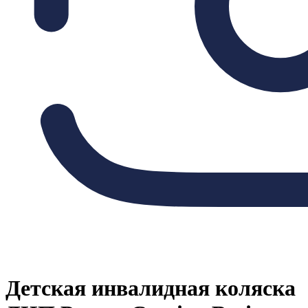
Детская инвалидная коляска