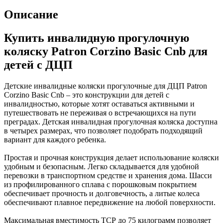
Описание
Купить инвалидную прогулочную
коляску Patron Corzino Basic Cnb для
детей с ДЦП
Детские инвалидные коляски прогулочные для ДЦП Patron
Corzino Basic Cnb – это конструкции для детей с
инвалидностью, которые хотят оставаться активными и
путешествовать не переживая о встречающихся на пути
преградах. Детская инвалидная прогулочная коляска доступна
в четырех размерах, что позволяет подобрать подходящий
вариант для каждого ребенка.
Простая и прочная конструкция делает использование коляски
удобным и безопасным. Легко складывается для удобной
перевозки в транспортном средстве и хранения дома. Шасси
из профилированного сплава с порошковым покрытием
обеспечивает прочность и долговечность, а литые колеса
обеспечивают плавное передвижение на любой поверхности.
Максимальная вместимость ТСР до 75 килограмм позволяет