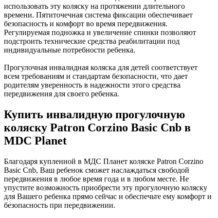
использовать эту коляску на протяжении длительного
времени. Пятиточечная система фиксации обеспечивает
безопасность и комфорт во время передвижения.
Регулируемая подножка и увеличение спинки позволяют
подстроить технические средства реабилитации под
индивидуальные потребности ребенка.
Прогулочная инвалидная коляска для детей соответствует
всем требованиям и стандартам безопасности, что дает
родителям уверенность в надежности этого средства
передвижения для своего ребенка.
Купить инвалидную прогулочную
коляску Patron Corzino Basic Cnb в
MDC Planet
Благодаря купленной в МДС Планет коляске Patron Corzino
Basic Cnb, Ваш ребенок сможет наслаждаться свободой
передвижения в любое время года и в любом месте. Не
упустите возможность приобрести эту прогулочную коляску
для Вашего ребенка прямо сейчас и обеспечьте ему комфорт и
безопасность при передвижении.