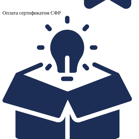
Оплата сертификатом СФР