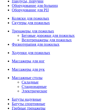
Пандусы, поручни
Оборудование для больниц
Оборудование для РЦ
Коляски для пожилых
Скутеры для пожилых
Тренажеры для пожилых
Беговые дорожки для пожилых
Велотренажеры для пожилых
Физиотерапия для пожилых
Ходунки для пожилых
Массажеры для ног
Массажеры для рук
Массажные столы
Складные
Стационарные
Электрические
Батуты надувные
Батуты спортивные
Гребные тренажеры