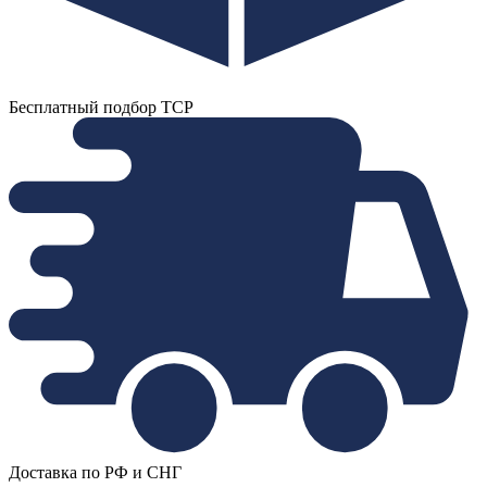
Бесплатный подбор ТСР
Доставка по РФ и СНГ