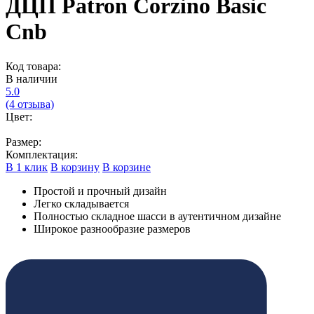
ДЦП Patron Corzino Basic
Cnb
Код товара:
В наличии
5.0
(4 отзыва)
Цвет:
Размер:
Комплектация:
В 1 клик
В корзину
В корзине
Простой и прочный дизайн
Легко складывается
Полностью складное шасси в аутентичном дизайне
Широкое разнообразие размеров