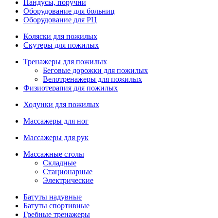
Пандусы, поручни
Оборудование для больниц
Оборудование для РЦ
Коляски для пожилых
Скутеры для пожилых
Тренажеры для пожилых
Беговые дорожки для пожилых
Велотренажеры для пожилых
Физиотерапия для пожилых
Ходунки для пожилых
Массажеры для ног
Массажеры для рук
Массажные столы
Складные
Стационарные
Электрические
Батуты надувные
Батуты спортивные
Гребные тренажеры