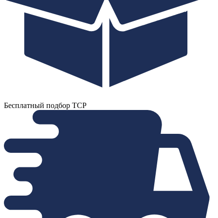
Бесплатный подбор ТСР