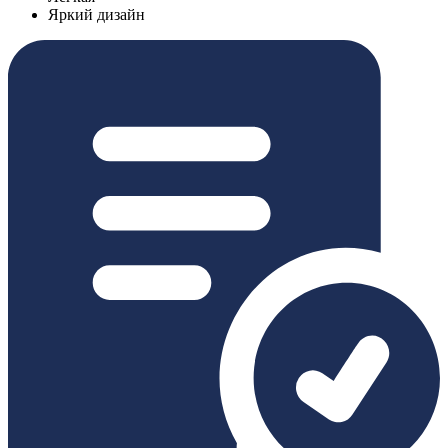
Яркий дизайн