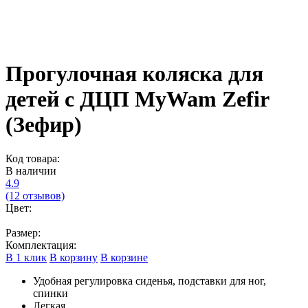
Прогулочная коляска для
детей с ДЦП MyWam Zefir
(Зефир)
Код товара:
В наличии
4.9
(12 отзывов)
Цвет:
Размер:
Комплектация:
В 1 клик
В корзину
В корзине
Удобная регулировка сиденья, подставки для ног,
спинки
Легкая