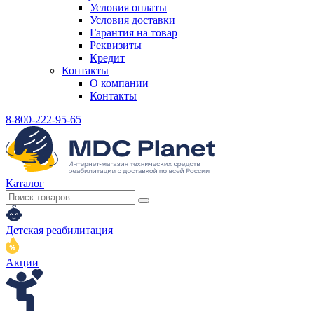
Условия оплаты
Условия доставки
Гарантия на товар
Реквизиты
Кредит
Контакты
О компании
Контакты
8-800-222-95-65
Каталог
Детская реабилитация
Акции