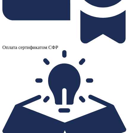
Оплата сертификатом СФР