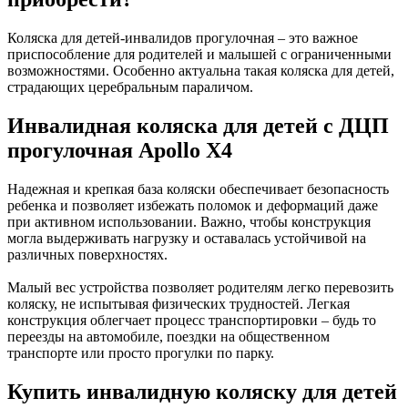
Коляска для детей-инвалидов прогулочная – это важное
приспособление для родителей и малышей с ограниченными
возможностями. Особенно актуальна такая коляска для детей,
страдающих церебральным параличом.
Инвалидная коляска для детей с ДЦП
прогулочная Apollo X4
Надежная и крепкая база коляски обеспечивает безопасность
ребенка и позволяет избежать поломок и деформаций даже
при активном использовании. Важно, чтобы конструкция
могла выдерживать нагрузку и оставалась устойчивой на
различных поверхностях.
Малый вес устройства позволяет родителям легко перевозить
коляску, не испытывая физических трудностей. Легкая
конструкция облегчает процесс транспортировки – будь то
переезды на автомобиле, поездки на общественном
транспорте или просто прогулки по парку.
Купить инвалидную коляску для детей