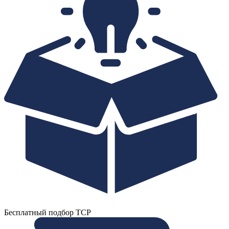
Бесплатный подбор ТСР