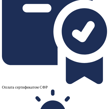
Оплата сертификатом СФР