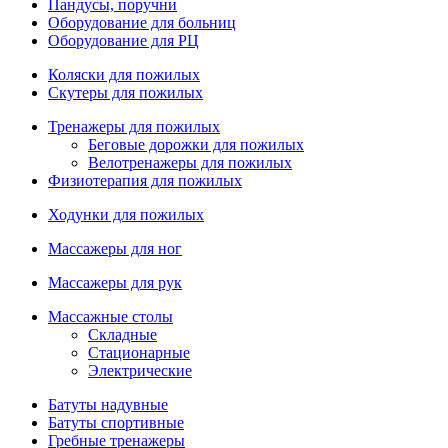
Пандусы, поручни
Оборудование для больниц
Оборудование для РЦ
Коляски для пожилых
Скутеры для пожилых
Тренажеры для пожилых
Беговые дорожки для пожилых
Велотренажеры для пожилых
Физиотерапия для пожилых
Ходунки для пожилых
Массажеры для ног
Массажеры для рук
Массажные столы
Складные
Стационарные
Электрические
Батуты надувные
Батуты спортивные
Гребные тренажеры