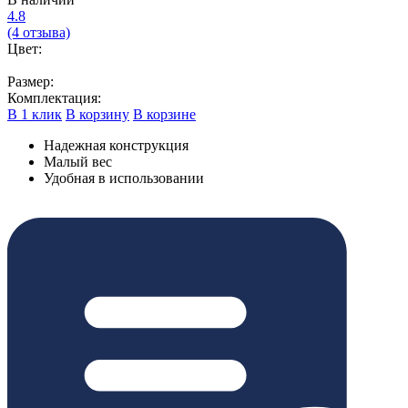
4.8
(4 отзыва)
Цвет:
Размер:
Комплектация:
В 1 клик
В корзину
В корзине
Надежная конструкция
Малый вес
Удобная в использовании