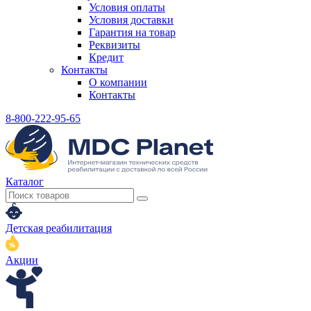
Условия оплаты
Условия доставки
Гарантия на товар
Реквизиты
Кредит
Контакты
О компании
Контакты
8-800-222-95-65
Каталог
Детская реабилитация
Акции