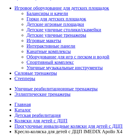
Игровое оборудование для детских площадок
Балансиры и качели
Горки для детских площадок
Детские игровые площадки
Детские уличные столики/скамейки
Детские уличные тренажеры
Игровые макеты
Интерактивные панели
Канатные комплексы
Оборудование для игр с песком и водой
Спортивный комплекс
Уличные музыкальные инструменты
Силовые тренажеры
Степперы
Уличные реабилитационные тренажеры
Эллиптические тренажеры
Главная
Каталог
Детская реабилитация
Коляски для детей с ДЦП
Прогулочные инвалидные коляски для детей с ДЦП
Кресло-коляска для детей с ДЦП IMEDIX Apollo X4