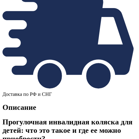
Доставка по РФ и СНГ
Описание
Прогулочная инвалидная коляска для
детей: что это такое и где ее можно
приобрести?