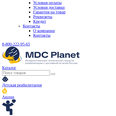
Условия оплаты
Условия доставки
Гарантия на товар
Реквизиты
Кредит
Контакты
О компании
Контакты
8-800-222-95-65
Каталог
Детская реабилитация
Акции