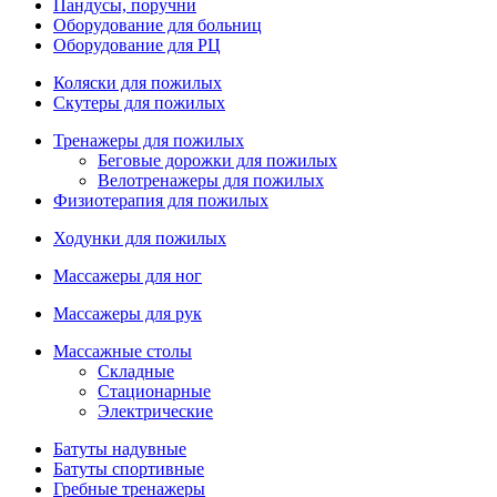
Пандусы, поручни
Оборудование для больниц
Оборудование для РЦ
Коляски для пожилых
Скутеры для пожилых
Тренажеры для пожилых
Беговые дорожки для пожилых
Велотренажеры для пожилых
Физиотерапия для пожилых
Ходунки для пожилых
Массажеры для ног
Массажеры для рук
Массажные столы
Складные
Стационарные
Электрические
Батуты надувные
Батуты спортивные
Гребные тренажеры