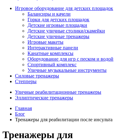
Игровое оборудование для детских площадок
Балансиры и качели
Горки для детских площадок
Детские игровые площадки
Детские уличные столики/скамейки
Детские уличные тренажеры
Игровые макеты
Интерактивные панели
Канатные комплексы
Оборудование для игр с песком и водой
Спортивный комплекс
Уличные музыкальные инструменты
Силовые тренажеры
Степперы
Уличные реабилитационные тренажеры
Эллиптические тренажеры
Главная
Блог
Тренажеры для реабилитации после инсульта
Тренажеры для