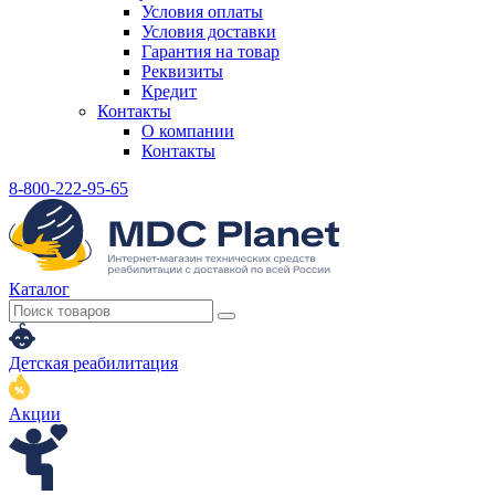
Условия оплаты
Условия доставки
Гарантия на товар
Реквизиты
Кредит
Контакты
О компании
Контакты
8-800-222-95-65
Каталог
Детская реабилитация
Акции