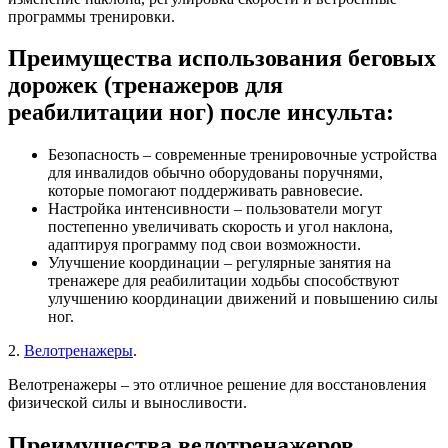
программы тренировки.
Преимущества использования беговых
дорожек (тренажеров для
реабилитации ног) после инсульта:
Безопасность – современные тренировочные устройства
для инвалидов обычно оборудованы поручнями,
которые помогают поддерживать равновесие.
Настройка интенсивности – пользователи могут
постепенно увеличивать скорость и угол наклона,
адаптируя программу под свои возможности.
Улучшение координации – регулярные занятия на
тренажере для реабилитации ходьбы способствуют
улучшению координации движений и повышению силы
ног.
2.
Велотренажеры
.
Велотренажеры – это отличное решение для восстановления
физической силы и выносливости.
Преимущества велотренажеров