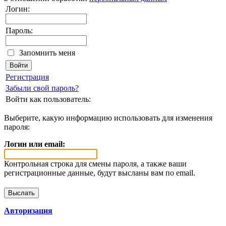
Логин:
Пароль:
Запомнить меня
Регистрация
Забыли свой пароль?
Войти как пользователь:
Выберите, какую информацию использовать для изменения
пароля:
Логин или email:
Контрольная строка для смены пароля, а также ваши
регистрационные данные, будут высланы вам по email.
Авторизация