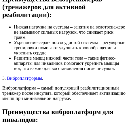
(тренажеров для активной
реабилитации):
Низкая нагрузка на суставы – занятия на велотренажере
не вызывают сильных нагрузок, что снижает риск
травм.
Укрепление сердечно-сосудистой системы – регулярные
тренировки помогают улучшить кровообращение и
укрепить сердце.
Развитие мышц нижней части тела – такие фитнес-
аппараты для инвалидов помогают укрепить мышцы
ног, что важно для восстановления после инсульта.
3.
Виброплатформы
.
Виброплатформа – самый популярный реабилитационный
тренажер после инсульта, который обеспечивает активизацию
мышц при минимальной нагрузке.
Преимущества виброплатформ для
инвалидов: