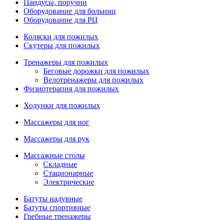
Пандусы, поручни
Оборудование для больниц
Оборудование для РЦ
Коляски для пожилых
Скутеры для пожилых
Тренажеры для пожилых
Беговые дорожки для пожилых
Велотренажеры для пожилых
Физиотерапия для пожилых
Ходунки для пожилых
Массажеры для ног
Массажеры для рук
Массажные столы
Складные
Стационарные
Электрические
Батуты надувные
Батуты спортивные
Гребные тренажеры