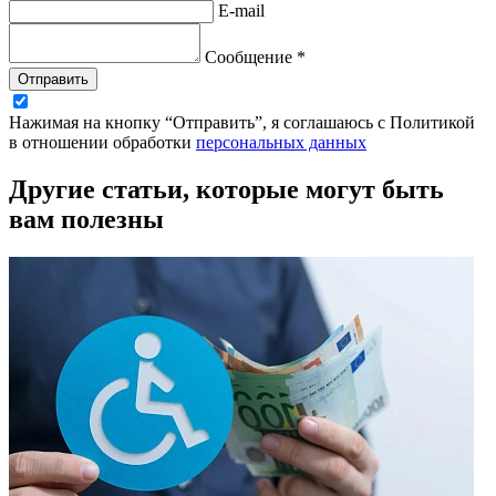
E-mail
Сообщение *
Отправить
Нажимая на кнопку “Отправить”, я соглашаюсь с Политикой
в отношении обработки
персональных данных
Другие статьи, которые могут быть
вам полезны