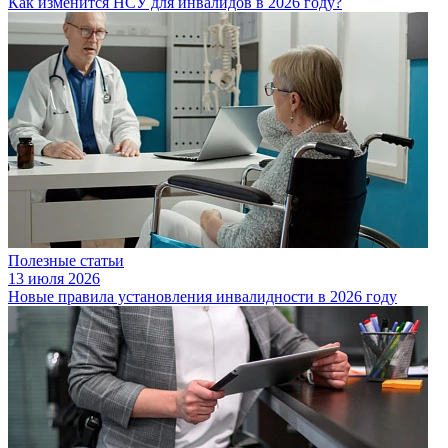
Как изменится НСУ для инвалидов в 2026 году?
Полезные статьи
13 июля 2026
Новые правила установления инвалидности в 2026 году