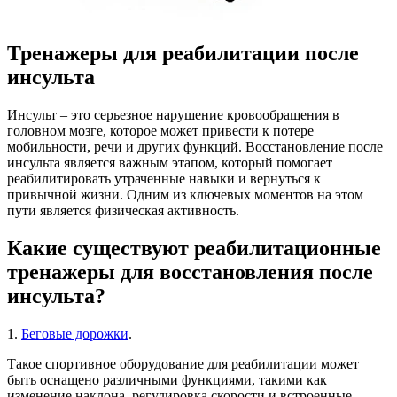
Тренажеры для реабилитации после
инсульта
Инсульт – это серьезное нарушение кровообращения в
головном мозге, которое может привести к потере
мобильности, речи и других функций. Восстановление после
инсульта является важным этапом, который помогает
реабилитировать утраченные навыки и вернуться к
привычной жизни. Одним из ключевых моментов на этом
пути является физическая активность.
Какие существуют реабилитационные
тренажеры для восстановления после
инсульта?
1.
Беговые дорожки
.
Такое спортивное оборудование для реабилитации может
быть оснащено различными функциями, такими как
изменение наклона, регулировка скорости и встроенные