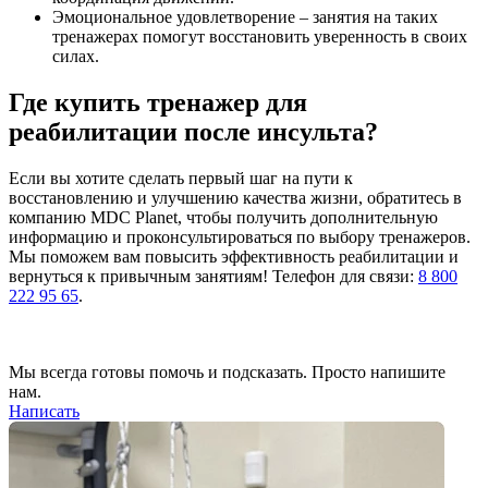
Эмоциональное удовлетворение – занятия на таких
тренажерах помогут восстановить уверенность в своих
силах.
Где купить тренажер для
реабилитации после инсульта?
Если вы хотите сделать первый шаг на пути к
восстановлению и улучшению качества жизни, обратитесь в
компанию MDC Planet, чтобы получить дополнительную
информацию и проконсультироваться по выбору тренажеров.
Мы поможем вам повысить эффективность реабилитации и
вернуться к привычным занятиям! Телефон для связи:
8 800
222 95 65
.
Мы всегда готовы помочь и подсказать. Просто напишите
нам.
Написать