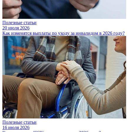
Полезные статьи
20 июля 2026
Как изменятся выплаты по уходу за инвалидом в 2026 году?
Полезные статьи
16 июля 2026