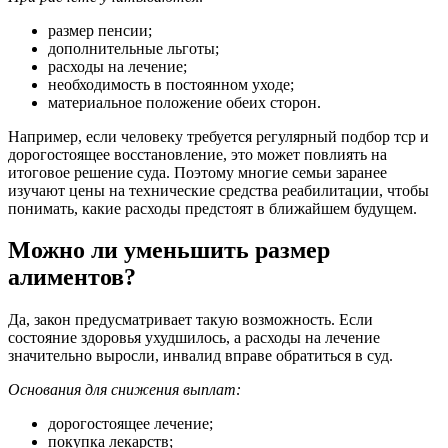
размер пенсии;
дополнительные льготы;
расходы на лечение;
необходимость в постоянном уходе;
материальное положение обеих сторон.
Например, если человеку требуется регулярный подбор тср и
дорогостоящее восстановление, это может повлиять на
итоговое решение суда. Поэтому многие семьи заранее
изучают цены на технические средства реабилитации, чтобы
понимать, какие расходы предстоят в ближайшем будущем.
Можно ли уменьшить размер
алиментов?
Да, закон предусматривает такую возможность. Если
состояние здоровья ухудшилось, а расходы на лечение
значительно выросли, инвалид вправе обратиться в суд.
Основания для снижения выплат:
дорогостоящее лечение;
покупка лекарств;