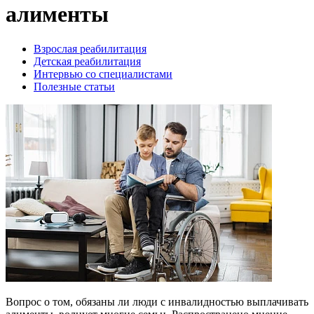
алименты
Взрослая реабилитация
Детская реабилитация
Интервью со специалистами
Полезные статьи
Вопрос о том, обязаны ли люди с инвалидностью выплачивать