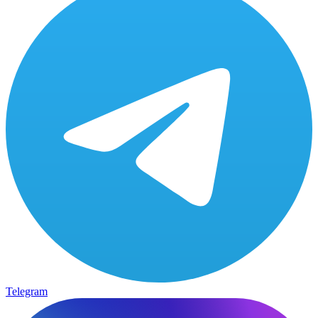
Telegram