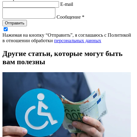
E-mail
Сообщение *
Отправить
Нажимая на кнопку “Отправить”, я соглашаюсь с Политикой
в отношении обработки
персональных данных
Другие статьи, которые могут быть
вам полезны