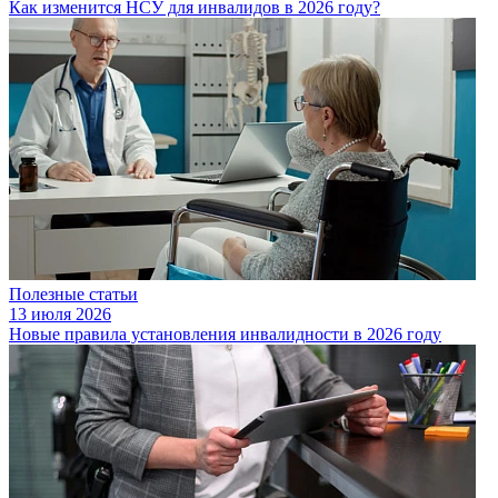
Как изменится НСУ для инвалидов в 2026 году?
Полезные статьи
13 июля 2026
Новые правила установления инвалидности в 2026 году