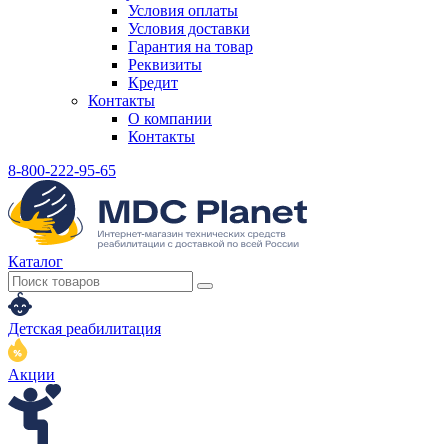
Условия оплаты
Условия доставки
Гарантия на товар
Реквизиты
Кредит
Контакты
О компании
Контакты
8-800-222-95-65
Каталог
Детская реабилитация
Акции