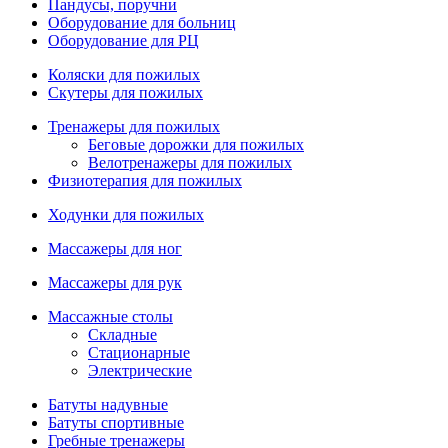
Пандусы, поручни
Оборудование для больниц
Оборудование для РЦ
Коляски для пожилых
Скутеры для пожилых
Тренажеры для пожилых
Беговые дорожки для пожилых
Велотренажеры для пожилых
Физиотерапия для пожилых
Ходунки для пожилых
Массажеры для ног
Массажеры для рук
Массажные столы
Складные
Стационарные
Электрические
Батуты надувные
Батуты спортивные
Гребные тренажеры