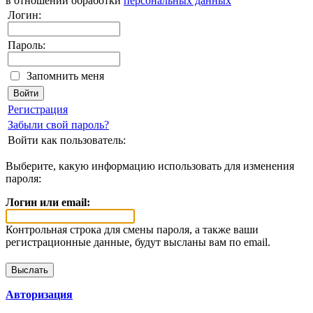
в отношении обработки
персональных данных
Логин:
Пароль:
Запомнить меня
Регистрация
Забыли свой пароль?
Войти как пользователь:
Выберите, какую информацию использовать для изменения
пароля:
Логин или email:
Контрольная строка для смены пароля, а также ваши
регистрационные данные, будут высланы вам по email.
Авторизация