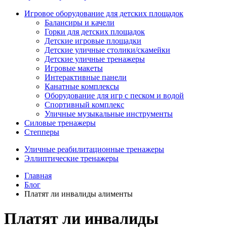
Игровое оборудование для детских площадок
Балансиры и качели
Горки для детских площадок
Детские игровые площадки
Детские уличные столики/скамейки
Детские уличные тренажеры
Игровые макеты
Интерактивные панели
Канатные комплексы
Оборудование для игр с песком и водой
Спортивный комплекс
Уличные музыкальные инструменты
Силовые тренажеры
Степперы
Уличные реабилитационные тренажеры
Эллиптические тренажеры
Главная
Блог
Платят ли инвалиды алименты
Платят ли инвалиды