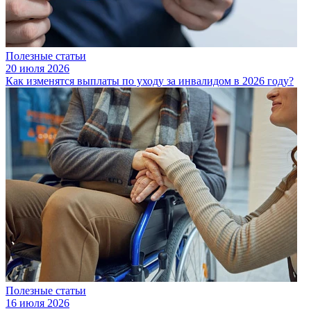
Полезные статьи
20 июля 2026
Как изменятся выплаты по уходу за инвалидом в 2026 году?
Полезные статьи
16 июля 2026