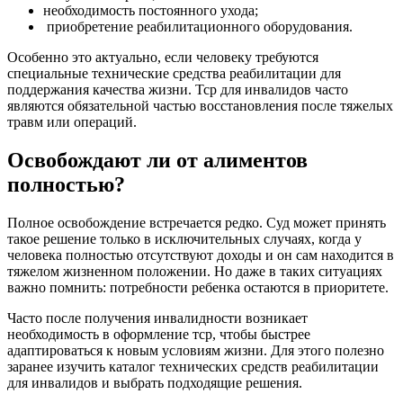
необходимость постоянного ухода;
приобретение реабилитационного оборудования.
Особенно это актуально, если человеку требуются
специальные технические средства реабилитации для
поддержания качества жизни. Тср для инвалидов часто
являются обязательной частью восстановления после тяжелых
травм или операций.
Освобождают ли от алиментов
полностью?
Полное освобождение встречается редко. Суд может принять
такое решение только в исключительных случаях, когда у
человека полностью отсутствуют доходы и он сам находится в
тяжелом жизненном положении. Но даже в таких ситуациях
важно помнить: потребности ребенка остаются в приоритете.
Часто после получения инвалидности возникает
необходимость в оформление тср, чтобы быстрее
адаптироваться к новым условиям жизни. Для этого полезно
заранее изучить каталог технических средств реабилитации
для инвалидов и выбрать подходящие решения.