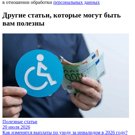
в отношении обработки
персональных данных
Другие статьи, которые могут быть
вам полезны
Полезные статьи
20 июля 2026
Как изменятся выплаты по уходу за инвалидом в 2026 году?