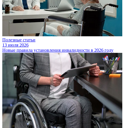
Полезные статьи
13 июля 2026
Новые правила установления инвалидности в 2026 году