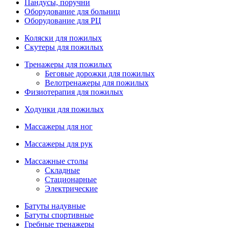
Пандусы, поручни
Оборудование для больниц
Оборудование для РЦ
Коляски для пожилых
Скутеры для пожилых
Тренажеры для пожилых
Беговые дорожки для пожилых
Велотренажеры для пожилых
Физиотерапия для пожилых
Ходунки для пожилых
Массажеры для ног
Массажеры для рук
Массажные столы
Складные
Стационарные
Электрические
Батуты надувные
Батуты спортивные
Гребные тренажеры