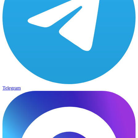
Telegram