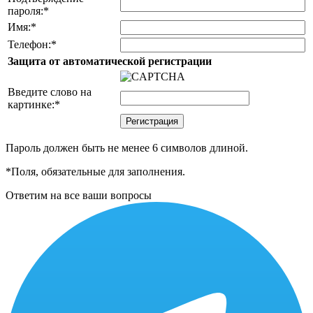
пароля:
*
Имя:
*
Телефон:
*
Защита от автоматической регистрации
Введите слово на
картинке:
*
Пароль должен быть не менее 6 символов длиной.
*
Поля, обязательные для заполнения.
Ответим на все ваши вопросы