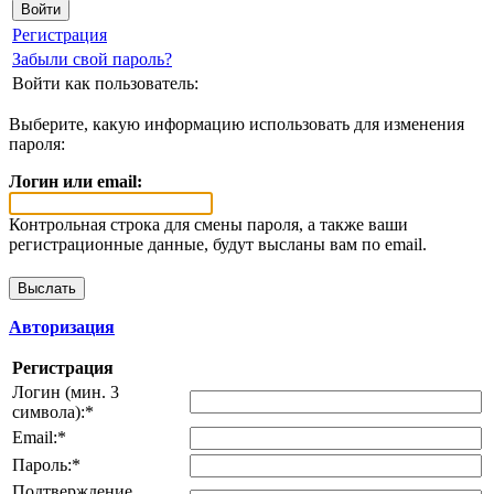
Регистрация
Забыли свой пароль?
Войти как пользователь:
Выберите, какую информацию использовать для изменения
пароля:
Логин или email:
Контрольная строка для смены пароля, а также ваши
регистрационные данные, будут высланы вам по email.
Авторизация
Регистрация
Логин (мин. 3
символа):
*
Email:
*
Пароль:
*
Подтверждение