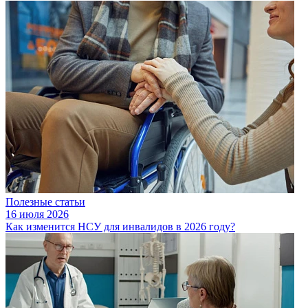
Полезные статьи
16 июля 2026
Как изменится НСУ для инвалидов в 2026 году?