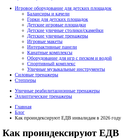
Игровое оборудование для детских площадок
Балансиры и качели
Горки для детских площадок
Детские игровые площадки
Детские уличные столики/скамейки
Детские уличные тренажеры
Игровые макеты
Интерактивные панели
Канатные комплексы
Оборудование для игр с песком и водой
Спортивный комплекс
Уличные музыкальные инструменты
Силовые тренажеры
Степперы
Уличные реабилитационные тренажеры
Эллиптические тренажеры
Главная
Блог
Как проиндексируют ЕДВ инвалидам в 2026 году
Как проиндексируют ЕДВ