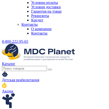
Условия оплаты
Условия доставки
Гарантия на товар
Реквизиты
Кредит
Контакты
О компании
Контакты
8-800-222-95-65
Каталог
Детская реабилитация
Акции