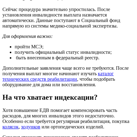
Сейчас процедура значительно упростилась. После
установления инвалидности выплата назначается
автоматически. Данные поступают в Социальный фонд
напрямую из системы медико-социальной экспертизы.
Для оформления важно:
пройти МСЭ;
получить официальный статус инвалидности;
быть внесенным в федеральный реестр.
Дополнительные заявления чаще всего не требуются. После
получения выплат многие начинают изучать
каталог
технических средств реабилитации
, чтобы подобрать
оборудование для дома или восстановления.
На что хватает индексации?
Хотя повышение ЕДВ помогает компенсировать часть
расходов, для многих инвалидов этого недостаточно.
Особенно если требуется регулярная реабилитация, покупка
колясок
,
ходунков
или ортопедических изделий.