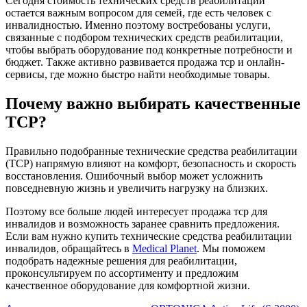
Сегодня стоимость технических средств реабилитации
остается важным вопросом для семей, где есть человек с
инвалидностью. Именно поэтому востребованы услуги,
связанные с подбором технических средств реабилитации,
чтобы выбрать оборудование под конкретные потребности и
бюджет. Также активно развивается продажа тср и онлайн-
сервисы, где можно быстро найти необходимые товары.
Почему важно выбирать качественные
ТСР?
Правильно подобранные технические средства реабилитации
(ТСР) напрямую влияют на комфорт, безопасность и скорость
восстановления. Ошибочный выбор может усложнить
повседневную жизнь и увеличить нагрузку на близких.
Поэтому все больше людей интересует продажа тср для
инвалидов и возможность заранее сравнить предложения.
Если вам нужно купить технические средства реабилитации
инвалидов, обращайтесь в
Medical Planet
. Мы поможем
подобрать надежные решения для реабилитации,
проконсультируем по ассортименту и предложим
качественное оборудование для комфортной жизни.