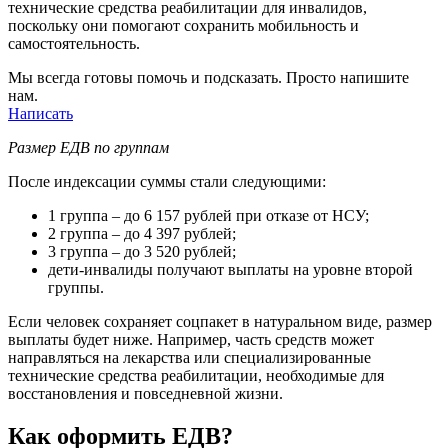
технические средства реабилитации для инвалидов,
поскольку они помогают сохранить мобильность и
самостоятельность.
Мы всегда готовы помочь и подсказать. Просто напишите
нам.
Написать
Размер ЕДВ по группам
После индексации суммы стали следующими:
1 группа – до 6 157 рублей при отказе от НСУ;
2 группа – до 4 397 рублей;
3 группа – до 3 520 рублей;
дети-инвалиды получают выплаты на уровне второй
группы.
Если человек сохраняет соцпакет в натуральном виде, размер
выплаты будет ниже. Например, часть средств может
направляться на лекарства или специализированные
технические средства реабилитации, необходимые для
восстановления и повседневной жизни.
Как оформить ЕДВ?