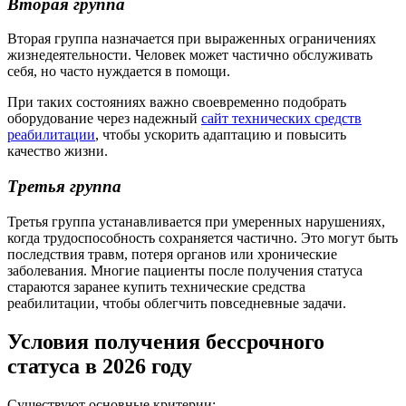
Вторая группа
Вторая группа назначается при выраженных ограничениях
жизнедеятельности. Человек может частично обслуживать
себя, но часто нуждается в помощи.
При таких состояниях важно своевременно подобрать
оборудование через надежный
сайт технических средств
реабилитации
, чтобы ускорить адаптацию и повысить
качество жизни.
Третья группа
Третья группа устанавливается при умеренных нарушениях,
когда трудоспособность сохраняется частично. Это могут быть
последствия травм, потеря органов или хронические
заболевания. Многие пациенты после получения статуса
стараются заранее купить технические средства
реабилитации, чтобы облегчить повседневные задачи.
Условия получения бессрочного
статуса в 2026 году
Существуют основные критерии: