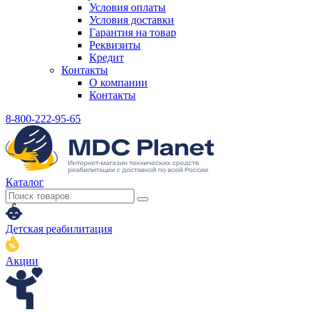
Условия оплаты
Условия доставки
Гарантия на товар
Реквизиты
Кредит
Контакты
О компании
Контакты
8-800-222-95-65
Каталог
Детская реабилитация
Акции