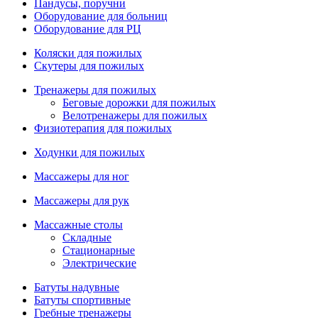
Пандусы, поручни
Оборудование для больниц
Оборудование для РЦ
Коляски для пожилых
Скутеры для пожилых
Тренажеры для пожилых
Беговые дорожки для пожилых
Велотренажеры для пожилых
Физиотерапия для пожилых
Ходунки для пожилых
Массажеры для ног
Массажеры для рук
Массажные столы
Складные
Стационарные
Электрические
Батуты надувные
Батуты спортивные
Гребные тренажеры