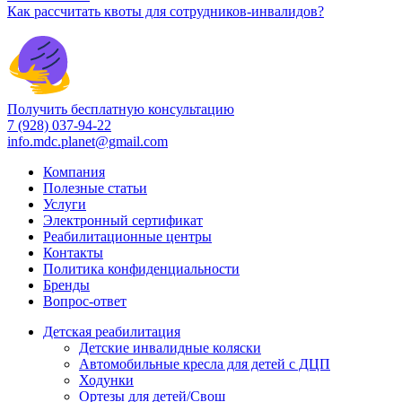
Как рассчитать квоты для сотрудников-инвалидов?
Получить бесплатную консультацию
7 (928) 037-94-22
info.mdc.planet@gmail.com
Компания
Полезные статьи
Услуги
Электронный сертификат
Реабилитационные центры
Контакты
Политика конфиденциальности
Бренды
Вопрос-ответ
Детская реабилитация
Детские инвалидные коляски
Автомобильные кресла для детей с ДЦП
Ходунки
Ортезы для детей/Свош