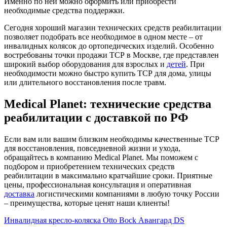
Именно по ней можно оформить или приобрести
необходимые средства поддержки.
Сегодня хороший магазин технических средств реабилитации
позволяет подобрать все необходимое в одном месте – от
инвалидных колясок до ортопедических изделий. Особенно
востребованы точки продажи ТСР в Москве, где представлен
широкий выбор оборудования для взрослых и
детей
. При
необходимости можно быстро купить ТСР для дома, улицы
или длительного восстановления после травм.
Medical Planet: технические средства
реабилитации с доставкой по РФ
Если вам или вашим близким необходимы качественные ТСР
для восстановления, повседневной жизни и ухода,
обращайтесь в компанию Medical Planet. Мы поможем с
подбором и приобретением технических средств
реабилитации в максимально кратчайшие сроки. Приятные
цены, профессиональная консультация и оперативная
доставка
логистическими компаниями в любую точку России
– преимущества, которые ценят наши клиенты!
Инвалидная кресло-коляска Otto Bock Авангард DS