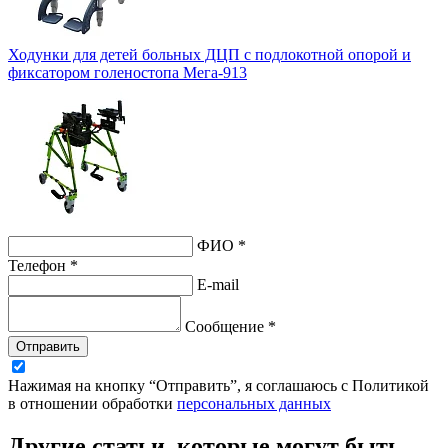
Ходунки для детей больных ДЦП с подлокотной опорой и
фиксатором голеностопа Мега-913
ФИО *
Телефон *
E-mail
Сообщение *
Отправить
Нажимая на кнопку “Отправить”, я соглашаюсь с Политикой
в отношении обработки
персональных данных
Другие статьи, которые могут быть