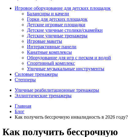
Игровое оборудование для детских площадок
Балансиры и качели
Горки для детских площадок
Детские игровые площадки
Детские уличные столики/скамейки
Детские уличные тренажеры
Игровые макеты
Интерактивные панели
Канатные комплексы
Оборудование для игр с песком и водой
Спортивный комплекс
Уличные музыкальные инструменты
Силовые тренажеры
Степперы
Уличные реабилитационные тренажеры
Эллиптические тренажеры
Главная
Блог
Как получить бессрочную инвалидность в 2026 году?
Как получить бессрочную