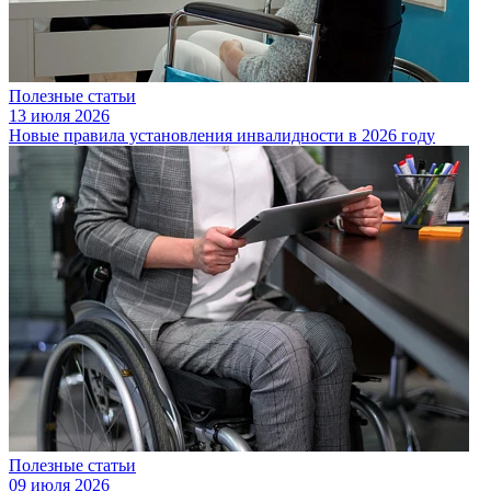
Полезные статьи
13 июля 2026
Новые правила установления инвалидности в 2026 году
Полезные статьи
09 июля 2026