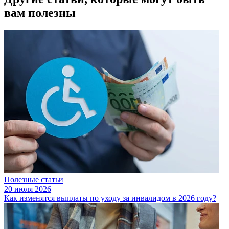
вам полезны
Полезные статьи
20 июля 2026
Как изменятся выплаты по уходу за инвалидом в 2026 году?