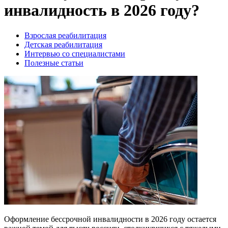
инвалидность в 2026 году?
Взрослая реабилитация
Детская реабилитация
Интервью со специалистами
Полезные статьи
Оформление бессрочной инвалидности в 2026 году остается