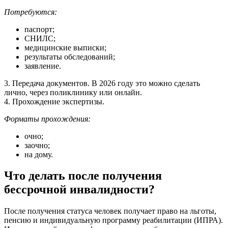
Потребуются:
паспорт;
СНИЛС;
медицинские выписки;
результаты обследований;
заявление.
3. Передача документов. В 2026 году это можно сделать
лично, через поликлинику или онлайн.
4. Прохождение экспертизы.
Форматы прохождения:
очно;
заочно;
на дому.
Что делать после получения
бессрочной инвалидности?
После получения статуса человек получает право на льготы,
пенсию и индивидуальную программу реабилитации (ИПРА).