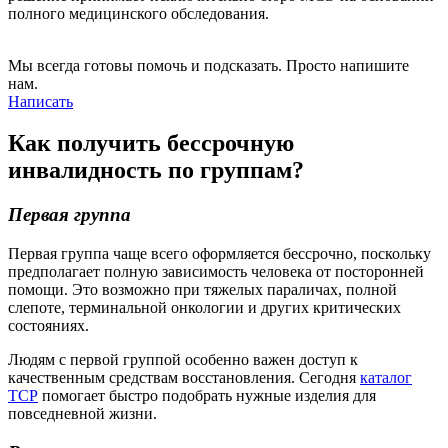
полного медицинского обследования.
Мы всегда готовы помочь и подсказать. Просто напишите
нам.
Написать
Как получить бессрочную
инвалидность по группам?
Первая группа
Первая группа чаще всего оформляется бессрочно, поскольку
предполагает полную зависимость человека от посторонней
помощи. Это возможно при тяжелых параличах, полной
слепоте, терминальной онкологии и других критических
состояниях.
Людям с первой группой особенно важен доступ к
качественным средствам восстановления. Сегодня
каталог
ТСР
помогает быстро подобрать нужные изделия для
повседневной жизни.