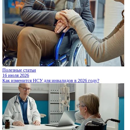
Полезные статьи
16 июля 2026
Как изменится НСУ для инвалидов в 2026 году?