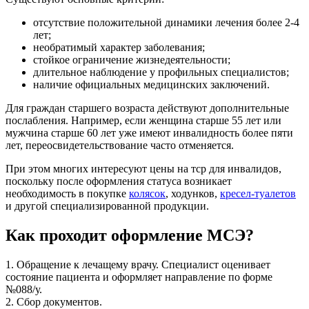
отсутствие положительной динамики лечения более 2-4
лет;
необратимый характер заболевания;
стойкое ограничение жизнедеятельности;
длительное наблюдение у профильных специалистов;
наличие официальных медицинских заключений.
Для граждан старшего возраста действуют дополнительные
послабления. Например, если женщина старше 55 лет или
мужчина старше 60 лет уже имеют инвалидность более пяти
лет, переосвидетельствование часто отменяется.
При этом многих интересуют цены на тср для инвалидов,
поскольку после оформления статуса возникает
необходимость в покупке
колясок
, ходунков,
кресел-туалетов
и другой специализированной продукции.
Как проходит оформление МСЭ?
1. Обращение к лечащему врачу. Специалист оценивает
состояние пациента и оформляет направление по форме
№088/у.
2. Сбор документов.