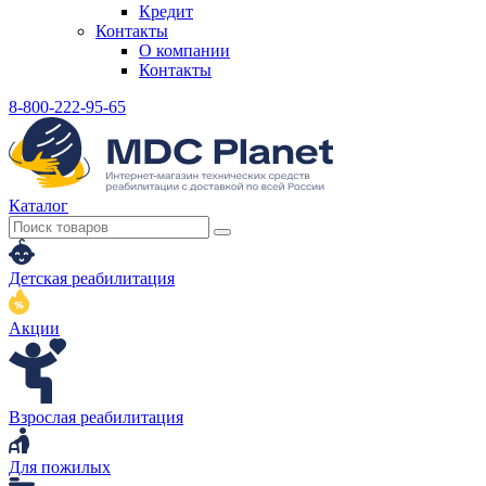
Кредит
Контакты
О компании
Контакты
8-800-222-95-65
Каталог
Детская реабилитация
Акции
Взрослая реабилитация
Для пожилых