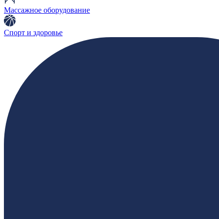
Массажное оборудование
Спорт и здоровье