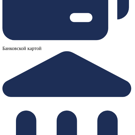
Банковской картой