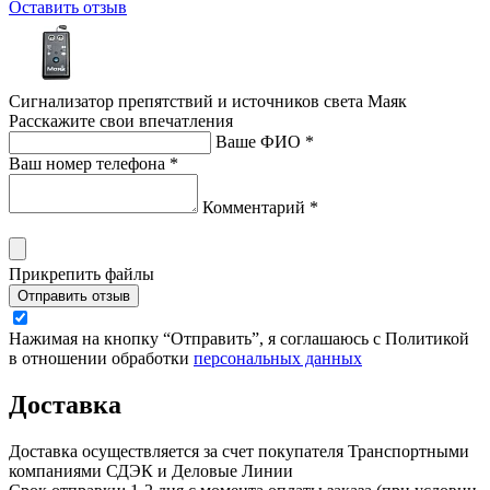
Оставить отзыв
Сигнализатор препятствий и источников света Маяк
Расскажите свои впечатления
Ваше ФИО *
Ваш номер телефона *
Комментарий *
Прикрепить файлы
Отправить отзыв
Нажимая на кнопку “Отправить”, я соглашаюсь с Политикой
в отношении обработки
персональных данных
Доставка
Доставка осуществляется за счет покупателя Транспортными
компаниями СДЭК и Деловые Линии