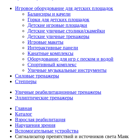
Игровое оборудование для детских площадок
Балансиры и качели
Горки для детских площадок
Детские игровые площадки
Детские уличные столики/скамейки
Детские уличные тренажеры
Игровые макеты
Интерактивные панели
Канатные комплексы
Оборудование для игр с песком и водой
Спортивный комплекс
Уличные музыкальные инструменты
Силовые тренажеры
Степперы
Уличные реабилитационные тренажеры
Эллиптические тренажеры
Главная
Каталог
Взрослая реабилитация
Нарушения зрения
Вспомогательные устройства
Сигнализатор препятствий и источников света Маяк