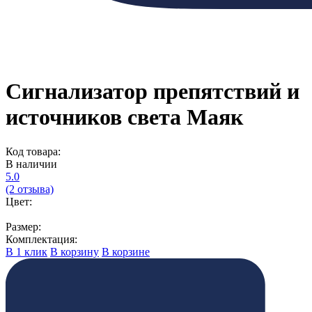
Сигнализатор препятствий и
источников света Маяк
Код товара:
В наличии
5.0
(2 отзыва)
Цвет:
Размер:
Комплектация:
В 1 клик
В корзину
В корзине