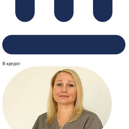
В кредит