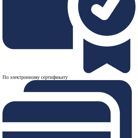
По электронному сертификату