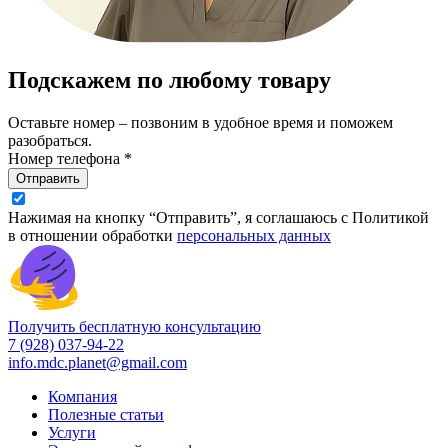
Подскажем по любому товару
Оставьте номер – позвоним в удобное время и поможем
разобраться.
Номер телефона *
Отправить
Нажимая на кнопку “Отправить”, я соглашаюсь с Политикой
в отношении обработки
персональных данных
Получить бесплатную консультацию
7 (928) 037-94-22
info.mdc.planet@gmail.com
Компания
Полезные статьи
Услуги