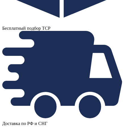
Бесплатный подбор ТСР
Доставка по РФ и СНГ