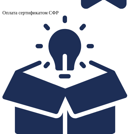
Оплата сертификатом СФР