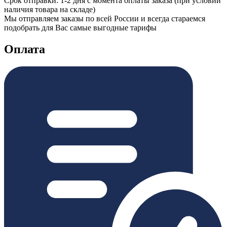
Срок отправки: 1-2 дня с момента оплаты заказа (при условии
наличия товара на складе)
Мы отправляем заказы по всей России и всегда стараемся
подобрать для Вас самые выгодные тарифы
Оплата