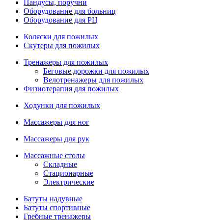
Пандусы, поручни
Оборудование для больниц
Оборудование для РЦ
Коляски для пожилых
Скутеры для пожилых
Тренажеры для пожилых
Беговые дорожки для пожилых
Велотренажеры для пожилых
Физиотерапия для пожилых
Ходунки для пожилых
Массажеры для ног
Массажеры для рук
Массажные столы
Складные
Стационарные
Электрические
Батуты надувные
Батуты спортивные
Гребные тренажеры