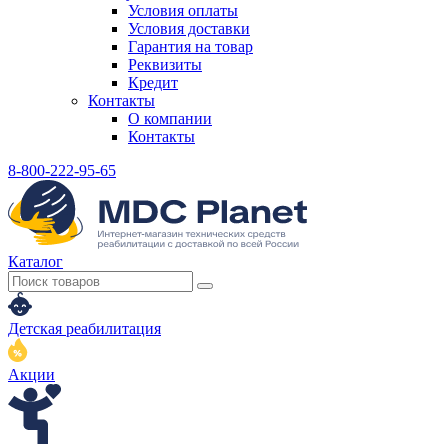
Условия оплаты
Условия доставки
Гарантия на товар
Реквизиты
Кредит
Контакты
О компании
Контакты
8-800-222-95-65
Каталог
Детская реабилитация
Акции