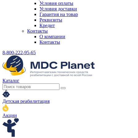
Условия оплаты
Условия доставки
Гарантия на товар
Реквизиты
Кредит
Контакты
О компании
Контакты
8-800-222-95-65
Каталог
Детская реабилитация
Акции