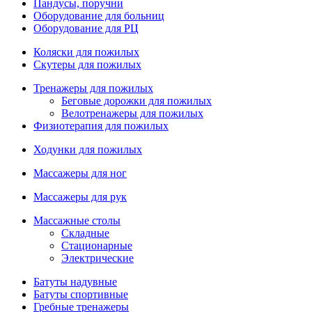
Пандусы, поручни
Оборудование для больниц
Оборудование для РЦ
Коляски для пожилых
Скутеры для пожилых
Тренажеры для пожилых
Беговые дорожки для пожилых
Велотренажеры для пожилых
Физиотерапия для пожилых
Ходунки для пожилых
Массажеры для ног
Массажеры для рук
Массажные столы
Складные
Стационарные
Электрические
Батуты надувные
Батуты спортивные
Гребные тренажеры