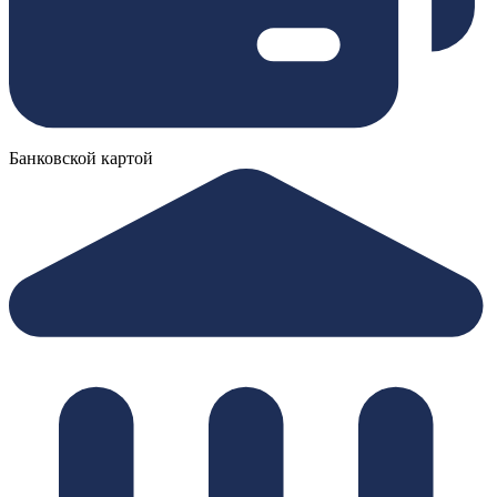
Банковской картой