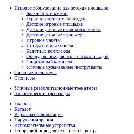
Игровое оборудование для детских площадок
Балансиры и качели
Горки для детских площадок
Детские игровые площадки
Детские уличные столики/скамейки
Детские уличные тренажеры
Игровые макеты
Интерактивные панели
Канатные комплексы
Оборудование для игр с песком и водой
Спортивный комплекс
Уличные музыкальные инструменты
Силовые тренажеры
Степперы
Уличные реабилитационные тренажеры
Эллиптические тренажеры
Главная
Каталог
Взрослая реабилитация
Нарушения зрения
Вспомогательные устройства
Говорящий определитель цвета Палитра