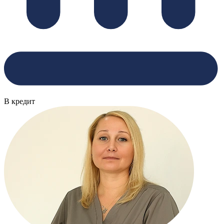
В кредит