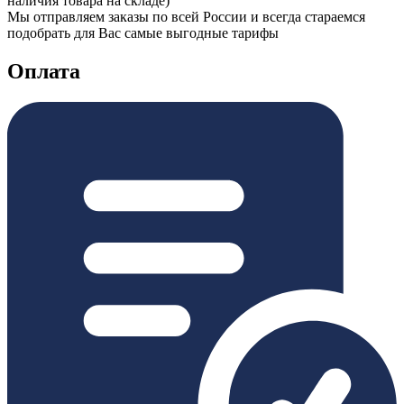
наличия товара на складе)
Мы отправляем заказы по всей России и всегда стараемся
подобрать для Вас самые выгодные тарифы
Оплата