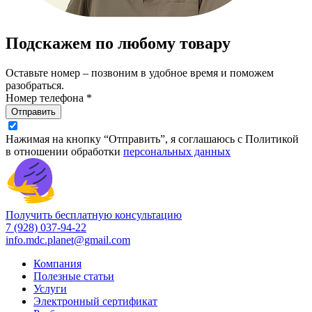
Подскажем по любому товару
Оставьте номер – позвоним в удобное время и поможем
разобраться.
Номер телефона *
Отправить
Нажимая на кнопку “Отправить”, я соглашаюсь с Политикой
в отношении обработки
персональных данных
Получить бесплатную консультацию
7 (928) 037-94-22
info.mdc.planet@gmail.com
Компания
Полезные статьи
Услуги
Электронный сертификат