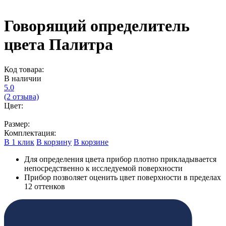
Говорящий определитель
цвета Палитра
Код товара:
В наличии
5.0
(2 отзыва)
Цвет:
Размер:
Комплектация:
В 1 клик
В корзину
В корзине
Для определения цвета прибор плотно прикладывается
непосредственно к исследуемой поверхности
Прибор позволяет оценить цвет поверхности в пределах
12 оттенков