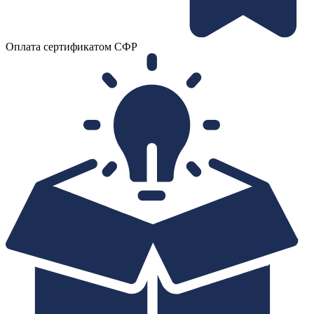
Оплата сертификатом СФР