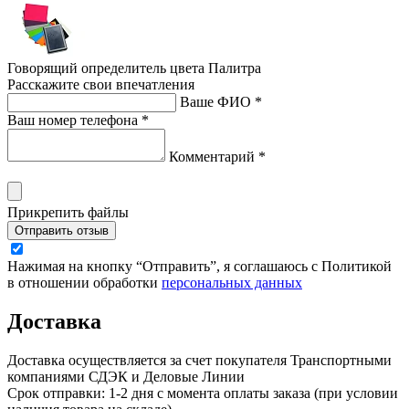
Говорящий определитель цвета Палитра
Расскажите свои впечатления
Ваше ФИО *
Ваш номер телефона *
Комментарий *
Прикрепить файлы
Отправить отзыв
Нажимая на кнопку “Отправить”, я соглашаюсь с Политикой
в отношении обработки
персональных данных
Доставка
Доставка осуществляется за счет покупателя Транспортными
компаниями СДЭК и Деловые Линии
Срок отправки: 1-2 дня с момента оплаты заказа (при условии