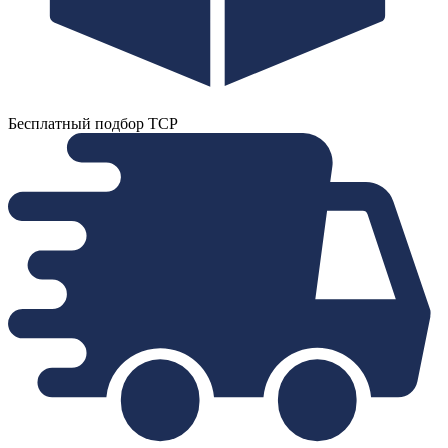
Бесплатный подбор ТСР