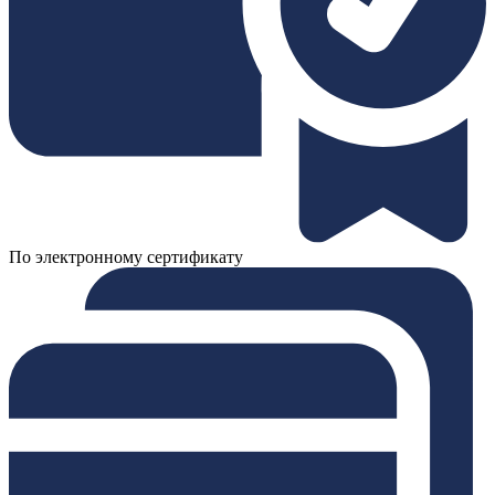
По электронному сертификату