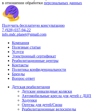
в отношении обработки
персональных данных
Получить бесплатную консультацию
7 (928) 037-94-22
info.mdc.planet@gmail.com
Компания
Полезные статьи
Услуги
Электронный сертификат
Реабилитационные центры
Контакты
Политика конфиденциальности
Бренды
Вопрос-ответ
Детская реабилитация
Детские инвалидные коляски
Автомобильные кресла для детей с ДЦП
Ходунки
Ортезы для детей/Свош
Реабилитационные велосипеды