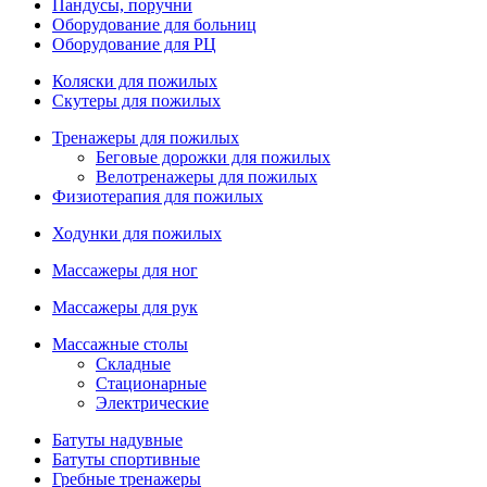
Пандусы, поручни
Оборудование для больниц
Оборудование для РЦ
Коляски для пожилых
Скутеры для пожилых
Тренажеры для пожилых
Беговые дорожки для пожилых
Велотренажеры для пожилых
Физиотерапия для пожилых
Ходунки для пожилых
Массажеры для ног
Массажеры для рук
Массажные столы
Складные
Стационарные
Электрические
Батуты надувные
Батуты спортивные
Гребные тренажеры