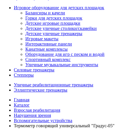
Игровое оборудование для детских площадок
Балансиры и качели
Горки для детских площадок
Детские игровые площадки
Детские уличные столики/скамейки
Детские уличные тренажеры
Игровые макеты
Интерактивные панели
Канатные комплексы
Оборудование для игр с песком и водой
Спортивный комплекс
Уличные музыкальные инструменты
Силовые тренажеры
Степперы
Уличные реабилитационные тренажеры
Эллиптические тренажеры
Главная
Каталог
Взрослая реабилитация
Нарушения зрения
Вспомогательные устройства
Термометр говорящий универсальный "Градус-05"