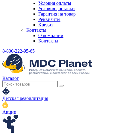
Условия оплаты
Условия доставки
Гарантия на товар
Реквизиты
Кредит
Контакты
О компании
Контакты
8-800-222-95-65
Каталог
Детская реабилитация
Акции