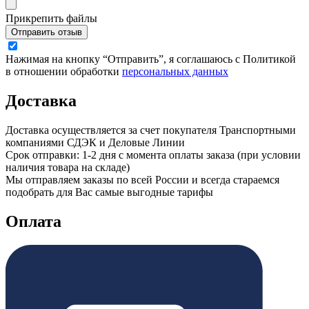
Прикрепить файлы
Отправить отзыв
Нажимая на кнопку “Отправить”, я соглашаюсь с Политикой
в отношении обработки
персональных данных
Доставка
Доставка осуществляется за счет покупателя Транспортными
компаниями СДЭК и Деловые Линии
Срок отправки: 1-2 дня с момента оплаты заказа (при условии
наличия товара на складе)
Мы отправляем заказы по всей России и всегда стараемся
подобрать для Вас самые выгодные тарифы
Оплата