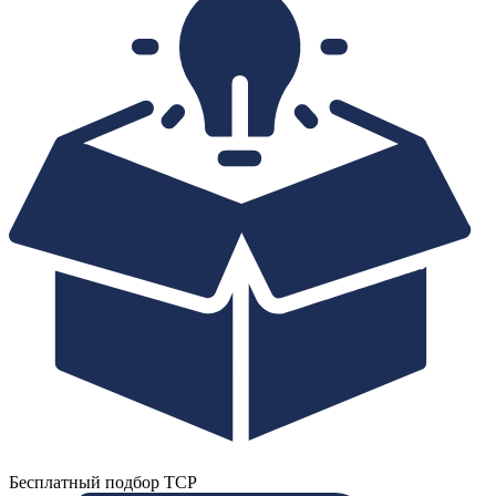
Бесплатный подбор ТСР