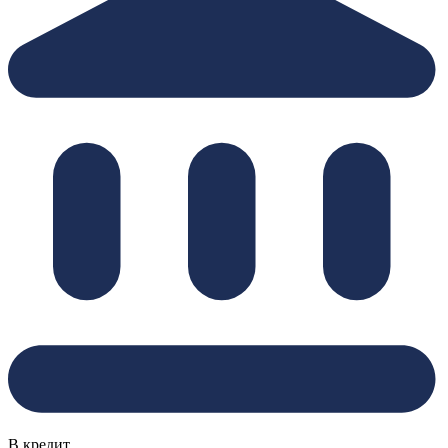
В кредит