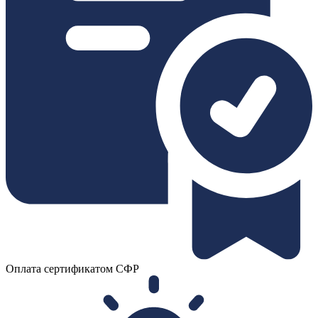
Оплата сертификатом СФР