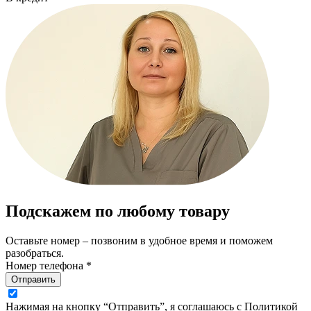
Подскажем по любому товару
Оставьте номер – позвоним в удобное время и поможем
разобраться.
Номер телефона *
Отправить
Нажимая на кнопку “Отправить”, я соглашаюсь с Политикой