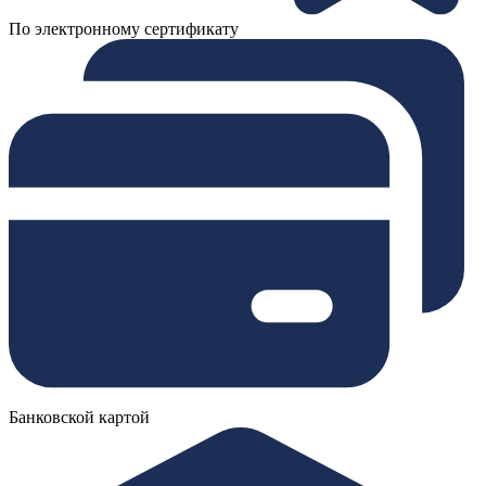
По электронному сертификату
Банковской картой