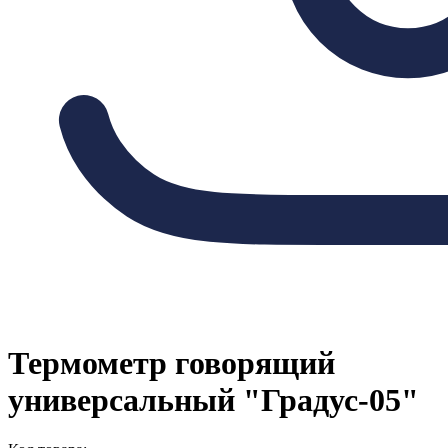
Термометр говорящий
универсальный "Градус-05"