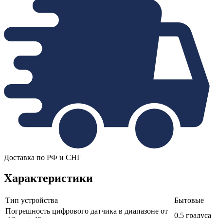
Доставка по РФ и СНГ
Характеристики
Тип устройства
Бытовые
Погрешность цифрового датчика в диапазоне от
0,5 градуса