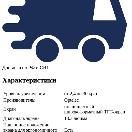
Доставка по РФ и СНГ
Характеристики
Уровень увеличения
от 2,4 до 30 крат
Производитель:
Optelec
полноцветный
Экран
широкоформатный TFT-экран
Диагональ экрана
13.3 дюйма
Наклонное положение
экрана для эргономичного
Есть