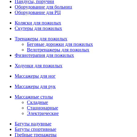
Пандусы, поручни
Оборудование для больниц
Оборудование для РЦ
Коляски для пожилых
Скутеры для пожилых
Тренажеры для пожилых
Беговые дорожки для пожилых
Велотренажеры для пожилых
Физиотерапия для пожилых
Ходунки для пожилых
Массажеры для ног
Массажеры для рук
Массажные столы
Складные
Стационарные
Электрические
Батуты надувные
Батуты спортивные
Гребные тренажеры