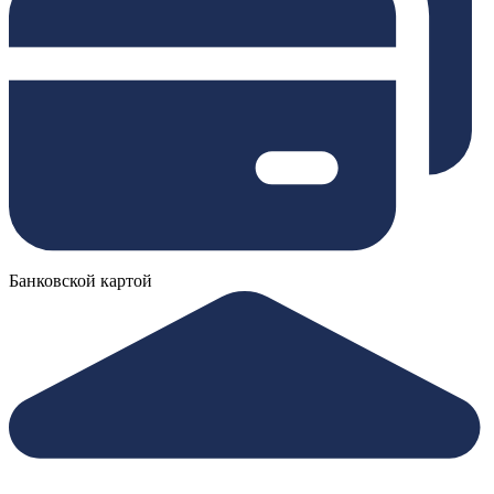
Банковской картой