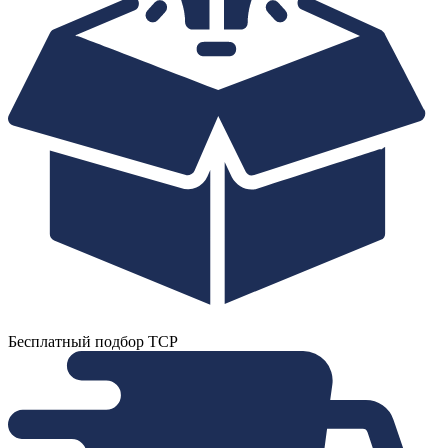
Бесплатный подбор ТСР