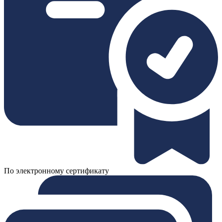
По электронному сертификату