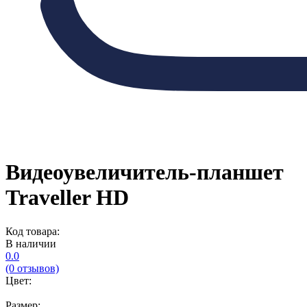
Видеоувеличитель-планшет
Traveller HD
Код товара:
В наличии
0.0
(0 отзывов)
Цвет:
Размер: