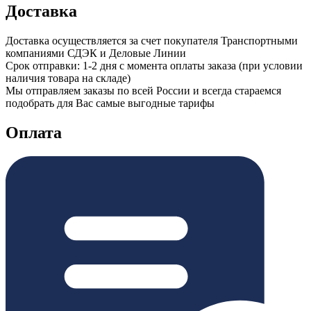
Доставка
Доставка осуществляется за счет покупателя Транспортными
компаниями СДЭК и Деловые Линии
Срок отправки: 1-2 дня с момента оплаты заказа (при условии
наличия товара на складе)
Мы отправляем заказы по всей России и всегда стараемся
подобрать для Вас самые выгодные тарифы
Оплата