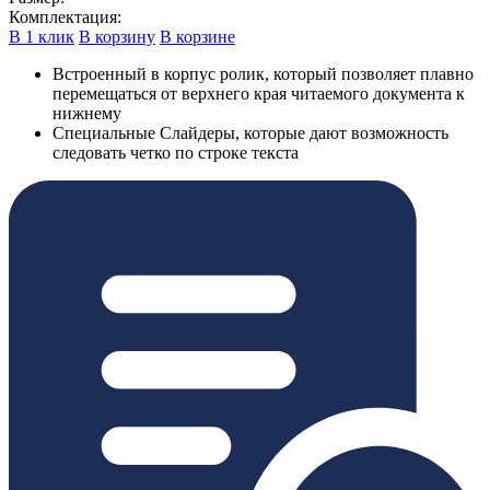
Комплектация:
В 1 клик
В корзину
В корзине
Встроенный в корпус ролик, который позволяет плавно
перемещаться от верхнего края читаемого документа к
нижнему
Специальные Слайдеры, которые дают возможность
следовать четко по строке текста