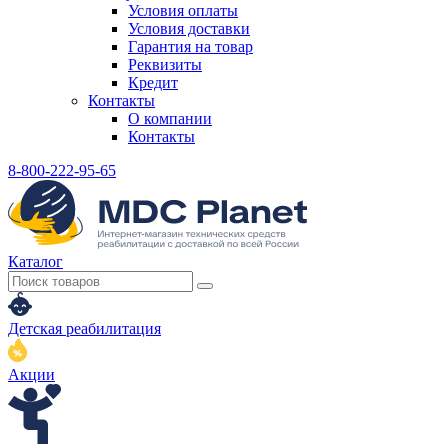
Условия оплаты
Условия доставки
Гарантия на товар
Реквизиты
Кредит
Контакты
О компании
Контакты
8-800-222-95-65
Каталог
Детская реабилитация
Акции