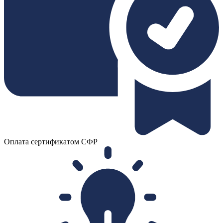
Оплата сертификатом СФР