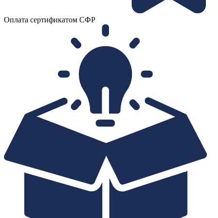
Оплата сертификатом СФР