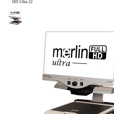
HD Ultra 22