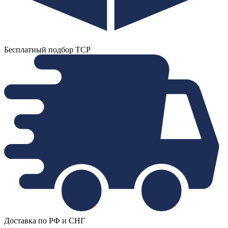
Бесплатный подбор ТСР
Доставка по РФ и СНГ