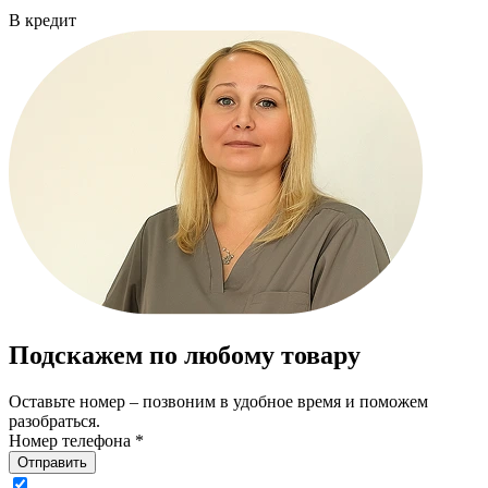
В кредит
Подскажем по любому товару
Оставьте номер – позвоним в удобное время и поможем
разобраться.
Номер телефона *
Отправить