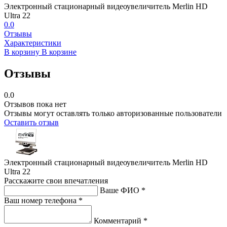
Электронный стационарный видеоувеличитель Merlin HD
Ultra 22
0.0
Отзывы
Характеристики
В корзину
В корзине
Отзывы
0.0
Отзывов пока нет
Отзывы могут оставлять только авторизованные пользователи
Оставить отзыв
Электронный стационарный видеоувеличитель Merlin HD
Ultra 22
Расскажите свои впечатления
Ваше ФИО *
Ваш номер телефона *
Комментарий *