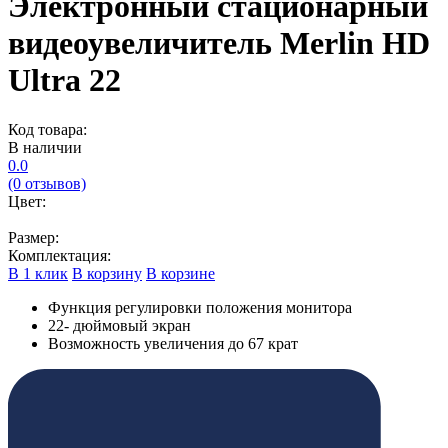
Электронный стационарный
видеоувеличитель Merlin HD
Ultra 22
Код товара:
В наличии
0.0
(0 отзывов)
Цвет:
Размер:
Комплектация:
В 1 клик
В корзину
В корзине
Функция регулировки положения монитора
22- дюймовый экран
Возможность увеличения до
67
крат