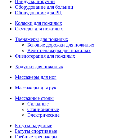
Пандусы, поручни
Оборудование для больниц
Оборудование для РЦ
Коляски для пожилых
Скутеры для пожилых
Тренажеры для пожилых
Беговые дорожки для пожилых
Велотренажеры для пожилых
Физиотерапия для пожилых
Ходунки для пожилых
Массажеры для ног
Массажеры для рук
Массажные столы
Складные
Стационарные
Электрические
Батуты надувные
Батуты спортивные
Гребные тренажеры