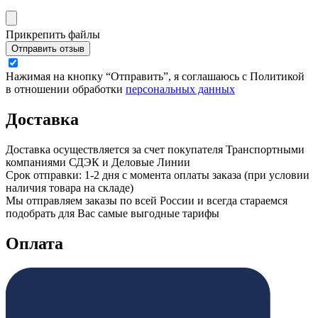
Прикрепить файлы
Отправить отзыв
Нажимая на кнопку “Отправить”, я соглашаюсь с Политикой
в отношении обработки
персональных данных
Доставка
Доставка осуществляется за счет покупателя Транспортными
компаниями СДЭК и Деловые Линии
Срок отправки: 1-2 дня с момента оплаты заказа (при условии
наличия товара на складе)
Мы отправляем заказы по всей России и всегда стараемся
подобрать для Вас самые выгодные тарифы
Оплата