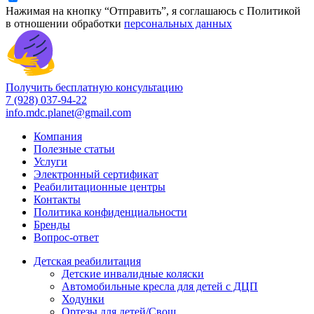
Нажимая на кнопку “Отправить”, я соглашаюсь с Политикой
в отношении обработки
персональных данных
Получить бесплатную консультацию
7 (928) 037-94-22
info.mdc.planet@gmail.com
Компания
Полезные статьи
Услуги
Электронный сертификат
Реабилитационные центры
Контакты
Политика конфиденциальности
Бренды
Вопрос-ответ
Детская реабилитация
Детские инвалидные коляски
Автомобильные кресла для детей с ДЦП
Ходунки
Ортезы для детей/Свош