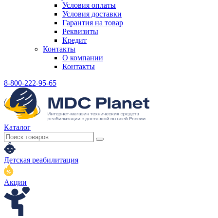
Условия оплаты
Условия доставки
Гарантия на товар
Реквизиты
Кредит
Контакты
О компании
Контакты
8-800-222-95-65
Каталог
Детская реабилитация
Акции