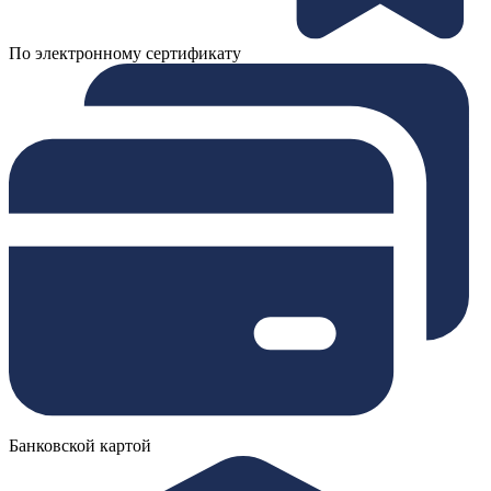
По электронному сертификату
Банковской картой