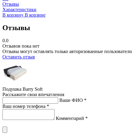
Отзывы
Характеристики
В корзину
В корзине
Отзывы
0.0
Отзывов пока нет
Отзывы могут оставлять только авторизованные пользователи
Оставить отзыв
Подушка Barry Soft
Расскажите свои впечатления
Ваше ФИО *
Ваш номер телефона *
Комментарий *