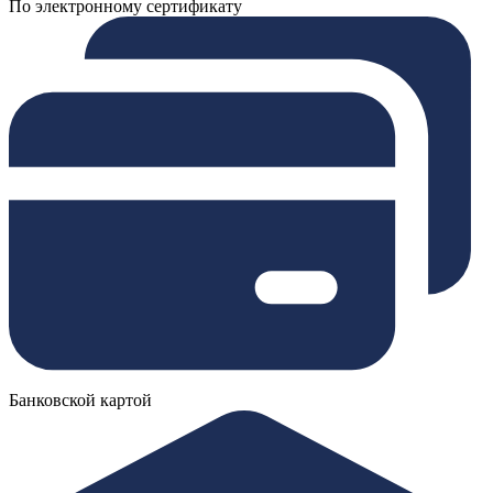
По электронному сертификату
Банковской картой