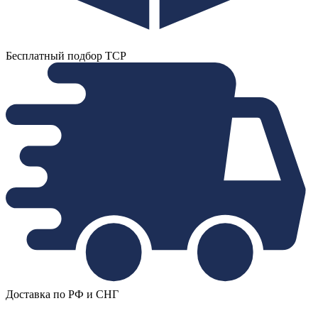
Бесплатный подбор ТСР
Доставка по РФ и СНГ