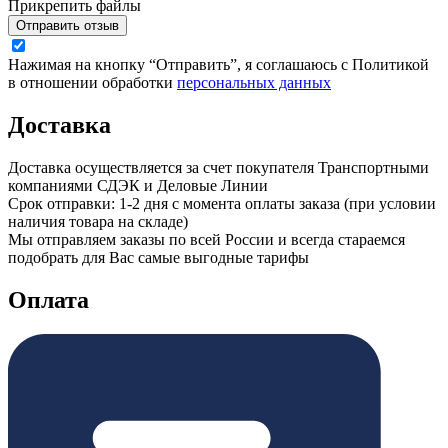
Прикрепить файлы
Отправить отзыв
Нажимая на кнопку “Отправить”, я соглашаюсь с Политикой
в отношении обработки
персональных данных
Доставка
Доставка осуществляется за счет покупателя Транспортными
компаниями СДЭК и Деловые Линии
Срок отправки: 1-2 дня с момента оплаты заказа (при условии
наличия товара на складе)
Мы отправляем заказы по всей России и всегда стараемся
подобрать для Вас самые выгодные тарифы
Оплата