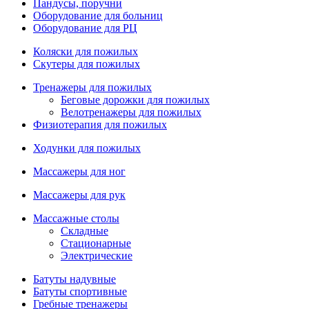
Пандусы, поручни
Оборудование для больниц
Оборудование для РЦ
Коляски для пожилых
Скутеры для пожилых
Тренажеры для пожилых
Беговые дорожки для пожилых
Велотренажеры для пожилых
Физиотерапия для пожилых
Ходунки для пожилых
Массажеры для ног
Массажеры для рук
Массажные столы
Складные
Стационарные
Электрические
Батуты надувные
Батуты спортивные
Гребные тренажеры