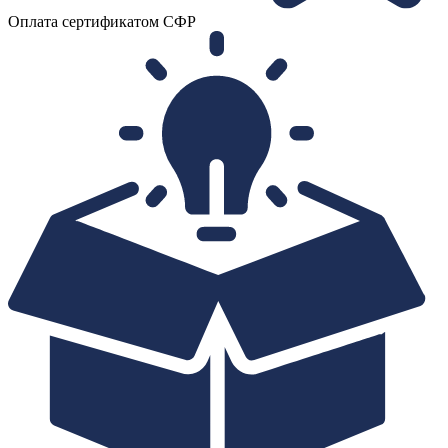
Оплата сертификатом СФР