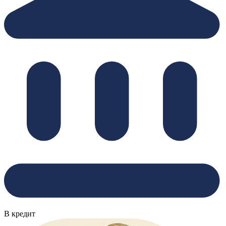
В кредит