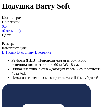
Подушка Barry Soft
Код товара:
В наличии
0.0
(0 отзывов)
Цвет:
Размер:
Комплектация:
В 1 клик
В корзину
В корзине
Ре-фоам (ПВВ)- Пенополиуретан вторичного
вспенивания плотностью 60 кг/м3 - 8 см,
Вязкая эластика с охлаждающим гелем 2 см плотность
45 кг/м3,
Чехол из синтетического трикотажа с ПУ-мембраной