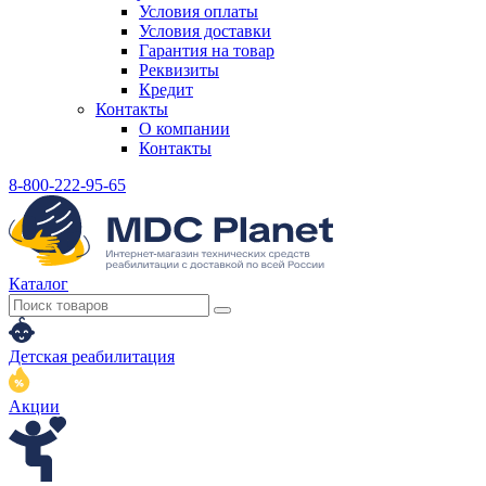
Условия оплаты
Условия доставки
Гарантия на товар
Реквизиты
Кредит
Контакты
О компании
Контакты
8-800-222-95-65
Каталог
Детская реабилитация
Акции