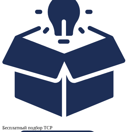
Бесплатный подбор ТСР