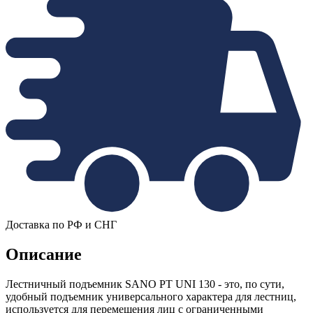
Доставка по РФ и СНГ
Описание
Лестничный подъемник SANO PT UNI 130 - это, по сути,
удобный подъемник универсального характера для лестниц,
используется для перемещения лиц с ограниченными