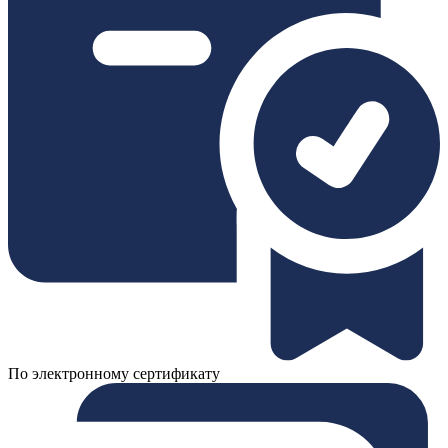
По электронному сертификату