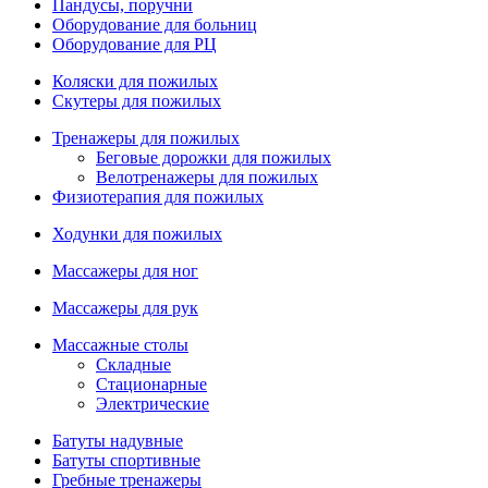
Пандусы, поручни
Оборудование для больниц
Оборудование для РЦ
Коляски для пожилых
Скутеры для пожилых
Тренажеры для пожилых
Беговые дорожки для пожилых
Велотренажеры для пожилых
Физиотерапия для пожилых
Ходунки для пожилых
Массажеры для ног
Массажеры для рук
Массажные столы
Складные
Стационарные
Электрические
Батуты надувные
Батуты спортивные
Гребные тренажеры