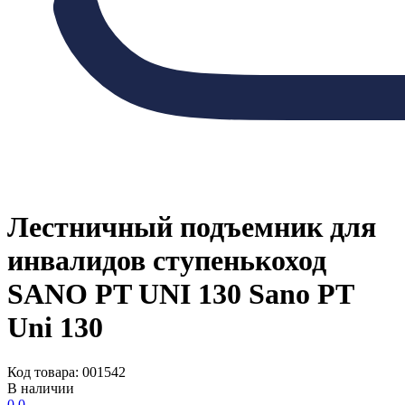
Лестничный подъемник для
инвалидов ступенькоход
SANO PT UNI 130 Sano PT
Uni 130
Код товара: 001542
В наличии
0.0