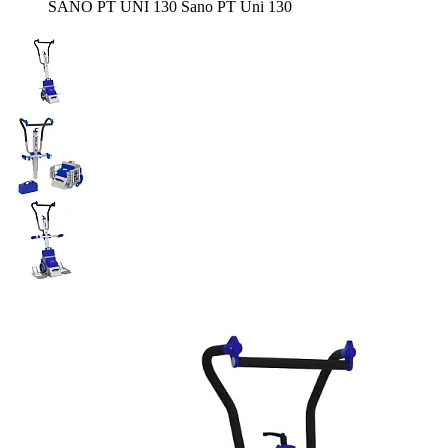
SANO PT UNI 130 Sano PT Uni 130