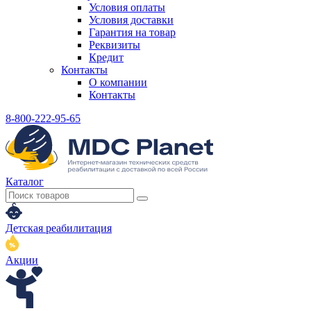
Условия оплаты
Условия доставки
Гарантия на товар
Реквизиты
Кредит
Контакты
О компании
Контакты
8-800-222-95-65
Каталог
Детская реабилитация
Акции