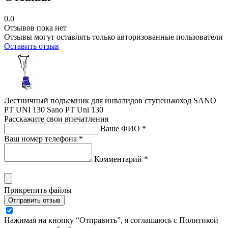
0.0
Отзывов пока нет
Отзывы могут оставлять только авторизованные пользователи
Оставить отзыв
Лестничный подъемник для инвалидов ступенькоход SANO
PT UNI 130 Sano PT Uni 130
Расскажите свои впечатления
Ваше ФИО *
Ваш номер телефона *
Комментарий *
Прикрепить файлы
Отправить отзыв
Нажимая на кнопку “Отправить”, я соглашаюсь с Политикой