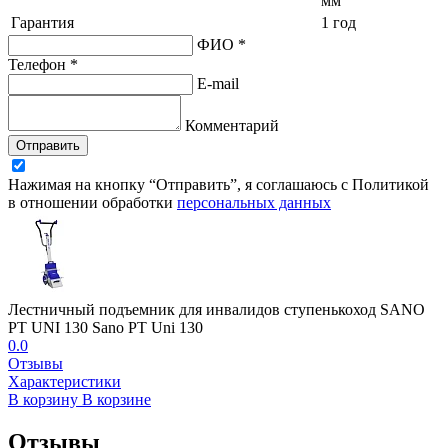
мм
Гарантия
1 год
ФИО *
Телефон *
E-mail
Комментарий
Отправить
Нажимая на кнопку “Отправить”, я соглашаюсь с Политикой
в отношении обработки
персональных данных
Лестничный подъемник для инвалидов ступенькоход SANO
PT UNI 130 Sano PT Uni 130
0.0
Отзывы
Характеристики
В корзину
В корзине
Отзывы