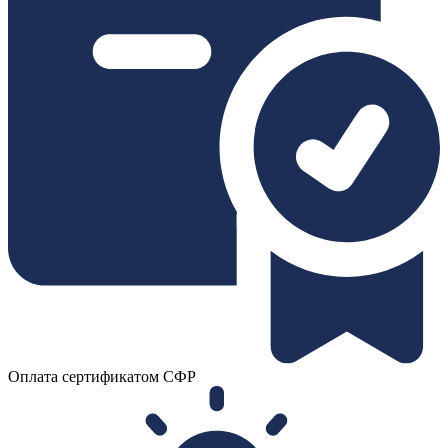
Оплата сертификатом СФР