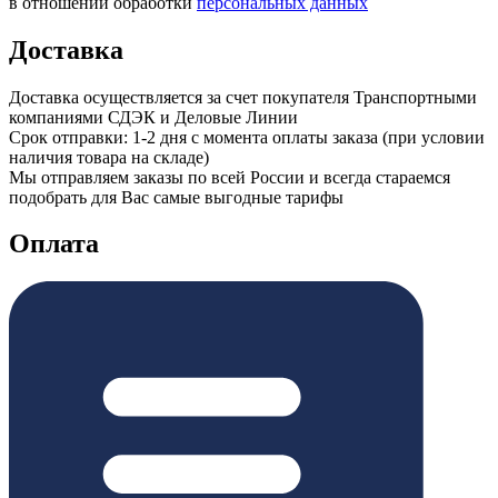
в отношении обработки
персональных данных
Доставка
Доставка осуществляется за счет покупателя Транспортными
компаниями СДЭК и Деловые Линии
Срок отправки: 1-2 дня с момента оплаты заказа (при условии
наличия товара на складе)
Мы отправляем заказы по всей России и всегда стараемся
подобрать для Вас самые выгодные тарифы
Оплата