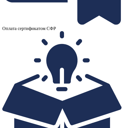
Оплата сертификатом СФР