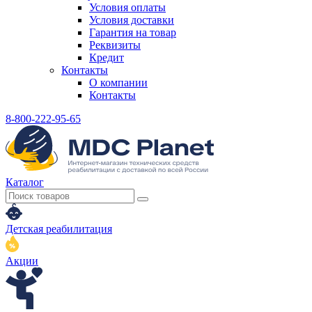
Условия оплаты
Условия доставки
Гарантия на товар
Реквизиты
Кредит
Контакты
О компании
Контакты
8-800-222-95-65
Каталог
Детская реабилитация
Акции