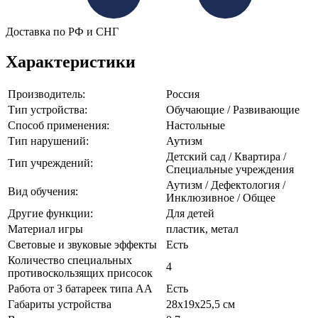
Доставка по РФ и СНГ
Характеристики
Производитель:
Россия
Тип устройства:
Обучающие / Развивающие
Способ применения:
Настольные
Тип нарушений:
Аутизм
Детский сад / Квартира /
Тип учреждений:
Специальные учреждения
Аутизм / Дефектология /
Вид обучения:
Инклюзивное / Общее
Другие функции:
Для детей
Материал игры
пластик, метал
Световые и звуковые эффекты
Есть
Количество специальных
4
противоскользящих присосок
Работа от 3 батареек типа АА
Есть
Габариты устройства
28х19х25,5 см