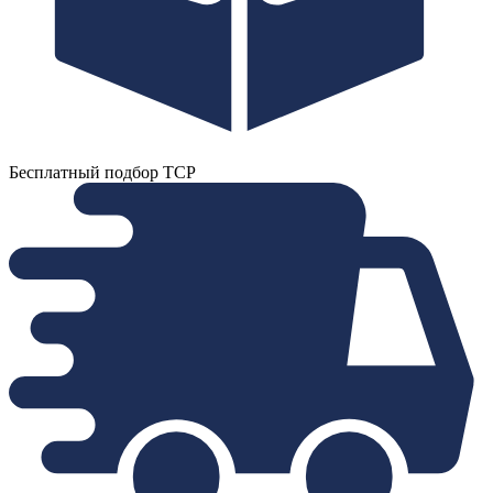
Бесплатный подбор ТСР