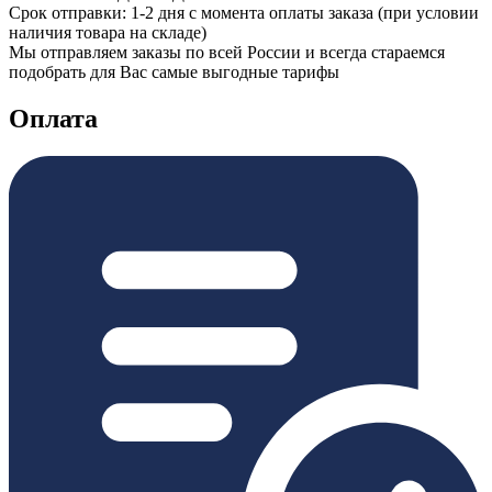
Срок отправки: 1-2 дня с момента оплаты заказа (при условии
наличия товара на складе)
Мы отправляем заказы по всей России и всегда стараемся
подобрать для Вас самые выгодные тарифы
Оплата