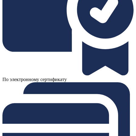
По электронному сертификату