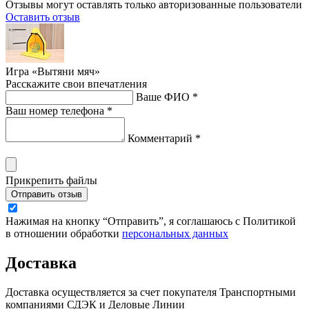
Отзывы могут оставлять только авторизованные пользователи
Оставить отзыв
Игра «Вытяни мяч»
Расскажите свои впечатления
Ваше ФИО *
Ваш номер телефона *
Комментарий *
Прикрепить файлы
Отправить отзыв
Нажимая на кнопку “Отправить”, я соглашаюсь с Политикой
в отношении обработки
персональных данных
Доставка
Доставка осуществляется за счет покупателя Транспортными
компаниями СДЭК и Деловые Линии