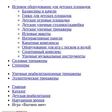
Игровое оборудование для детских площадок
Балансиры и качели
Горки для детских площадок
Детские игровые площадки
Детские уличные столики/скамейки
Детские уличные тренажеры
Игровые макеты
Интерактивные панели
Канатные комплексы
Оборудование для игр с песком и водой
Спортивный комплекс
Уличные музыкальные инструменты
Силовые тренажеры
Степперы
Уличные реабилитационные тренажеры
Эллиптические тренажеры
Главная
Каталог
Детская реабилитация
Нарушения зрения
Игра «Вытяни мяч»