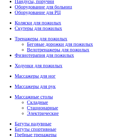
Пандусы, поручни
Оборудование для больниц
Оборудование для РЦ
Коляски для пожилых
Скутеры для пожилых
Тренажеры для пожилых
Беговые дорожки для пожилых
Велотренажеры для пожилых
Физиотерапия для пожилых
Ходунки для пожилых
Массажеры для ног
Массажеры для рук
Массажные столы
Складные
Стационарные
Электрические
Батуты надувные
Батуты спортивные
Гребные тренажеры