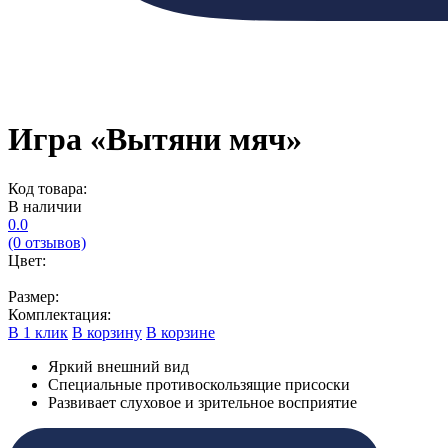
Игра «Вытяни мяч»
Код товара:
В наличии
0.0
(0 отзывов)
Цвет:
Размер:
Комплектация:
В 1 клик
В корзину
В корзине
Яркий внешний вид
Специальные противоскользящие присоски
Развивает слуховое и зрительное восприятие