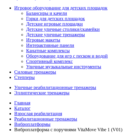
Игровое оборудование для детских площадок
Балансиры и качели
Горки для детских площадок
Детские игровые площадки
Детские уличные столики/скамейки
Детские уличные тренажеры
Игровые макеты
Интерактивные панели
Канатные комплексы
Оборудование для игр с песком и водой
Спортивный комплекс
Уличные музыкальные инструменты
Силовые тренажеры
Степперы
Уличные реабилитационные тренажеры
Эллиптические тренажеры
Главная
Каталог
Взрослая реабилитация
Реабилитационные тренажеры
Виброплатформы
Виброплатформа с поручнями VitaMove Vibe 1 (V01)