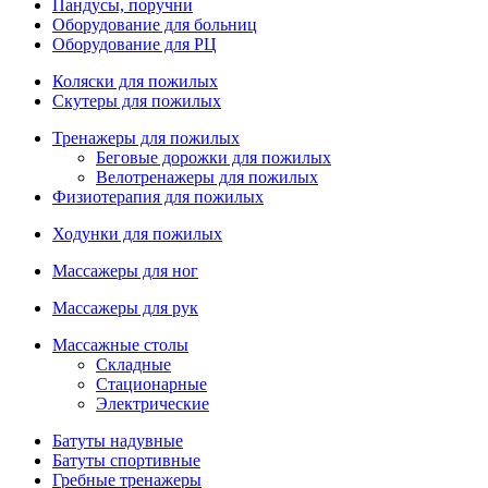
Пандусы, поручни
Оборудование для больниц
Оборудование для РЦ
Коляски для пожилых
Скутеры для пожилых
Тренажеры для пожилых
Беговые дорожки для пожилых
Велотренажеры для пожилых
Физиотерапия для пожилых
Ходунки для пожилых
Массажеры для ног
Массажеры для рук
Массажные столы
Складные
Стационарные
Электрические
Батуты надувные
Батуты спортивные
Гребные тренажеры