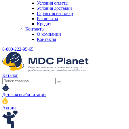
Условия оплаты
Условия доставки
Гарантия на товар
Реквизиты
Кредит
Контакты
О компании
Контакты
8-800-222-95-65
Каталог
Детская реабилитация
Акции