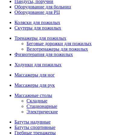
Пандусы, поручни
Оборудование для больниц
Оборудование для РЦ
Коляски для пожилых
Скутеры для пожилых
Тренажеры для пожилых
Беговые дорожки для пожилых
Велотренажеры для пожилых
Физиотерапия для пожилых
Ходунки для пожилых
Массажеры для ног
Массажеры для рук
Массажные столы
Складные
Стационарные
Электрические
Батуты надувные
Батуты спортивные
Гребные тренажеры