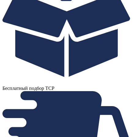
Бесплатный подбор ТСР