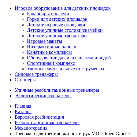
Игровое оборудование для детских площадок
Балансиры и качели
Горки для детских площадок
Детские игровые площадки
Детские уличные столики/скамейки
Детские уличные тренажеры
Игровые макеты
Интерактивные панели
Канатные комплексы
Оборудование для игр с песком и водой
Спортивный комплекс
Уличные музыкальные инструменты
Силовые тренажеры
Степперы
Уличные реабилитационные тренажеры
Эллиптические тренажеры
Главная
Каталог
Взрослая реабилитация
Реабилитационные тренажеры
Механотерапия
Тренажёр для тренировки ног и рук MOTOmed Gracile