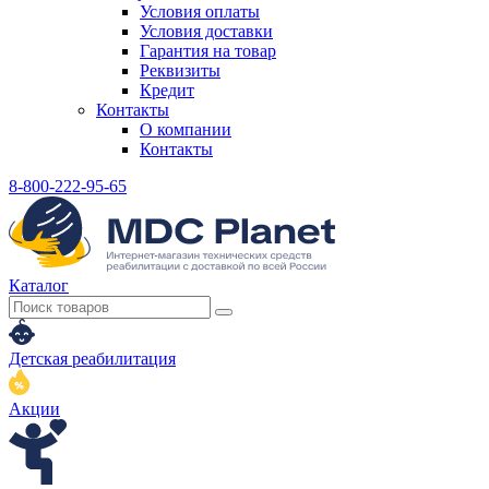
Условия оплаты
Условия доставки
Гарантия на товар
Реквизиты
Кредит
Контакты
О компании
Контакты
8-800-222-95-65
Каталог
Детская реабилитация
Акции