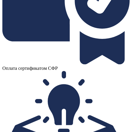
Оплата сертификатом СФР