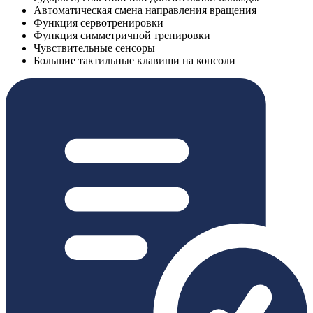
Автоматическая смена направления вращения
Функция сервотренировки
Функция симметричной тренировки
Чувствительные сенсоры
Большие тактильные клавиши на консоли