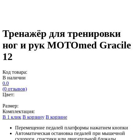
Тренажёр для тренировки
ног и рук MOTOmed Gracile
12
Код товара:
В наличии
0.0
(0 отзывов)
Цвет:
Размер:
Комплектация:
В 1 клик
В корзину
В корзине
Перемещение педалей платформы нажатием кнопки
Автоматическая остановка педалей при мышечной
судороги, спастики или двигательной блокады