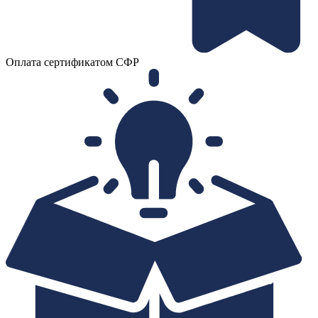
Оплата сертификатом СФР