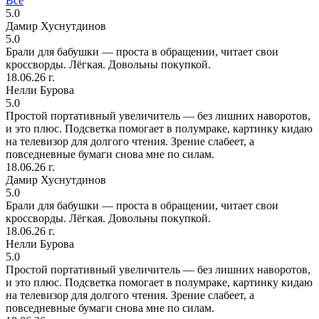
Все
5.0
Дамир Хуснутдинов
5.0
Брали для бабушки — проста в обращении, читает свои
кроссворды. Лёгкая. Довольны покупкой.
18.06.26 г.
Нелли Бурова
5.0
Простой портативный увеличитель — без лишних наворотов,
и это плюс. Подсветка помогает в полумраке, картинку кидаю
на телевизор для долгого чтения. Зрение слабеет, а
повседневные бумаги снова мне по силам.
18.06.26 г.
Дамир Хуснутдинов
5.0
Брали для бабушки — проста в обращении, читает свои
кроссворды. Лёгкая. Довольны покупкой.
18.06.26 г.
Нелли Бурова
5.0
Простой портативный увеличитель — без лишних наворотов,
и это плюс. Подсветка помогает в полумраке, картинку кидаю
на телевизор для долгого чтения. Зрение слабеет, а
повседневные бумаги снова мне по силам.