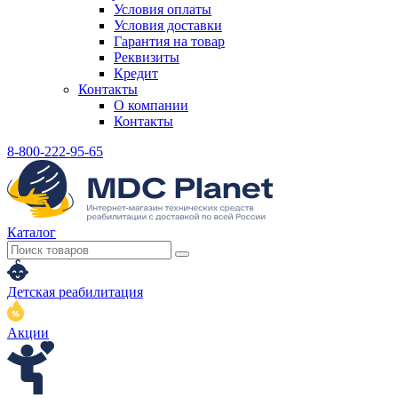
Условия оплаты
Условия доставки
Гарантия на товар
Реквизиты
Кредит
Контакты
О компании
Контакты
8-800-222-95-65
Каталог
Детская реабилитация
Акции