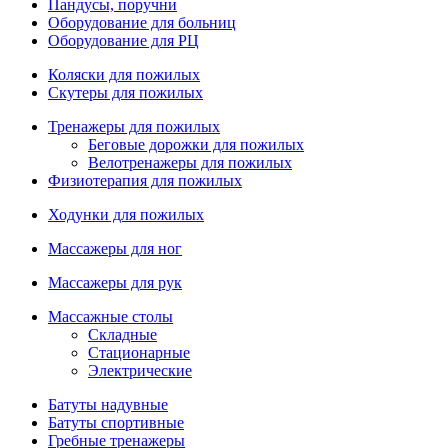
Пандусы, поручни
Оборудование для больниц
Оборудование для РЦ
Коляски для пожилых
Скутеры для пожилых
Тренажеры для пожилых
Беговые дорожки для пожилых
Велотренажеры для пожилых
Физиотерапия для пожилых
Ходунки для пожилых
Массажеры для ног
Массажеры для рук
Массажные столы
Складные
Стационарные
Электрические
Батуты надувные
Батуты спортивные
Гребные тренажеры