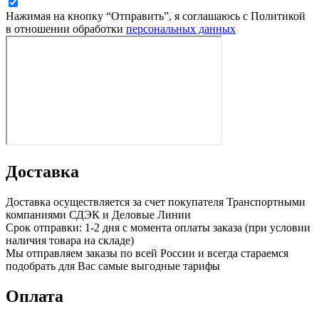
Нажимая на кнопку “Отправить”, я соглашаюсь с Политикой
в отношении обработки
персональных данных
Доставка
Доставка осуществляется за счет покупателя Транспортными
компаниями СДЭК и Деловые Линии
Срок отправки: 1-2 дня с момента оплаты заказа (при условии
наличия товара на складе)
Мы отправляем заказы по всей России и всегда стараемся
подобрать для Вас самые выгодные тарифы
Оплата