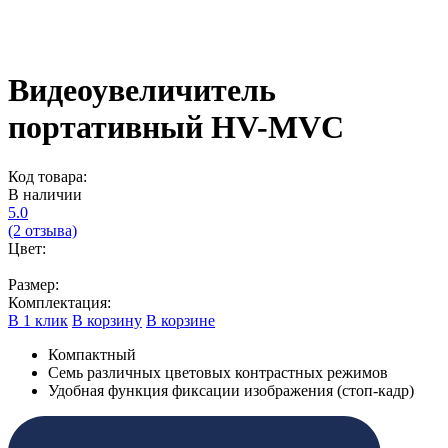
Видеоувеличитель
портативный HV-MVC
Код товара:
В наличии
5.0
(2 отзыва)
Цвет:
Размер:
Комплектация:
В 1 клик
В корзину
В корзине
Компактный
Семь различных цветовых контрастных режимов
Удобная функция фиксации изображения (стоп-кадр)