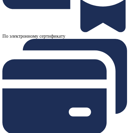
По электронному сертификату