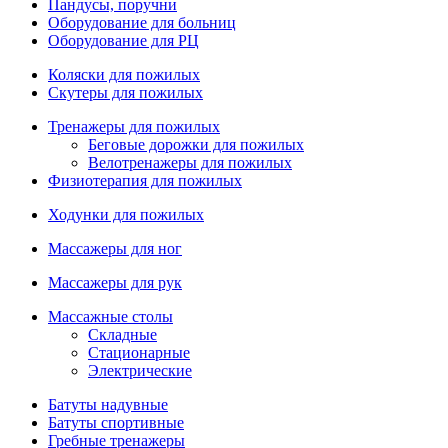
Пандусы, поручни
Оборудование для больниц
Оборудование для РЦ
Коляски для пожилых
Скутеры для пожилых
Тренажеры для пожилых
Беговые дорожки для пожилых
Велотренажеры для пожилых
Физиотерапия для пожилых
Ходунки для пожилых
Массажеры для ног
Массажеры для рук
Массажные столы
Складные
Стационарные
Электрические
Батуты надувные
Батуты спортивные
Гребные тренажеры