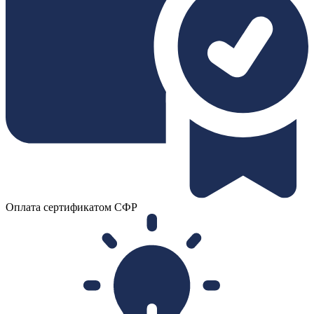
Оплата сертификатом СФР