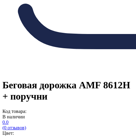
Беговая дорожка AMF 8612H
+ поручни
Код товара:
В наличии
0.0
(0 отзывов)
Цвет: