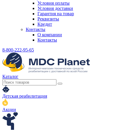
Условия оплаты
Условия доставки
Гарантия на товар
Реквизиты
Кредит
Контакты
О компании
Контакты
8-800-222-95-65
Каталог
Детская реабилитация
Акции