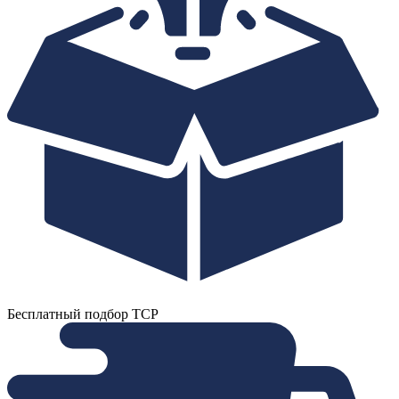
Бесплатный подбор ТСР