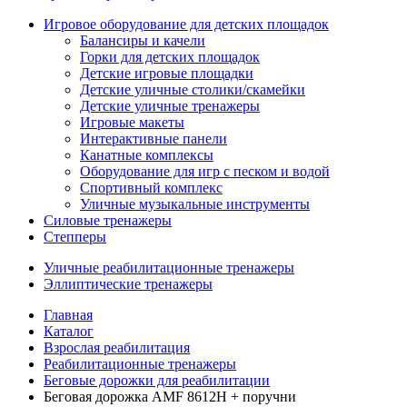
Игровое оборудование для детских площадок
Балансиры и качели
Горки для детских площадок
Детские игровые площадки
Детские уличные столики/скамейки
Детские уличные тренажеры
Игровые макеты
Интерактивные панели
Канатные комплексы
Оборудование для игр с песком и водой
Спортивный комплекс
Уличные музыкальные инструменты
Силовые тренажеры
Степперы
Уличные реабилитационные тренажеры
Эллиптические тренажеры
Главная
Каталог
Взрослая реабилитация
Реабилитационные тренажеры
Беговые дорожки для реабилитации
Беговая дорожка AMF 8612H + поручни