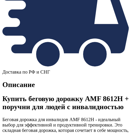
Доставка по РФ и СНГ
Описание
Купить беговую дорожку AMF 8612H +
поручни для людей с инвалидностью
Беговая дорожка для инвалидов AMF 8612H - идеальный
выбор для эффективной и продуктивной тренировки. Это
складная беговая дорожка, которая сочетает в себе мощность,