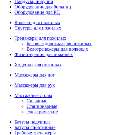
Пандусы, поручни
Оборудование для больниц
Оборудование для РЦ
Коляски для пожилых
Скутеры для пожилых
Тренажеры для пожилых
Беговые дорожки для пожилых
Велотренажеры для пожилых
Физиотерапия для пожилых
Ходунки для пожилых
Массажеры для ног
Массажеры для рук
Массажные столы
Складные
Стационарные
Электрические
Батуты надувные
Батуты спортивные
Гребные тренажеры