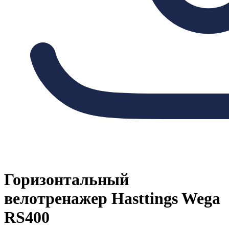
Горизонтальный
велотренажер Hasttings Wega
RS400