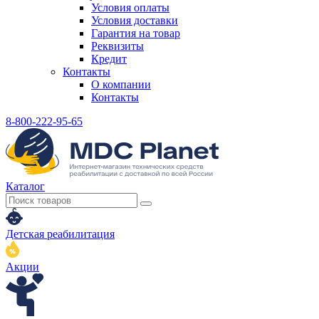
Условия оплаты
Условия доставки
Гарантия на товар
Реквизиты
Кредит
Контакты
О компании
Контакты
8-800-222-95-65
Каталог
Детская реабилитация
Акции