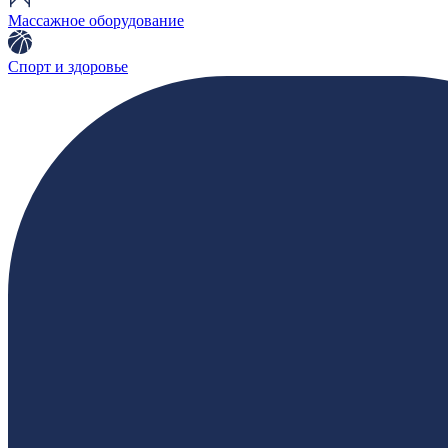
Массажное оборудование
Спорт и здоровье