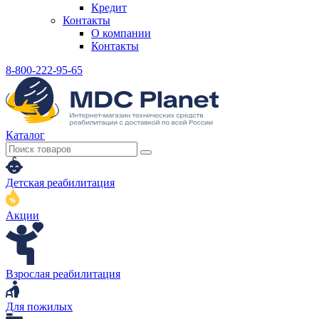
Кредит
Контакты
О компании
Контакты
8-800-222-95-65
Каталог
Детская реабилитация
Акции
Взрослая реабилитация
Для пожилых