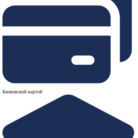
Банковской картой