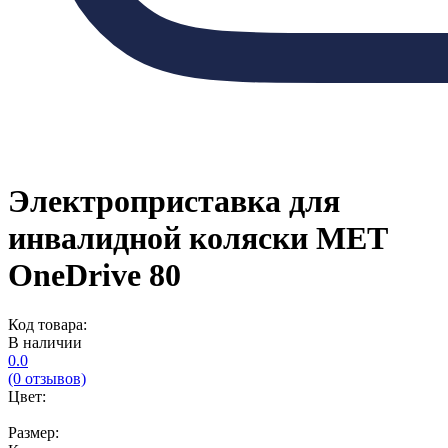
Электроприставка для
инвалидной коляски MET
OneDrive 80
Код товара:
В наличии
0.0
(0 отзывов)
Цвет:
Размер: