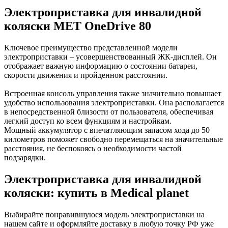
Электроприставка для инвалидной
коляски MET OneDrive 80
Ключевое преимущество представленной модели
электроприставки – усовершенствованный ЖК-дисплей. Он
отображает важную информацию о состоянии батареи,
скорости движения и пройденном расстоянии.
Встроенная консоль управления также значительно повышает
удобство использования электроприставки. Она располагается
в непосредственной близости от пользователя, обеспечивая
легкий доступ ко всем функциям и настройкам.
Мощный аккумулятор с впечатляющим запасом хода до 50
километров поможет свободно перемещаться на значительные
расстояния, не беспокоясь о необходимости частой
подзарядки.
Электроприставка для инвалидной
коляски: купить в Medical planet
Выбирайте понравившуюся модель электроприставки на
нашем сайте и оформляйте доставку в любую точку РФ уже