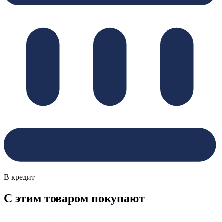
В кредит
С этим товаром покупают