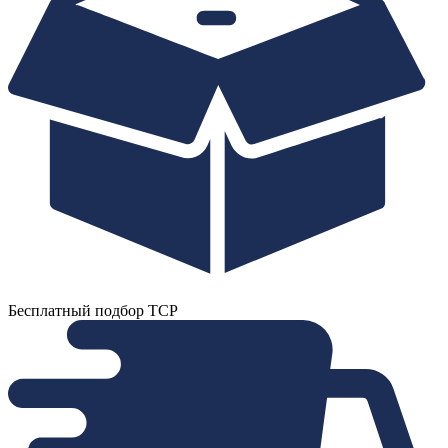
Бесплатный подбор ТСР