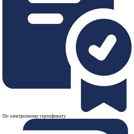
По электронному сертификату