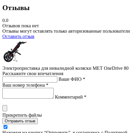
Отзывы
0.0
Отзывов пока нет
Отзывы могут оставлять только авторизованные пользователи
Оставить отзыв
Электроприставка для инвалидной коляски MET OneDrive 80
Расскажите свои впечатления
Ваше ФИО *
Ваш номер телефона *
Комментарий *
Прикрепить файлы
Отправить отзыв
Нажимая на кнопку “Отправить”, я соглашаюсь с Политикой