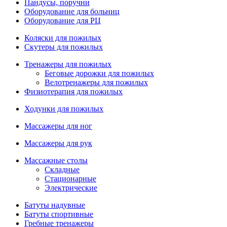
Пандусы, поручни
Оборудование для больниц
Оборудование для РЦ
Коляски для пожилых
Скутеры для пожилых
Тренажеры для пожилых
Беговые дорожки для пожилых
Велотренажеры для пожилых
Физиотерапия для пожилых
Ходунки для пожилых
Массажеры для ног
Массажеры для рук
Массажные столы
Складные
Стационарные
Электрические
Батуты надувные
Батуты спортивные
Гребные тренажеры