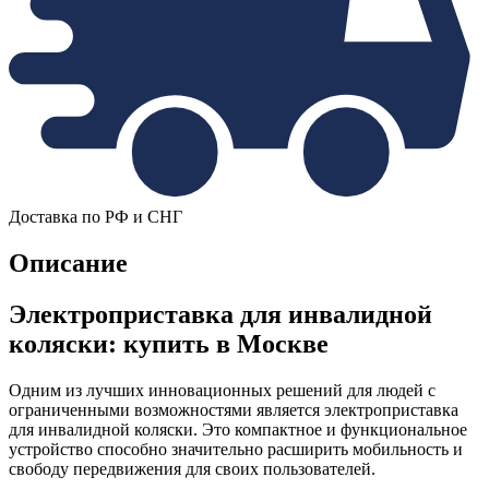
Доставка по РФ и СНГ
Описание
Электроприставка для инвалидной
коляски: купить в Москве
Одним из лучших инновационных решений для людей с
ограниченными возможностями является электроприставка
для инвалидной коляски. Это компактное и функциональное
устройство способно значительно расширить мобильность и
свободу передвижения для своих пользователей.