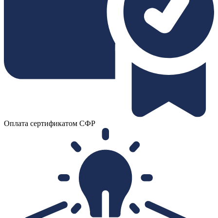
Оплата сертификатом СФР