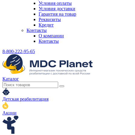
Условия оплаты
Условия доставки
Гарантия на товар
Реквизиты
Кредит
Контакты
О компании
Контакты
8-800-222-95-65
Каталог
Детская реабилитация
Акции