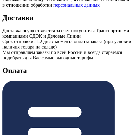
в отношении обработки
персональных данных
Доставка
Доставка осуществляется за счет покупателя Транспортными
компаниями СДЭК и Деловые Линии
Срок отправки: 1-2 дня с момента оплаты заказа (при условии
наличия товара на складе)
Мы отправляем заказы по всей России и всегда стараемся
подобрать для Вас самые выгодные тарифы
Оплата