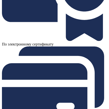
По электронному сертификату