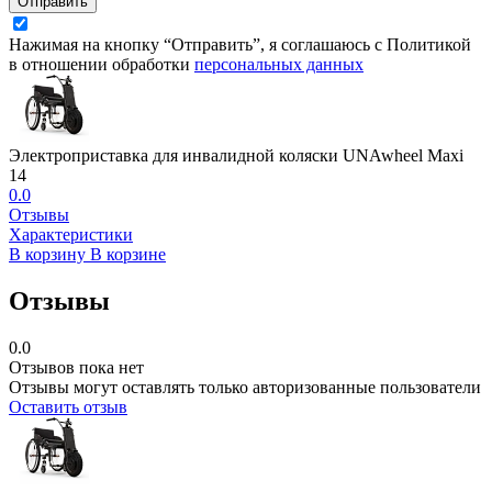
Отправить
Нажимая на кнопку “Отправить”, я соглашаюсь с Политикой
в отношении обработки
персональных данных
Электроприставка для инвалидной коляски UNAwheel Maxi
14
0.0
Отзывы
Характеристики
В корзину
В корзине
Отзывы
0.0
Отзывов пока нет
Отзывы могут оставлять только авторизованные пользователи
Оставить отзыв