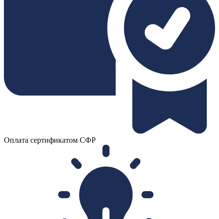
Оплата сертификатом СФР