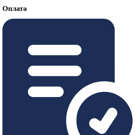
Оплата