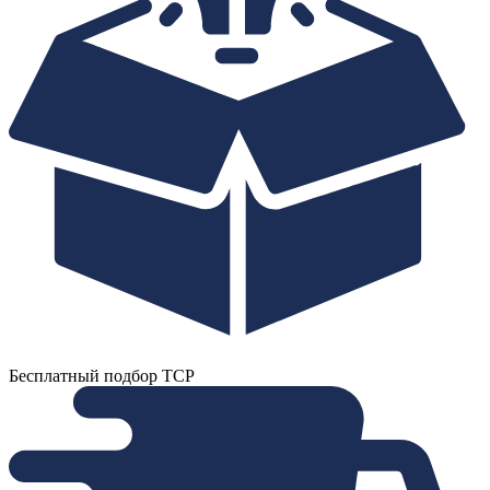
Бесплатный подбор ТСР