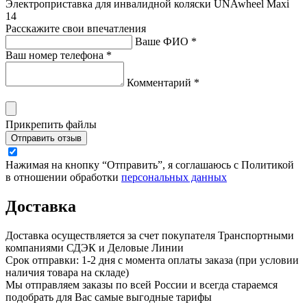
Электроприставка для инвалидной коляски UNAwheel Maxi
14
Расскажите свои впечатления
Ваше ФИО *
Ваш номер телефона *
Комментарий *
Прикрепить файлы
Отправить отзыв
Нажимая на кнопку “Отправить”, я соглашаюсь с Политикой
в отношении обработки
персональных данных
Доставка
Доставка осуществляется за счет покупателя Транспортными
компаниями СДЭК и Деловые Линии
Срок отправки: 1-2 дня с момента оплаты заказа (при условии
наличия товара на складе)
Мы отправляем заказы по всей России и всегда стараемся
подобрать для Вас самые выгодные тарифы