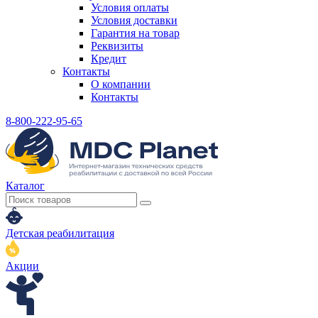
Условия оплаты
Условия доставки
Гарантия на товар
Реквизиты
Кредит
Контакты
О компании
Контакты
8-800-222-95-65
Каталог
Детская реабилитация
Акции