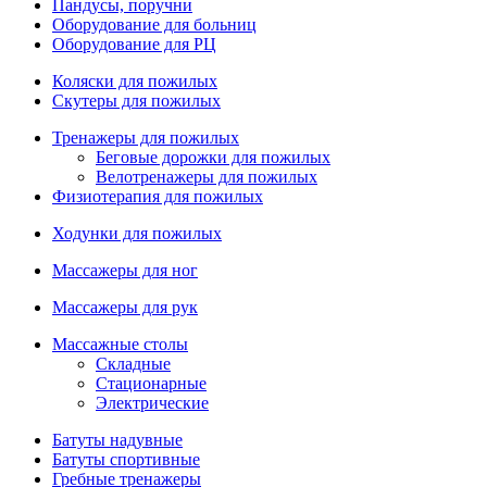
Пандусы, поручни
Оборудование для больниц
Оборудование для РЦ
Коляски для пожилых
Скутеры для пожилых
Тренажеры для пожилых
Беговые дорожки для пожилых
Велотренажеры для пожилых
Физиотерапия для пожилых
Ходунки для пожилых
Массажеры для ног
Массажеры для рук
Массажные столы
Складные
Стационарные
Электрические
Батуты надувные
Батуты спортивные
Гребные тренажеры