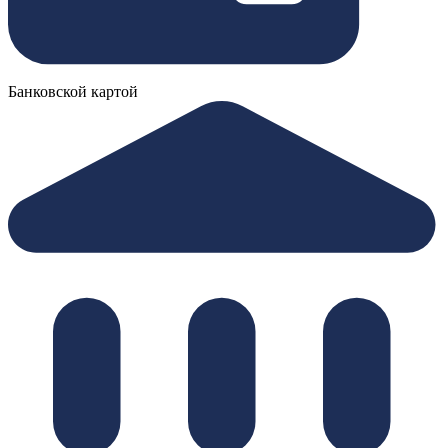
Банковской картой