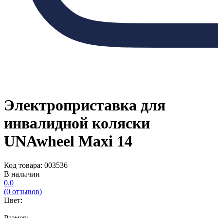
Электроприставка для
инвалидной коляски
UNAwheel Maxi 14
Код товара: 003536
В наличии
0.0
(0 отзывов)
Цвет:
Размер: