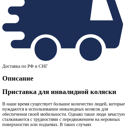
Доставка по РФ и СНГ
Описание
Приставка для инвалидной коляски
В наше время существует большое количество людей, которые
нуждаются в использовании инвалидных колясок для
обеспечения своей мобильности. Однако такие люди зачастую
сталкиваются с трудностями с передвижением на неровных
поверхностях или подъемах. В таких случаях