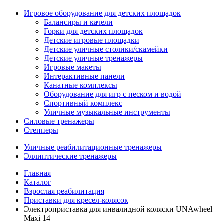
Игровое оборудование для детских площадок
Балансиры и качели
Горки для детских площадок
Детские игровые площадки
Детские уличные столики/скамейки
Детские уличные тренажеры
Игровые макеты
Интерактивные панели
Канатные комплексы
Оборудование для игр с песком и водой
Спортивный комплекс
Уличные музыкальные инструменты
Силовые тренажеры
Степперы
Уличные реабилитационные тренажеры
Эллиптические тренажеры
Главная
Каталог
Взрослая реабилитация
Приставки для кресел-колясок
Электроприставка для инвалидной коляски UNAwheel
Maxi 14