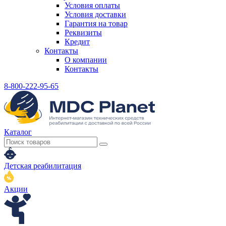
Условия оплаты
Условия доставки
Гарантия на товар
Реквизиты
Кредит
Контакты
О компании
Контакты
8-800-222-95-65
Каталог
Детская реабилитация
Акции