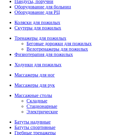
Пандусы, поручни
Оборудование для больниц
Оборудование для РЦ
Коляски для пожилых
Скутеры для пожилых
Тренажеры для пожилых
Беговые дорожки для пожилых
Велотренажеры для пожилых
Физиотерапия для пожилых
Ходунки для пожилых
Массажеры для ног
Массажеры для рук
Массажные столы
Складные
Стационарные
Электрические
Батуты надувные
Батуты спортивные
Гребные тренажеры