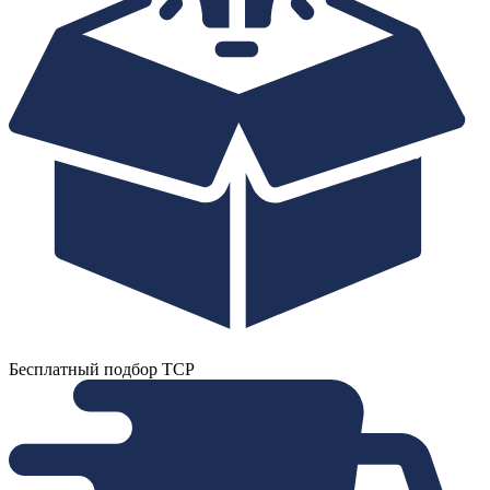
Бесплатный подбор ТСР