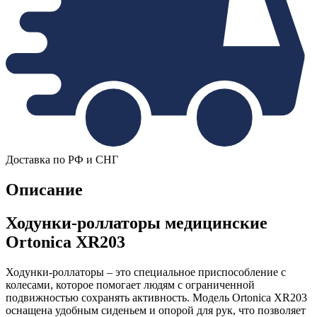
Доставка по РФ и СНГ
Описание
Ходунки-роллаторы медицинские
Ortonica XR203
Ходунки-роллаторы – это специальное приспособление с
колесами, которое помогает людям с ограниченной
подвижностью сохранять активность. Модель Ortonica XR203
оснащена удобным сиденьем и опорой для рук, что позволяет