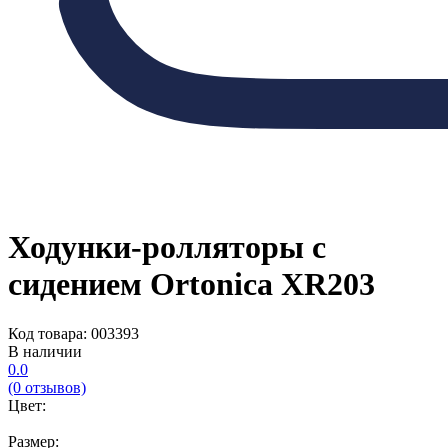
Ходунки-ролляторы с
сидением Ortonica XR203
Код товара: 003393
В наличии
0.0
(0 отзывов)
Цвет:
Размер: