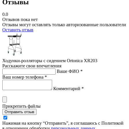
Отзывы
0.0
Отзывов пока нет
Отзывы могут оставлять только авторизованные пользователи
Оставить отзыв
Ходунки-ролляторы с сидением Ortonica XR203
Расскажите свои впечатления
Ваше ФИО *
Ваш номер телефона *
Комментарий *
Прикрепить файлы
Отправить отзыв
Нажимая на кнопку “Отправить”, я соглашаюсь с Политикой
в отношении обработки
персональных данных