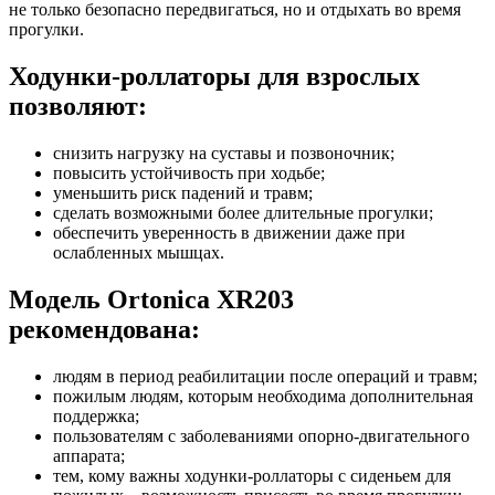
не только безопасно передвигаться, но и отдыхать во время
прогулки.
Ходунки-роллаторы для взрослых
позволяют:
снизить нагрузку на суставы и позвоночник;
повысить устойчивость при ходьбе;
уменьшить риск падений и травм;
сделать возможными более длительные прогулки;
обеспечить уверенность в движении даже при
ослабленных мышцах.
Модель Ortonica XR203
рекомендована:
людям в период реабилитации после операций и травм;
пожилым людям, которым необходима дополнительная
поддержка;
пользователям с заболеваниями опорно-двигательного
аппарата;
тем, кому важны ходунки-роллаторы с сиденьем для