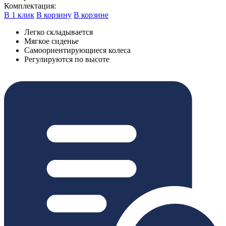
Комплектация:
В 1 клик
В корзину
В корзине
Легко складывается
Мягкое сиденье
Самоориентирующиеся колеса
Регулируются по высоте