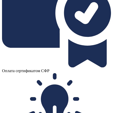
Оплата сертификатом СФР