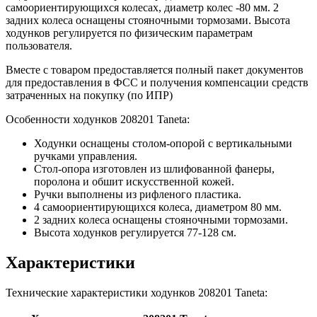
самоориентирующихся колесах, диаметр колес -80 мм. 2
задних колеса оснащены стояночными тормозами. Высота
ходунков регулируется по физическим параметрам
пользователя.
Вместе с товаром предоставляется полный пакет документов
для предоставления в ФСС и получения компенсации средств
затраченных на покупку (по ИПР)
Особенности ходунков 208201 Taneta:
Ходунки оснащены столом-опорой с вертикальными
ручками управления.
Стол-опора изготовлен из шлифованной фанеры,
поролона и обшит искусственной кожей.
Ручки выполнены из рифленого пластика.
4 самоориентирующихся колеса, диаметром 80 мм.
2 задних колеса оснащены стояночными тормозами.
Высота ходунков регулируется 77-128 см.
Характеристики
Технические характеристики ходунков 208201 Taneta: