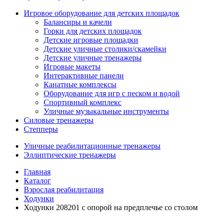
Игровое оборудование для детских площадок
Балансиры и качели
Горки для детских площадок
Детские игровые площадки
Детские уличные столики/скамейки
Детские уличные тренажеры
Игровые макеты
Интерактивные панели
Канатные комплексы
Оборудование для игр с песком и водой
Спортивный комплекс
Уличные музыкальные инструменты
Силовые тренажеры
Степперы
Уличные реабилитационные тренажеры
Эллиптические тренажеры
Главная
Каталог
Взрослая реабилитация
Ходунки
Ходунки 208201 с опорой на предплечье со столом