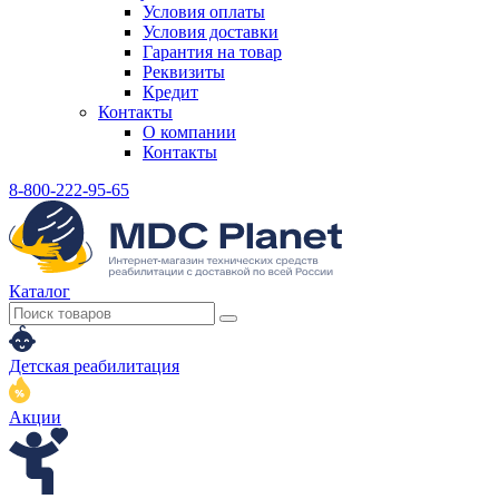
Условия оплаты
Условия доставки
Гарантия на товар
Реквизиты
Кредит
Контакты
О компании
Контакты
8-800-222-95-65
Каталог
Детская реабилитация
Акции