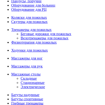
Пандусы, поручни
Оборудование для больниц
Оборудование для РЦ
Коляски для пожилых
Скутеры для пожилых
Тренажеры для пожилых
Беговые дорожки для пожилых
Велотренажеры для пожилых
Физиотерапия для пожилых
Ходунки для пожилых
Массажеры для ног
Массажеры для рук
Массажные столы
Складные
Стационарные
Электрические
Батуты надувные
Батуты спортивные
Гребные тренажеры