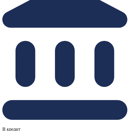
В кредит