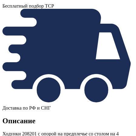
Бесплатный подбор ТСР
Доставка по РФ и СНГ
Описание
Ходунки 208201 с опорой на предплечье со столом на 4