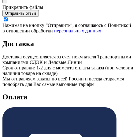
Прикрепить файлы
Отправить отзыв
Нажимая на кнопку “Отправить”, я соглашаюсь с Политикой
в отношении обработки
персональных данных
Доставка
Доставка осуществляется за счет покупателя Транспортными
компаниями СДЭК и Деловые Линии
Срок отправки: 1-2 дня с момента оплаты заказа (при условии
наличия товара на складе)
Мы отправляем заказы по всей России и всегда стараемся
подобрать для Вас самые выгодные тарифы
Оплата