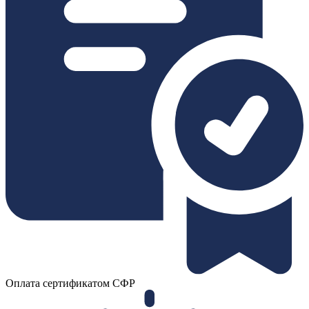
Оплата сертификатом СФР