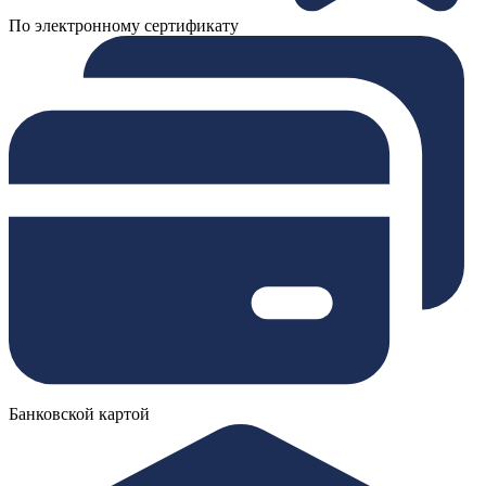
По электронному сертификату
Банковской картой