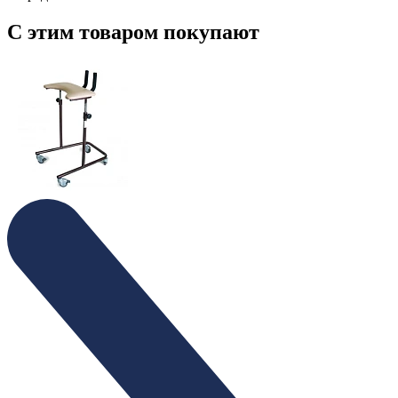
С этим товаром покупают