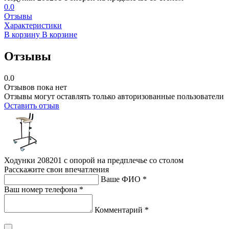
0.0
Отзывы
Характеристики
В корзину
В корзине
Отзывы
0.0
Отзывов пока нет
Отзывы могут оставлять только авторизованные пользователи
Оставить отзыв
Ходунки 208201 с опорой на предплечье со столом
Расскажите свои впечатления
Ваше ФИО *
Ваш номер телефона *
Комментарий *