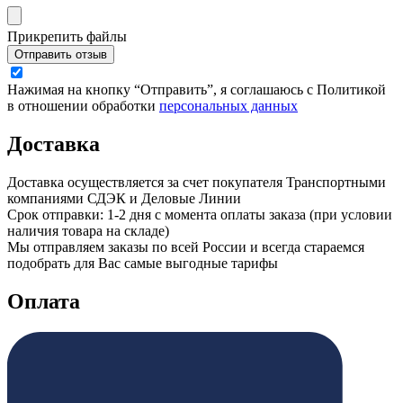
Прикрепить файлы
Отправить отзыв
Нажимая на кнопку “Отправить”, я соглашаюсь с Политикой
в отношении обработки
персональных данных
Доставка
Доставка осуществляется за счет покупателя Транспортными
компаниями СДЭК и Деловые Линии
Срок отправки: 1-2 дня с момента оплаты заказа (при условии
наличия товара на складе)
Мы отправляем заказы по всей России и всегда стараемся
подобрать для Вас самые выгодные тарифы
Оплата