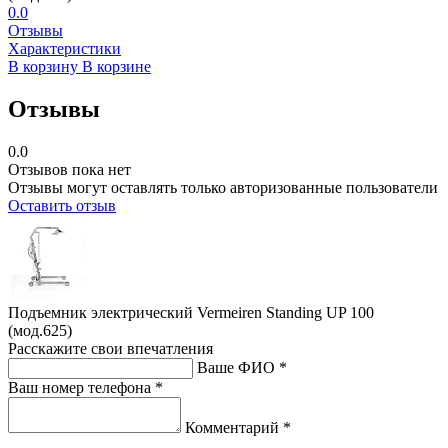
0.0
Отзывы
Характеристики
В корзину
В корзине
Отзывы
0.0
Отзывов пока нет
Отзывы могут оставлять только авторизованные пользователи
Оставить отзыв
Подъемник электрический Vermeiren Standing UP 100
(мод.625)
Расскажите свои впечатления
Ваше ФИО *
Ваш номер телефона *
Комментарий *