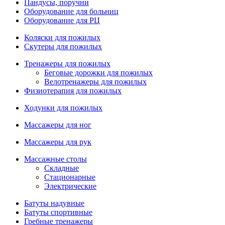
Пандусы, поручни
Оборудование для больниц
Оборудование для РЦ
Коляски для пожилых
Скутеры для пожилых
Тренажеры для пожилых
Беговые дорожки для пожилых
Велотренажеры для пожилых
Физиотерапия для пожилых
Ходунки для пожилых
Массажеры для ног
Массажеры для рук
Массажные столы
Складные
Стационарные
Электрические
Батуты надувные
Батуты спортивные
Гребные тренажеры