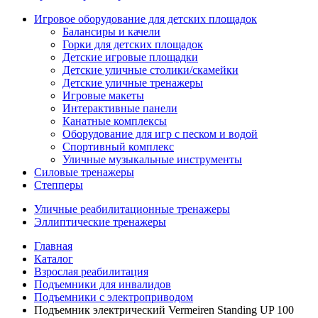
Игровое оборудование для детских площадок
Балансиры и качели
Горки для детских площадок
Детские игровые площадки
Детские уличные столики/скамейки
Детские уличные тренажеры
Игровые макеты
Интерактивные панели
Канатные комплексы
Оборудование для игр с песком и водой
Спортивный комплекс
Уличные музыкальные инструменты
Силовые тренажеры
Степперы
Уличные реабилитационные тренажеры
Эллиптические тренажеры
Главная
Каталог
Взрослая реабилитация
Подъемники для инвалидов
Подъемники с электроприводом
Подъемник электрический Vermeiren Standing UP 100