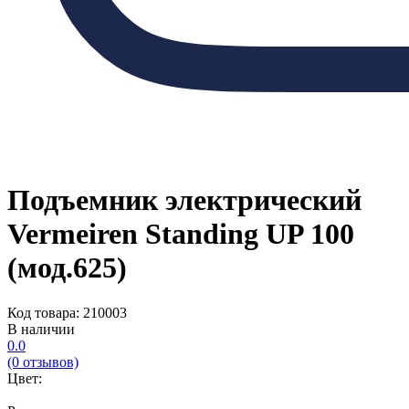
Подъемник электрический
Vermeiren Standing UP 100
(мод.625)
Код товара: 210003
В наличии
0.0
(0 отзывов)
Цвет: