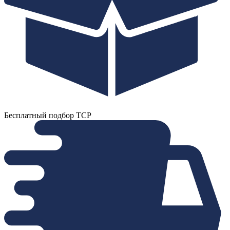
Бесплатный подбор ТСР