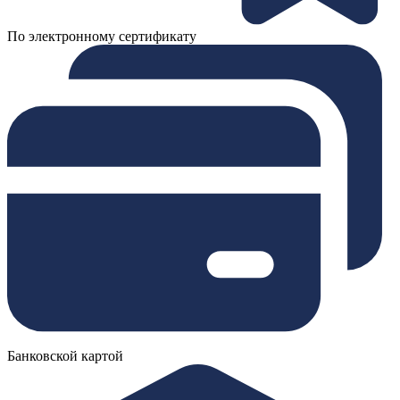
По электронному сертификату
Банковской картой