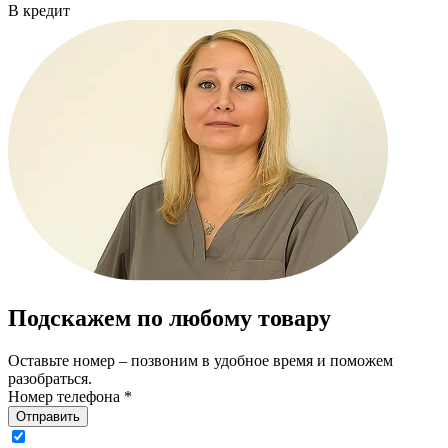
В кредит
Подскажем по любому товару
Оставьте номер – позвоним в удобное время и поможем
разобраться.
Номер телефона *
Отправить