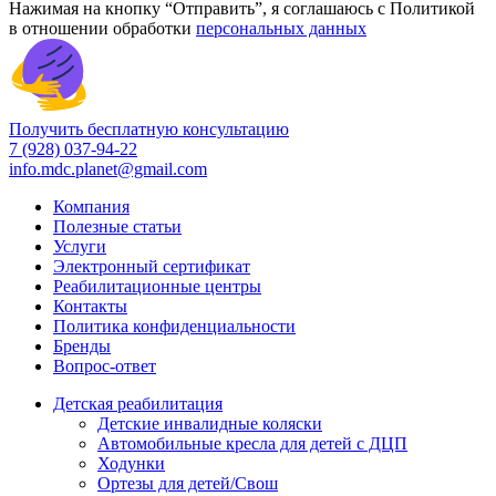
Нажимая на кнопку “Отправить”, я соглашаюсь с Политикой
в отношении обработки
персональных данных
Получить бесплатную консультацию
7 (928) 037-94-22
info.mdc.planet@gmail.com
Компания
Полезные статьи
Услуги
Электронный сертификат
Реабилитационные центры
Контакты
Политика конфиденциальности
Бренды
Вопрос-ответ
Детская реабилитация
Детские инвалидные коляски
Автомобильные кресла для детей с ДЦП
Ходунки
Ортезы для детей/Свош