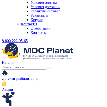
Условия оплаты
Условия доставки
Гарантия на товар
Реквизиты
Кредит
Контакты
О компании
Контакты
8-800-222-95-65
Каталог
Детская реабилитация
Акции