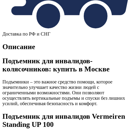
Доставка по РФ и СНГ
Описание
Подъемник для инвалидов-
колясочников: купить в Москве
Подъемники – это важное средство помощи, которое
значительно улучшает качество жизни людей с
ограниченными возможностями. Они позволяют
осуществлять вертикальные подъемы и спуски без лишних
усилий, обеспечивая безопасность и комфорт.
Подъемник для инвалидов Vermeiren
Standing UP 100