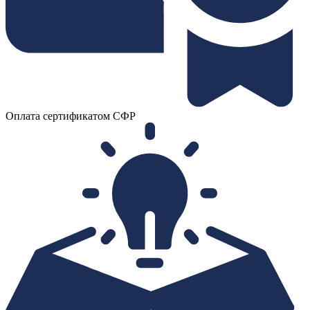
Оплата сертификатом СФР