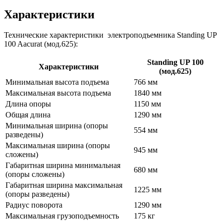
Характеристики
Технические характеристики электроподъемника Standing UP
100 Aacurat (мод.625):
Standing UP 100
Характеристики
(мод.625)
Минимальная высота подъема
766 мм
Максимальная высота подъема
1840 мм
Длина опоры
1150 мм
Общая длина
1290 мм
Минимальная ширина (опоры
554 мм
разведены)
Максимальная ширина (опоры
945 мм
сложены)
Габаритная ширина минимальная
680 мм
(опоры сложены)
Габаритная ширина максимальная
1225 мм
(опоры разведены)
Радиус поворота
1290 мм
Максимальная грузоподъемность
175 кг