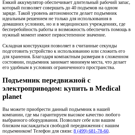
Емкий аккумулятор обеспечивает длительный рабочий запас,
который позволяет совершать до 40 подъемов на одном
заряде. Такой уровень автономности делает подъемник
идеальным решением не только для использования в
домашних условиях, но и в медицинских учреждениях, где
бесперебойность работы и возможность обеспечить помощь в
нужный момент имеют первостепенное значение.
Складная конструкция позволяет в считанные секунды
подготовить устройство к использованию или сложить его
для хранения. Благодаря компактным размерам в сложенном
состоянии, подъемник занимает минимум места, что делает
его удобным в условиях ограниченного пространства.
Подъемник передвижной с
электроприводом: купить в Medical
planet
Вы можете приобрести данный подъемник в нашей
компании, где мы гарантируем высокое качество любого
выбранного оборудования. Позвольте себе или вашим
близким наслаждаться свободой передвижения с нашим
подъемником! Телефон для связи:
8 (499) 681-78-60
.