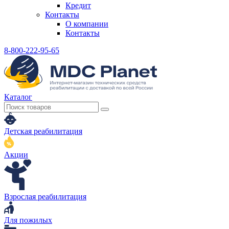
Кредит
Контакты
О компании
Контакты
8-800-222-95-65
Каталог
Детская реабилитация
Акции
Взрослая реабилитация
Для пожилых