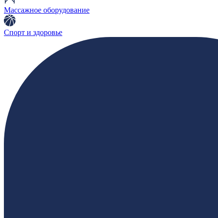
Массажное оборудование
Спорт и здоровье