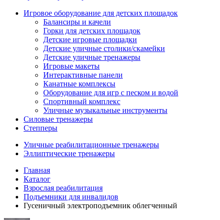
Игровое оборудование для детских площадок
Балансиры и качели
Горки для детских площадок
Детские игровые площадки
Детские уличные столики/скамейки
Детские уличные тренажеры
Игровые макеты
Интерактивные панели
Канатные комплексы
Оборудование для игр с песком и водой
Спортивный комплекс
Уличные музыкальные инструменты
Силовые тренажеры
Степперы
Уличные реабилитационные тренажеры
Эллиптические тренажеры
Главная
Каталог
Взрослая реабилитация
Подъемники для инвалидов
Гусеничный электроподъемник облегченный