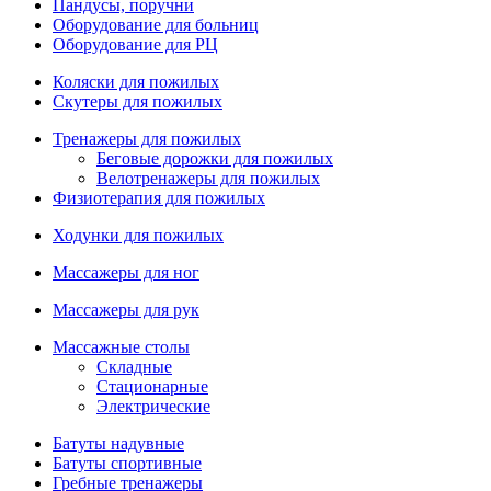
Пандусы, поручни
Оборудование для больниц
Оборудование для РЦ
Коляски для пожилых
Скутеры для пожилых
Тренажеры для пожилых
Беговые дорожки для пожилых
Велотренажеры для пожилых
Физиотерапия для пожилых
Ходунки для пожилых
Массажеры для ног
Массажеры для рук
Массажные столы
Складные
Стационарные
Электрические
Батуты надувные
Батуты спортивные
Гребные тренажеры