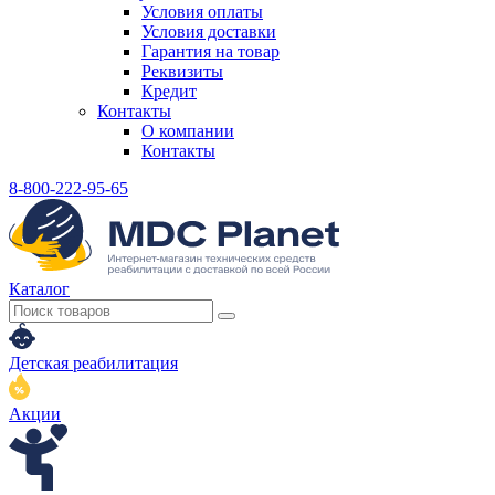
Условия оплаты
Условия доставки
Гарантия на товар
Реквизиты
Кредит
Контакты
О компании
Контакты
8-800-222-95-65
Каталог
Детская реабилитация
Акции