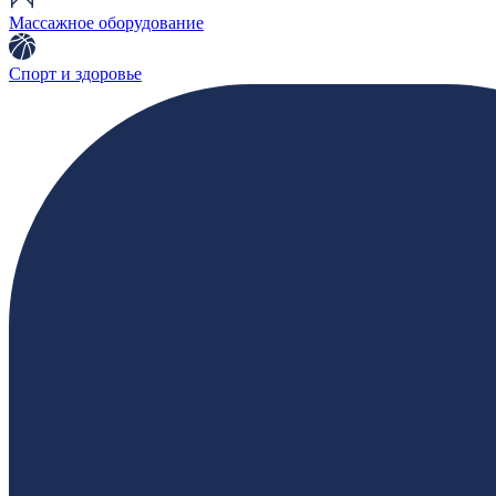
Массажное оборудование
Спорт и здоровье