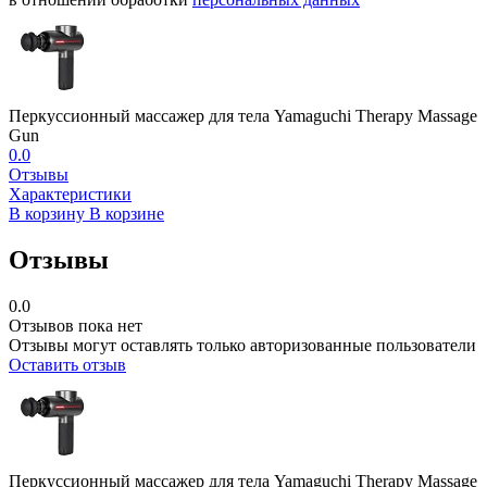
Перкуссионный массажер для тела Yamaguchi Therapy Massage
Gun
0.0
Отзывы
Характеристики
В корзину
В корзине
Отзывы
0.0
Отзывов пока нет
Отзывы могут оставлять только авторизованные пользователи
Оставить отзыв
Перкуссионный массажер для тела Yamaguchi Therapy Massage