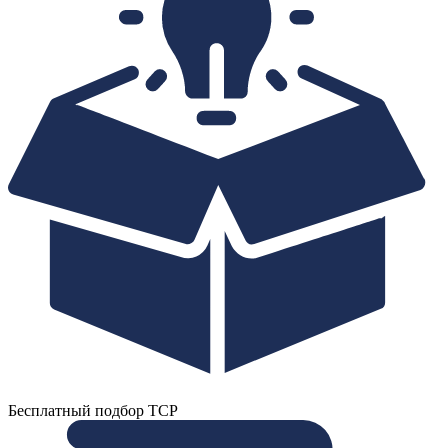
Бесплатный подбор ТСР