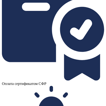
Оплата сертификатом СФР