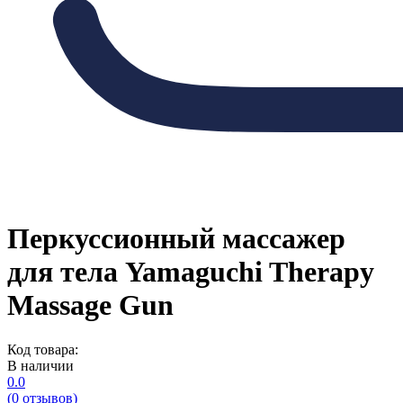
Перкуссионный массажер
для тела Yamaguchi Therapy
Massage Gun
Код товара:
В наличии
0.0
(0 отзывов)