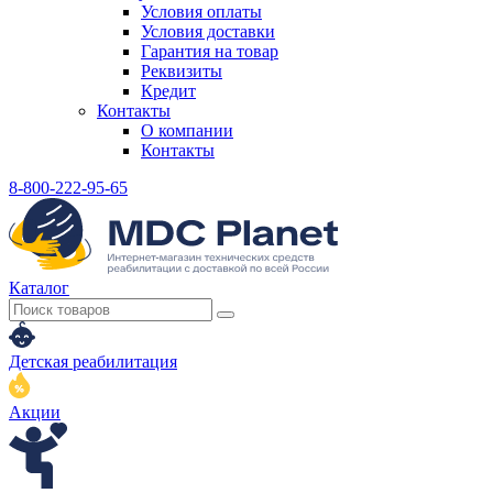
Условия оплаты
Условия доставки
Гарантия на товар
Реквизиты
Кредит
Контакты
О компании
Контакты
8-800-222-95-65
Каталог
Детская реабилитация
Акции