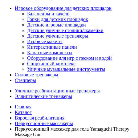
Игровое оборудование для детских площадок
Балансиры и качели
Горки для детских площадок
Детские игровые площадки
Детские уличные столики/скамейки
Детские уличные тренажеры
Игровые макеты
Интерактивные панели
Канатные комплексы
Оборудование для игр с песком и водой
Спортивный комплекс
Уличные музыкальные инструменты
Силовые тренажеры
Степперы
Уличные реабилитационные тренажеры
Эллиптические тренажеры
Главная
Каталог
Взрослая реабилитация
Перкуссионные массажеры
Перкуссионный массажер для тела Yamaguchi Therapy
Massage Gun