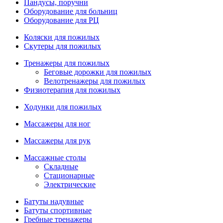
Пандусы, поручни
Оборудование для больниц
Оборудование для РЦ
Коляски для пожилых
Скутеры для пожилых
Тренажеры для пожилых
Беговые дорожки для пожилых
Велотренажеры для пожилых
Физиотерапия для пожилых
Ходунки для пожилых
Массажеры для ног
Массажеры для рук
Массажные столы
Складные
Стационарные
Электрические
Батуты надувные
Батуты спортивные
Гребные тренажеры