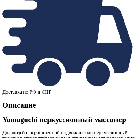
Доставка по РФ и СНГ
Описание
Yamaguchi перкуссионный массажер
Для людей с ограниченной подвижностью перкуссионный