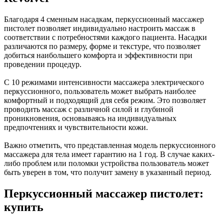
Благодаря 4 сменным насадкам, перкуссионный массажер
пистолет позволяет индивидуально настроить массаж в
соответствии с потребностями каждого пациента. Насадки
различаются по размеру, форме и текстуре, что позволяет
добиться наибольшего комфорта и эффективности при
проведении процедур.
С 10 режимами интенсивности массажера электрического
перкуссионного, пользователь может выбрать наиболее
комфортный и подходящий для себя режим. Это позволяет
проводить массаж с различной силой и глубиной
проникновения, основываясь на индивидуальных
предпочтениях и чувствительности кожи.
Важно отметить, что представленная модель перкуссионного
массажера для тела имеет гарантию на 1 год. В случае каких-
либо проблем или поломки устройства пользователь может
быть уверен в том, что получит замену в указанный период.
Перкуссионный массажер пистолет:
купить