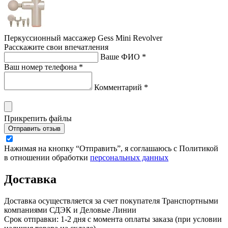
Перкуссионный массажер Gess Mini Revolver
Расскажите свои впечатления
Ваше ФИО *
Ваш номер телефона *
Комментарий *
Прикрепить файлы
Отправить отзыв
Нажимая на кнопку “Отправить”, я соглашаюсь с Политикой
в отношении обработки
персональных данных
Доставка
Доставка осуществляется за счет покупателя Транспортными
компаниями СДЭК и Деловые Линии
Срок отправки: 1-2 дня с момента оплаты заказа (при условии