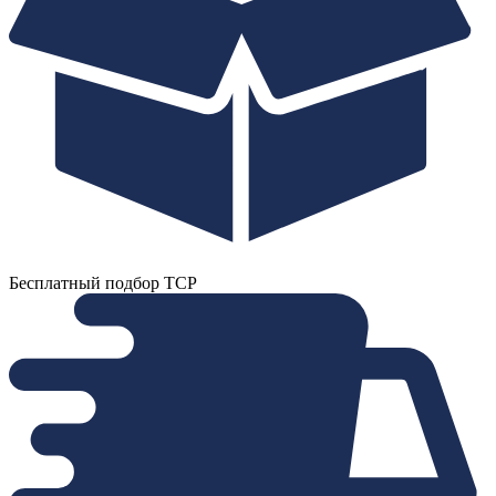
Бесплатный подбор ТСР