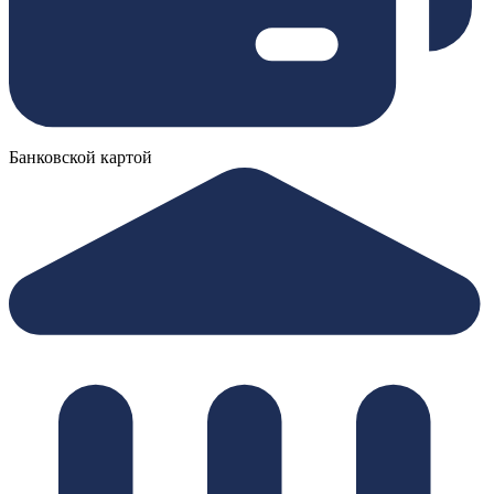
Банковской картой