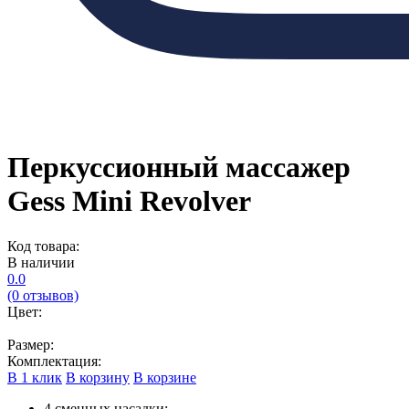
Перкуссионный массажер
Gess Mini Revolver
Код товара:
В наличии
0.0
(0 отзывов)
Цвет:
Размер:
Комплектация:
В 1 клик
В корзину
В корзине
4 сменных насадки;