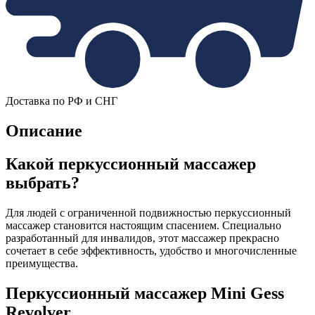
Доставка по РФ и СНГ
Описание
Какой перкуссионный массажер
выбрать?
Для людей с ограниченной подвижностью перкуссионный
массажер становится настоящим спасением. Специально
разработанный для инвалидов, этот массажер прекрасно
сочетает в себе эффективность, удобство и многочисленные
преимущества.
Перкуссионный массажер Mini Gess
Revolver