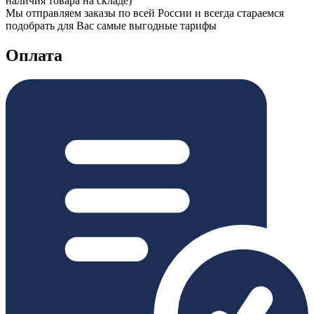
наличия товара на складе)
Мы отправляем заказы по всей России и всегда стараемся
подобрать для Вас самые выгодные тарифы
Оплата