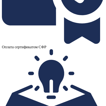
Оплата сертификатом СФР