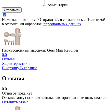
Комментарий
Отправить
Нажимая на кнопку “Отправить”, я соглашаюсь с Политикой
в отношении обработки
персональных данных
Перкуссионный массажер Gess Mini Revolver
0.0
Отзывы
Характеристики
В корзину
В корзине
Отзывы
0.0
Отзывов пока нет
Отзывы могут оставлять только авторизованные пользователи
Оставить отзыв