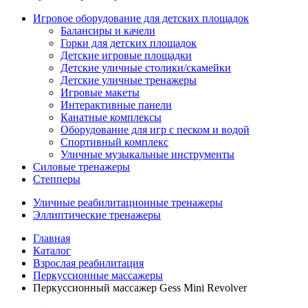
Игровое оборудование для детских площадок
Балансиры и качели
Горки для детских площадок
Детские игровые площадки
Детские уличные столики/скамейки
Детские уличные тренажеры
Игровые макеты
Интерактивные панели
Канатные комплексы
Оборудование для игр с песком и водой
Спортивный комплекс
Уличные музыкальные инструменты
Силовые тренажеры
Степперы
Уличные реабилитационные тренажеры
Эллиптические тренажеры
Главная
Каталог
Взрослая реабилитация
Перкуссионные массажеры
Перкуссионный массажер Gess Mini Revolver