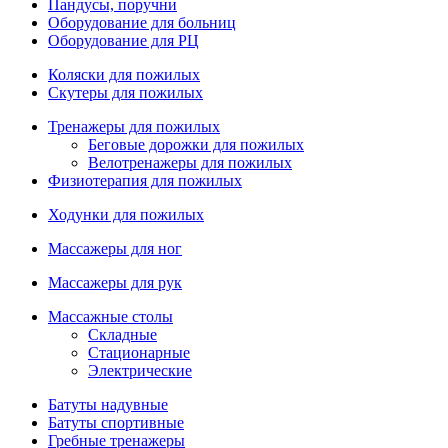
Пандусы, поручни
Оборудование для больниц
Оборудование для РЦ
Коляски для пожилых
Скутеры для пожилых
Тренажеры для пожилых
Беговые дорожки для пожилых
Велотренажеры для пожилых
Физиотерапия для пожилых
Ходунки для пожилых
Массажеры для ног
Массажеры для рук
Массажные столы
Складные
Стационарные
Электрические
Батуты надувные
Батуты спортивные
Гребные тренажеры