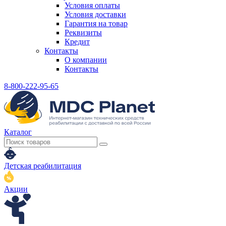
Условия оплаты
Условия доставки
Гарантия на товар
Реквизиты
Кредит
Контакты
О компании
Контакты
8-800-222-95-65
Каталог
Детская реабилитация
Акции