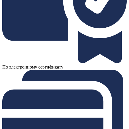
По электронному сертификату