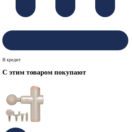
В кредит
С этим товаром покупают