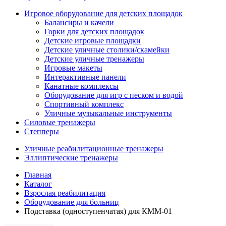
Игровое оборудование для детских площадок
Балансиры и качели
Горки для детских площадок
Детские игровые площадки
Детские уличные столики/скамейки
Детские уличные тренажеры
Игровые макеты
Интерактивные панели
Канатные комплексы
Оборудование для игр с песком и водой
Спортивный комплекс
Уличные музыкальные инструменты
Силовые тренажеры
Степперы
Уличные реабилитационные тренажеры
Эллиптические тренажеры
Главная
Каталог
Взрослая реабилитация
Оборудование для больниц
Подставка (одноступенчатая) для КММ-01