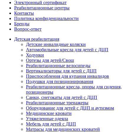
Электронный сертификат
Реабилитационные центры
Контакты
Политика конфиденциальности
Бренды
Вопрос-ответ
Детская реабилитация
Детские инвалидные коляски
Автомобильные кресла для детей с ДЦП
Ходунки
Ортезы для детей/Свош
Реабилитационные велосипеды
Вертикализаторы для детей с ДЦП
Приспособления для купания инвалидов
Подушки для позиционирования
Реабилитационные кресла, опоры для сидения,
позиционеры
Санки, снегокаты для детей с ДЦП
Реабилитационные тренажеры
Оборудование для детей с ДЦП и аутизмом
Медицинские кровати
Утяжеленные одеяла
Мебель для детей с ДЦП
Матрасы для медицинских кроватей