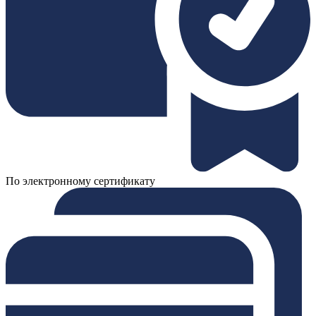
По электронному сертификату