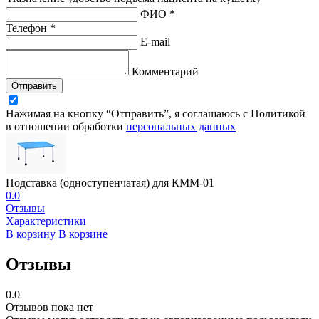
ФИО *
Телефон *
E-mail
Комментарий
Отправить
Нажимая на кнопку “Отправить”, я соглашаюсь с Политикой
в отношении обработки
персональных данных
Подставка (одноступенчатая) для КММ-01
0.0
Отзывы
Характеристики
В корзину
В корзине
Отзывы
0.0
Отзывов пока нет