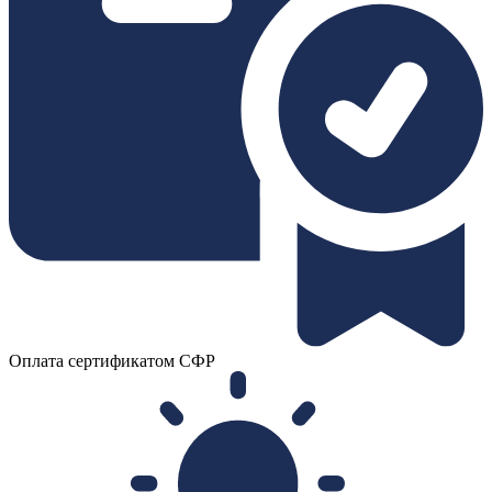
Оплата сертификатом СФР