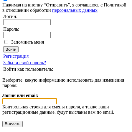
Нажимая на кнопку “Отправить”, я соглашаюсь с Политикой
в отношении обработки
персональных данных
Логин:
Пароль:
Запомнить меня
Регистрация
Забыли свой пароль?
Войти как пользователь:
Выберите, какую информацию использовать для изменения
пароля:
Логин или email:
Контрольная строка для смены пароля, а также ваши
регистрационные данные, будут высланы вам по email.