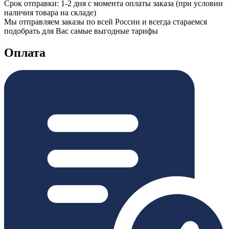
Срок отправки: 1-2 дня с момента оплаты заказа (при условии
наличия товара на складе)
Мы отправляем заказы по всей России и всегда стараемся
подобрать для Вас самые выгодные тарифы
Оплата