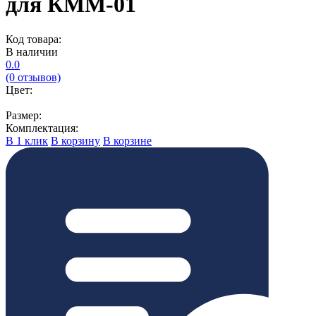
для КММ-01
Код товара:
В наличии
0.0
(0 отзывов)
Цвет:
Размер:
Комплектация:
В 1 клик
В корзину
В корзине