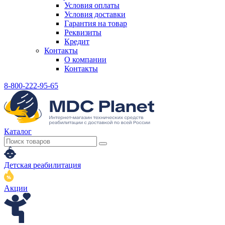
Условия оплаты
Условия доставки
Гарантия на товар
Реквизиты
Кредит
Контакты
О компании
Контакты
8-800-222-95-65
Каталог
Детская реабилитация
Акции