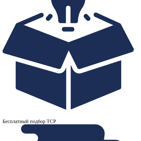
Бесплатный подбор ТСР