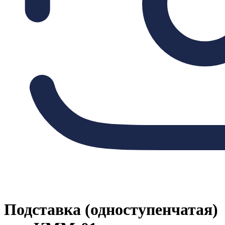
Подставка (одноступенчатая)