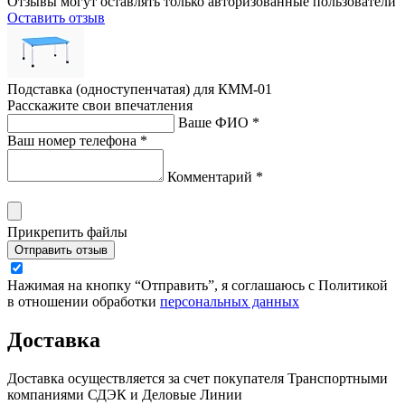
Отзывы могут оставлять только авторизованные пользователи
Оставить отзыв
Подставка (одноступенчатая) для КММ-01
Расскажите свои впечатления
Ваше ФИО *
Ваш номер телефона *
Комментарий *
Прикрепить файлы
Отправить отзыв
Нажимая на кнопку “Отправить”, я соглашаюсь с Политикой
в отношении обработки
персональных данных
Доставка
Доставка осуществляется за счет покупателя Транспортными
компаниями СДЭК и Деловые Линии