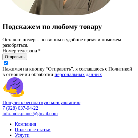
Подскажем по любому товару
Оставьте номер – позвоним в удобное время и поможем
разобраться.
Номер телефона *
Отправить
Нажимая на кнопку “Отправить”, я соглашаюсь с Политикой
в отношении обработки
персональных данных
Получить бесплатную консультацию
7 (928) 037-94-22
info.mdc.planet@gmail.com
Компания
Полезные статьи
Услуги