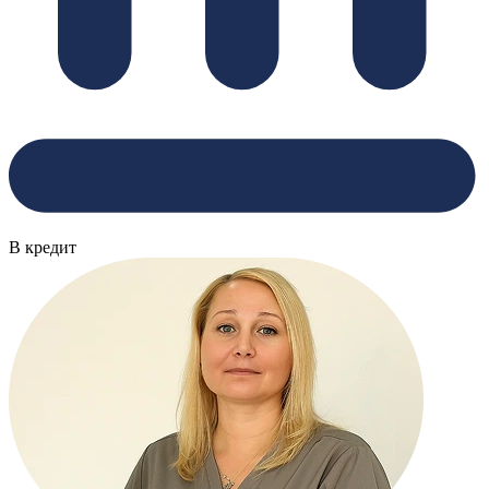
В кредит