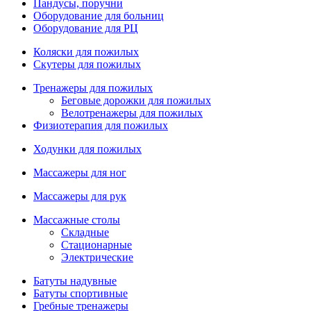
Пандусы, поручни
Оборудование для больниц
Оборудование для РЦ
Коляски для пожилых
Скутеры для пожилых
Тренажеры для пожилых
Беговые дорожки для пожилых
Велотренажеры для пожилых
Физиотерапия для пожилых
Ходунки для пожилых
Массажеры для ног
Массажеры для рук
Массажные столы
Складные
Стационарные
Электрические
Батуты надувные
Батуты спортивные
Гребные тренажеры