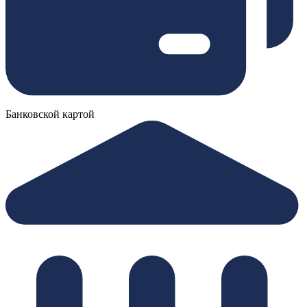
Банковской картой