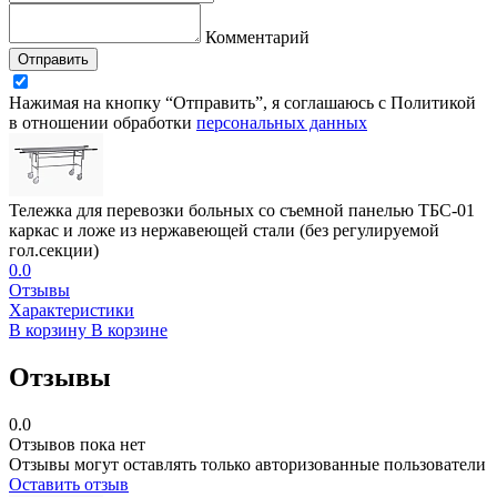
Комментарий
Отправить
Нажимая на кнопку “Отправить”, я соглашаюсь с Политикой
в отношении обработки
персональных данных
Тележка для перевозки больных со съемной панелью ТБС-01
каркас и ложе из нержавеющей стали (без регулируемой
гол.секции)
0.0
Отзывы
Характеристики
В корзину
В корзине
Отзывы
0.0
Отзывов пока нет
Отзывы могут оставлять только авторизованные пользователи
Оставить отзыв