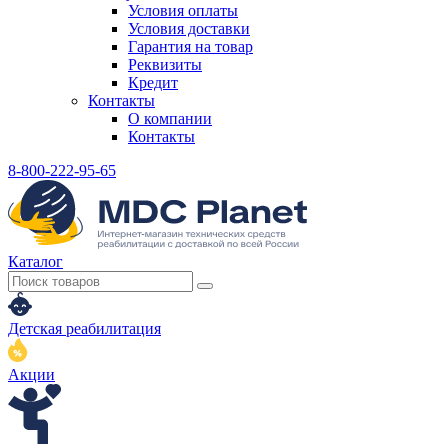
Условия оплаты
Условия доставки
Гарантия на товар
Реквизиты
Кредит
Контакты
О компании
Контакты
8-800-222-95-65
Каталог
Детская реабилитация
Акции