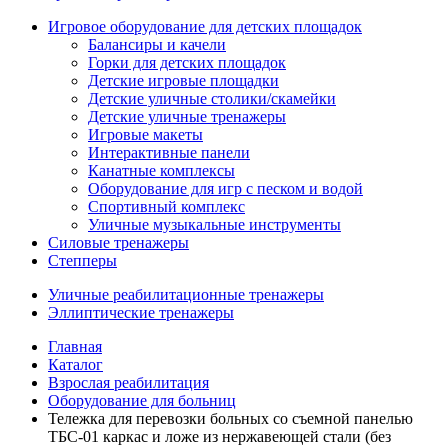
Игровое оборудование для детских площадок
Балансиры и качели
Горки для детских площадок
Детские игровые площадки
Детские уличные столики/скамейки
Детские уличные тренажеры
Игровые макеты
Интерактивные панели
Канатные комплексы
Оборудование для игр с песком и водой
Спортивный комплекс
Уличные музыкальные инструменты
Силовые тренажеры
Степперы
Уличные реабилитационные тренажеры
Эллиптические тренажеры
Главная
Каталог
Взрослая реабилитация
Оборудование для больниц
Тележка для перевозки больных со съемной панелью
ТБС-01 каркас и ложе из нержавеющей стали (без