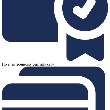
По электронному сертификату