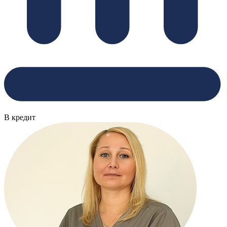
В кредит