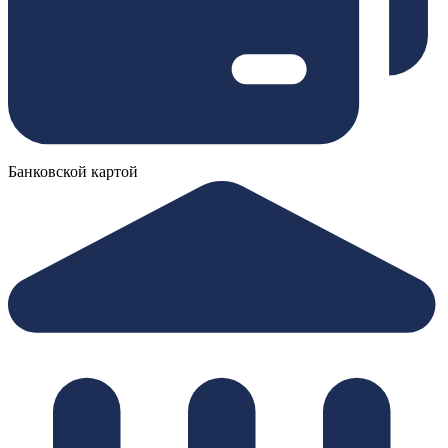
Банковской картой