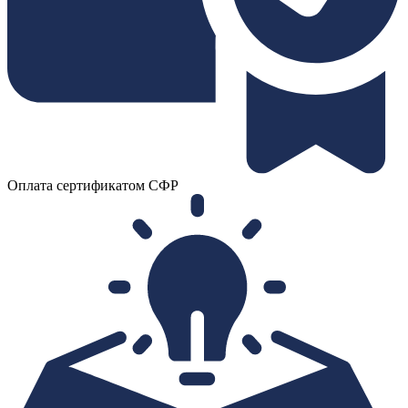
Оплата сертификатом СФР