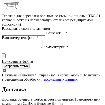
Тележка для перевозки больных со съемной панелью ТБС-01
каркас и ложе из нержавеющей стали (без регулируемой
гол.секции)
Расскажите свои впечатления
Ваше ФИО *
Ваш номер телефона *
Комментарий *
Прикрепить файлы
Отправить отзыв
Нажимая на кнопку “Отправить”, я соглашаюсь с Политикой
в отношении обработки
персональных данных
Доставка
Доставка осуществляется за счет покупателя Транспортными
компаниями СДЭК и Деловые Линии