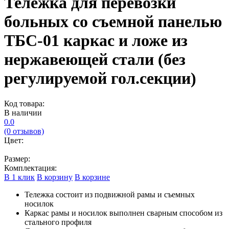
Тележка для перевозки
больных со съемной панелью
ТБС-01 каркас и ложе из
нержавеющей стали (без
регулируемой гол.секции)
Код товара:
В наличии
0.0
(0 отзывов)
Цвет:
Размер:
Комплектация:
В 1 клик
В корзину
В корзине
Тележка состоит из подвижной рамы и съемных
носилок
Каркас рамы и носилок выполнен сварным способом из
стального профиля