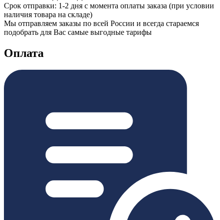
Срок отправки: 1-2 дня с момента оплаты заказа (при условии
наличия товара на складе)
Мы отправляем заказы по всей России и всегда стараемся
подобрать для Вас самые выгодные тарифы
Оплата