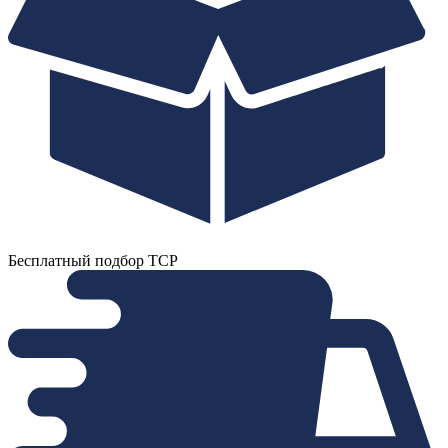
Бесплатный подбор ТСР