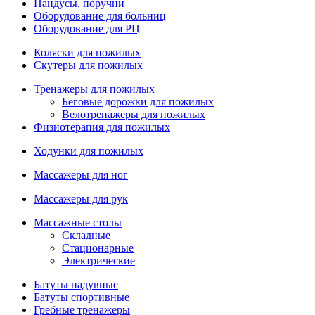
Пандусы, поручни
Оборудование для больниц
Оборудование для РЦ
Коляски для пожилых
Скутеры для пожилых
Тренажеры для пожилых
Беговые дорожки для пожилых
Велотренажеры для пожилых
Физиотерапия для пожилых
Ходунки для пожилых
Массажеры для ног
Массажеры для рук
Массажные столы
Складные
Стационарные
Электрические
Батуты надувные
Батуты спортивные
Гребные тренажеры