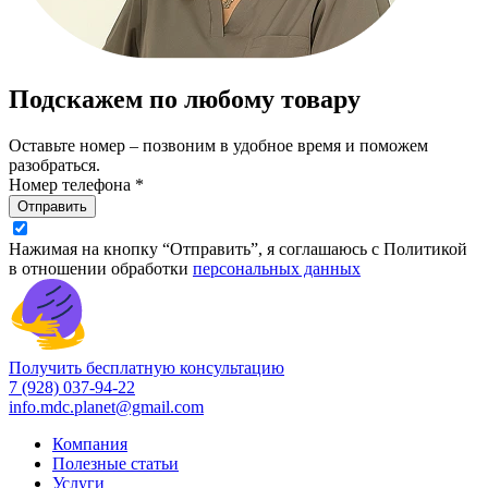
Подскажем по любому товару
Оставьте номер – позвоним в удобное время и поможем
разобраться.
Номер телефона *
Отправить
Нажимая на кнопку “Отправить”, я соглашаюсь с Политикой
в отношении обработки
персональных данных
Получить бесплатную консультацию
7 (928) 037-94-22
info.mdc.planet@gmail.com
Компания
Полезные статьи
Услуги