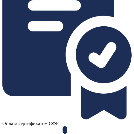
Оплата сертификатом СФР