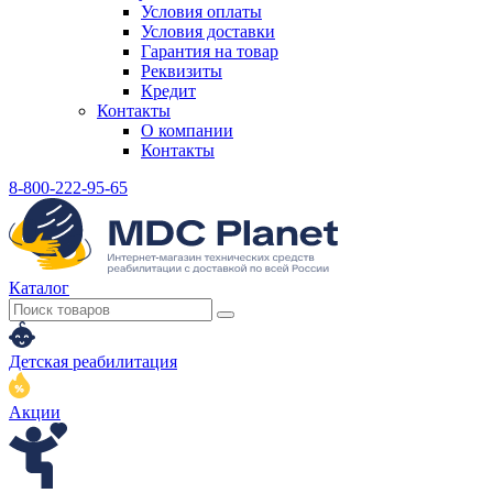
Условия оплаты
Условия доставки
Гарантия на товар
Реквизиты
Кредит
Контакты
О компании
Контакты
8-800-222-95-65
Каталог
Детская реабилитация
Акции