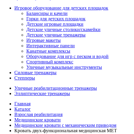
Игровое оборудование для детских площадок
Балансиры и качели
Горки для детских площадок
Детские игровые площадки
Детские уличные столики/скамейки
Детские уличные тренажеры
Игровые макеты
Интерактивные панели
Канатные комплексы
Оборудование для игр с песком и водой
Спортивный комплекс
Уличные музыкальные инструменты
Силовые тренажеры
Степперы
Уличные реабилитационные тренажеры
Эллиптические тренажеры
Главная
Каталог
Взрослая реабилитация
Медицинские кровати
Медицинские кровати с механическим приводом
Кровать двух-функциональная медицинская MET