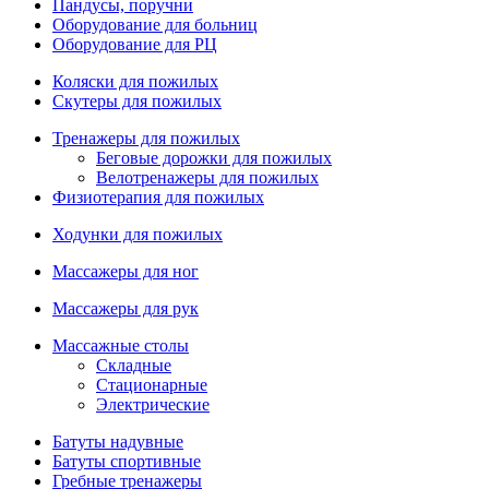
Пандусы, поручни
Оборудование для больниц
Оборудование для РЦ
Коляски для пожилых
Скутеры для пожилых
Тренажеры для пожилых
Беговые дорожки для пожилых
Велотренажеры для пожилых
Физиотерапия для пожилых
Ходунки для пожилых
Массажеры для ног
Массажеры для рук
Массажные столы
Складные
Стационарные
Электрические
Батуты надувные
Батуты спортивные
Гребные тренажеры