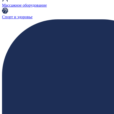
Массажное оборудование
Спорт и здоровье