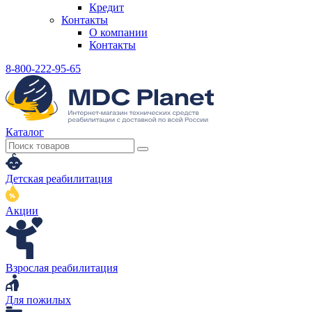
Кредит
Контакты
О компании
Контакты
8-800-222-95-65
Каталог
Детская реабилитация
Акции
Взрослая реабилитация
Для пожилых