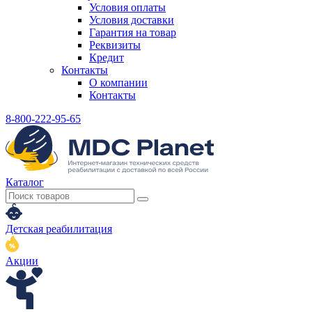
Условия оплаты
Условия доставки
Гарантия на товар
Реквизиты
Кредит
Контакты
О компании
Контакты
8-800-222-95-65
Каталог
Детская реабилитация
Акции