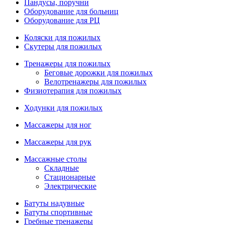
Пандусы, поручни
Оборудование для больниц
Оборудование для РЦ
Коляски для пожилых
Скутеры для пожилых
Тренажеры для пожилых
Беговые дорожки для пожилых
Велотренажеры для пожилых
Физиотерапия для пожилых
Ходунки для пожилых
Массажеры для ног
Массажеры для рук
Массажные столы
Складные
Стационарные
Электрические
Батуты надувные
Батуты спортивные
Гребные тренажеры