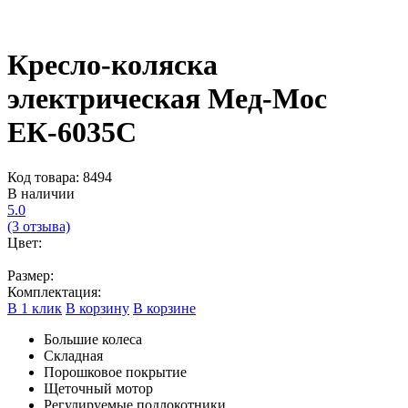
Кресло-коляска
электрическая Мед-Мос
ЕК-6035С
Код товара: 8494
В наличии
5.0
(3 отзыва)
Цвет:
Размер:
Комплектация:
В 1 клик
В корзину
В корзине
Большие колеса
Складная
Порошковое покрытие
Щеточный мотор
Регулируемые подлокотники