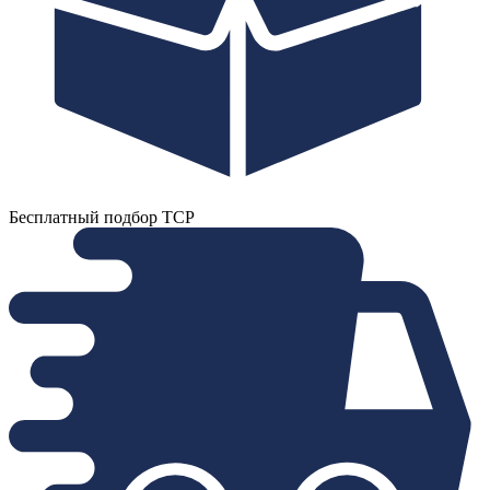
Бесплатный подбор ТСР