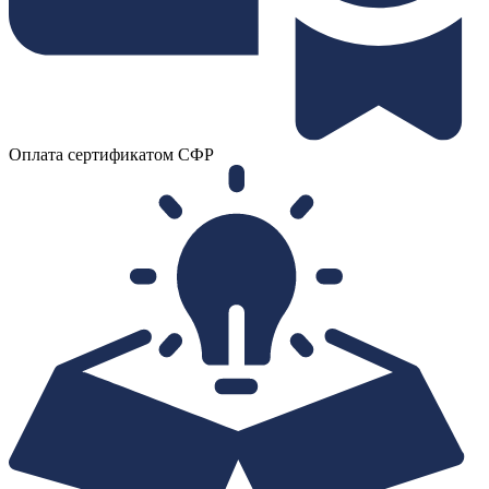
Оплата сертификатом СФР