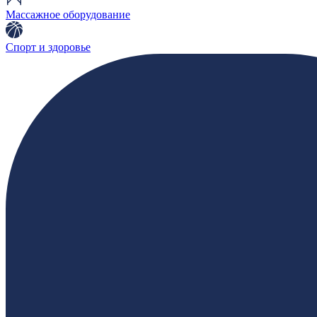
Массажное оборудование
Спорт и здоровье