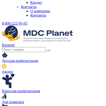
Кредит
Контакты
О компании
Контакты
8-800-222-95-65
Каталог
Детская реабилитация
Акции
Взрослая реабилитация
Для пожилых