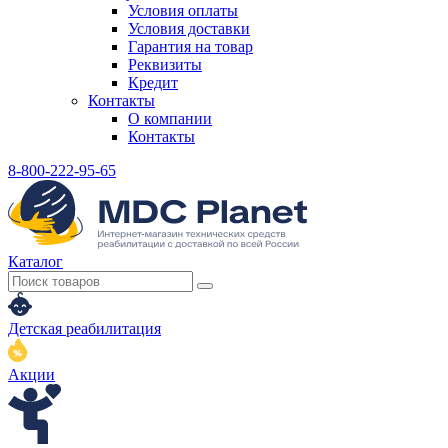
Условия оплаты
Условия доставки
Гарантия на товар
Реквизиты
Кредит
Контакты
О компании
Контакты
8-800-222-95-65
Каталог
Детская реабилитация
Акции