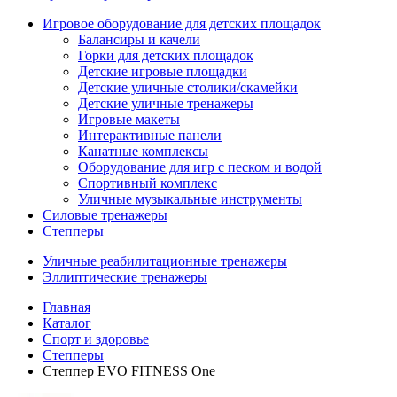
Игровое оборудование для детских площадок
Балансиры и качели
Горки для детских площадок
Детские игровые площадки
Детские уличные столики/скамейки
Детские уличные тренажеры
Игровые макеты
Интерактивные панели
Канатные комплексы
Оборудование для игр с песком и водой
Спортивный комплекс
Уличные музыкальные инструменты
Силовые тренажеры
Степперы
Уличные реабилитационные тренажеры
Эллиптические тренажеры
Главная
Каталог
Спорт и здоровье
Степперы
Степпер EVO FITNESS One