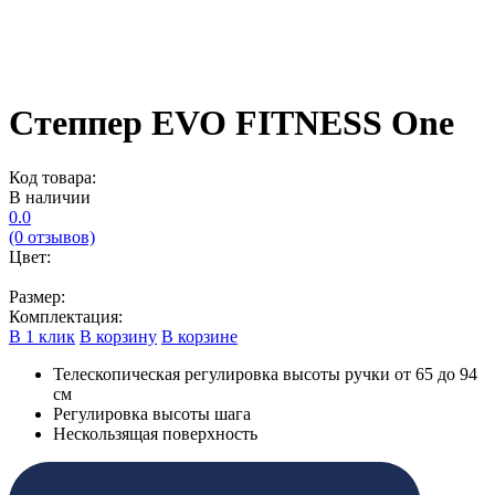
Степпер EVO FITNESS One
Код товара:
В наличии
0.0
(0 отзывов)
Цвет:
Размер:
Комплектация:
В 1 клик
В корзину
В корзине
Телескопическая регулировка высоты ручки от 65 до 94
см
Регулировка высоты шага
Нескользящая поверхность