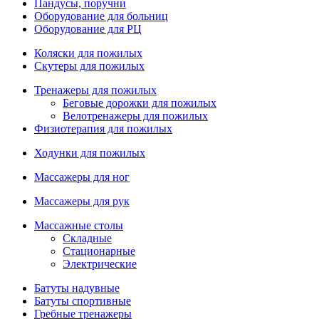
Пандусы, поручни
Оборудование для больниц
Оборудование для РЦ
Коляски для пожилых
Скутеры для пожилых
Тренажеры для пожилых
Беговые дорожки для пожилых
Велотренажеры для пожилых
Физиотерапия для пожилых
Ходунки для пожилых
Массажеры для ног
Массажеры для рук
Массажные столы
Складные
Стационарные
Электрические
Батуты надувные
Батуты спортивные
Гребные тренажеры