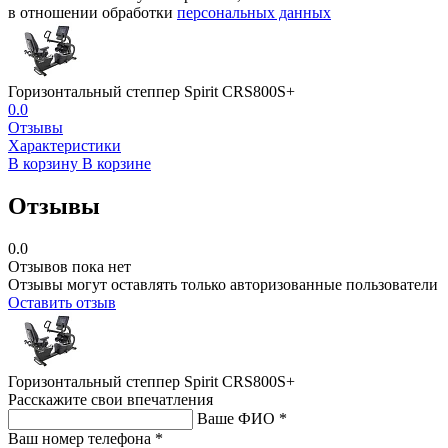
в отношении обработки
персональных данных
Горизонтальный степпер Spirit CRS800S+
0.0
Отзывы
Характеристики
В корзину
В корзине
Отзывы
0.0
Отзывов пока нет
Отзывы могут оставлять только авторизованные пользователи
Оставить отзыв
Горизонтальный степпер Spirit CRS800S+
Расскажите свои впечатления
Ваше ФИО *
Ваш номер телефона *