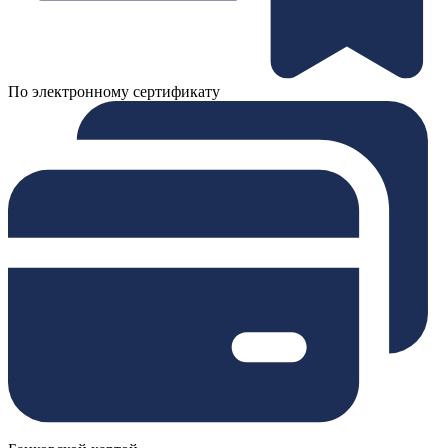
По электронному сертификату