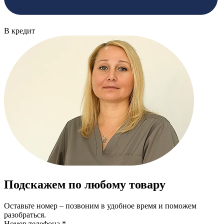
В кредит
Подскажем по любому товару
Оставьте номер – позвоним в удобное время и поможем
разобраться.
Номер телефона *