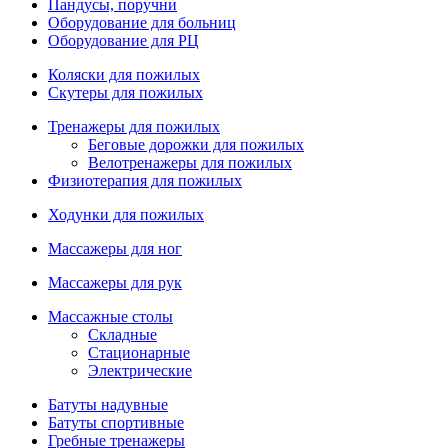
Пандусы, поручни
Оборудование для больниц
Оборудование для РЦ
Коляски для пожилых
Скутеры для пожилых
Тренажеры для пожилых
Беговые дорожки для пожилых
Велотренажеры для пожилых
Физиотерапия для пожилых
Ходунки для пожилых
Массажеры для ног
Массажеры для рук
Массажные столы
Складные
Стационарные
Электрические
Батуты надувные
Батуты спортивные
Гребные тренажеры