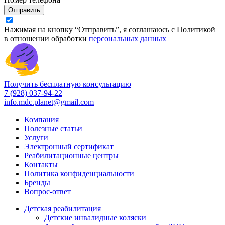
Отправить
Нажимая на кнопку “Отправить”, я соглашаюсь с Политикой
в отношении обработки
персональных данных
Получить бесплатную консультацию
7 (928) 037-94-22
info.mdc.planet@gmail.com
Компания
Полезные статьи
Услуги
Электронный сертификат
Реабилитационные центры
Контакты
Политика конфиденциальности
Бренды
Вопрос-ответ
Детская реабилитация
Детские инвалидные коляски