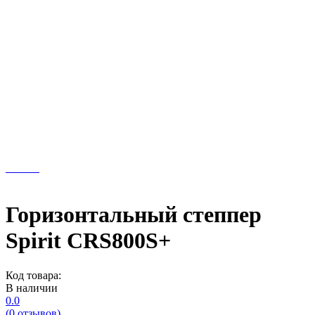
Горизонтальный степпер
Spirit CRS800S+
Код товара:
В наличии
0.0
(0 отзывов)