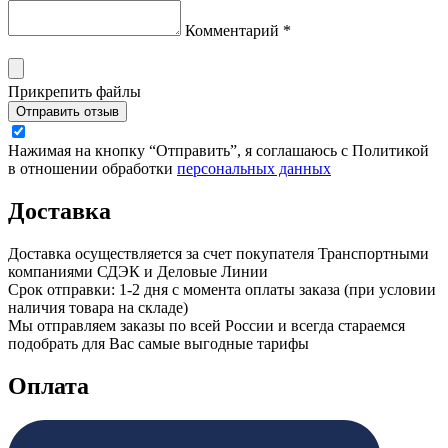
Комментарий *
Прикрепить файлы
Отправить отзыв
Нажимая на кнопку “Отправить”, я соглашаюсь с Политикой
в отношении обработки
персональных данных
Доставка
Доставка осуществляется за счет покупателя Транспортными
компаниями СДЭК и Деловые Линии
Срок отправки: 1-2 дня с момента оплаты заказа (при условии
наличия товара на складе)
Мы отправляем заказы по всей России и всегда стараемся
подобрать для Вас самые выгодные тарифы
Оплата