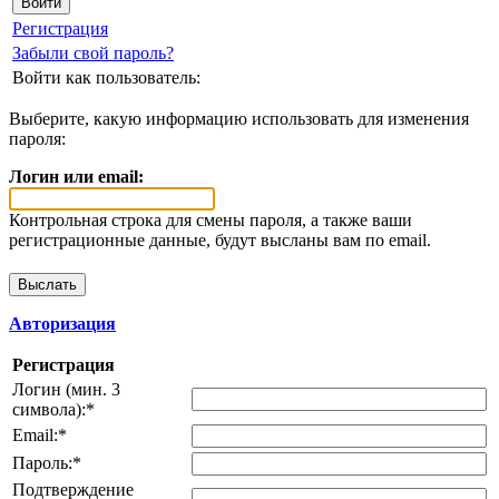
Регистрация
Забыли свой пароль?
Войти как пользователь:
Выберите, какую информацию использовать для изменения
пароля:
Логин или email:
Контрольная строка для смены пароля, а также ваши
регистрационные данные, будут высланы вам по email.
Авторизация
Регистрация
Логин (мин. 3
символа):
*
Email:
*
Пароль:
*
Подтверждение