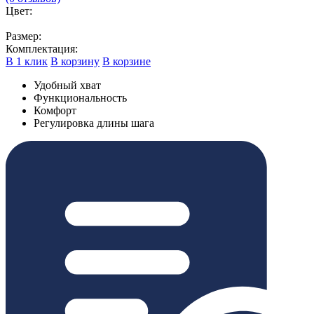
Цвет:
Размер:
Комплектация:
В 1 клик
В корзину
В корзине
Удобный хват
Функциональность
Комфорт
Регулировка длины шага