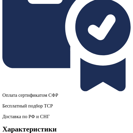
Оплата сертификатом СФР
Бесплатный подбор ТСР
Доставка по РФ и СНГ
Характеристики