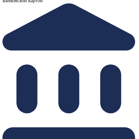
Банковской картой