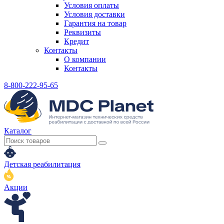
Условия оплаты
Условия доставки
Гарантия на товар
Реквизиты
Кредит
Контакты
О компании
Контакты
8-800-222-95-65
Каталог
Детская реабилитация
Акции