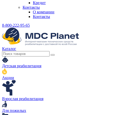
Кредит
Контакты
О компании
Контакты
8-800-222-95-65
Каталог
Детская реабилитация
Акции
Взрослая реабилитация
Для пожилых