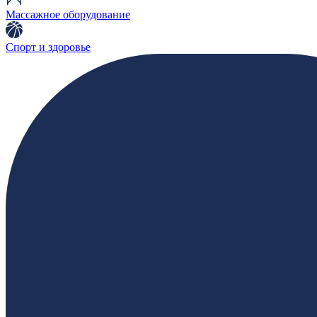
Массажное оборудование
Спорт и здоровье