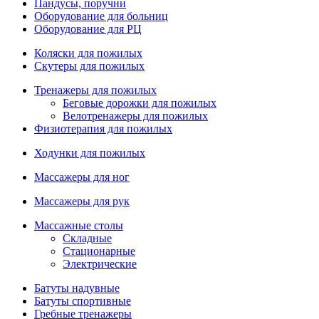
Пандусы, поручни
Оборудование для больниц
Оборудование для РЦ
Коляски для пожилых
Скутеры для пожилых
Тренажеры для пожилых
Беговые дорожки для пожилых
Велотренажеры для пожилых
Физиотерапия для пожилых
Ходунки для пожилых
Массажеры для ног
Массажеры для рук
Массажные столы
Складные
Стационарные
Электрические
Батуты надувные
Батуты спортивные
Гребные тренажеры