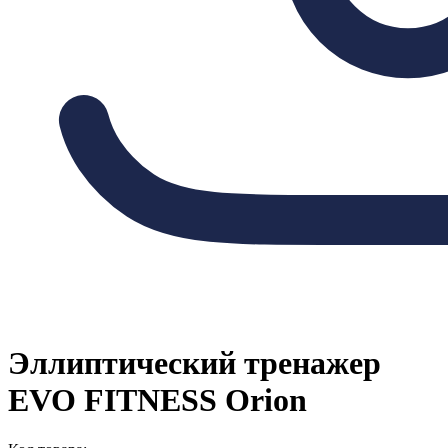
Эллиптический тренажер
EVO FITNESS Orion