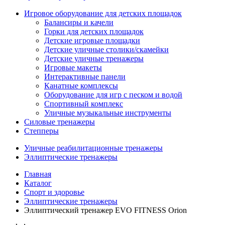
Игровое оборудование для детских площадок
Балансиры и качели
Горки для детских площадок
Детские игровые площадки
Детские уличные столики/скамейки
Детские уличные тренажеры
Игровые макеты
Интерактивные панели
Канатные комплексы
Оборудование для игр с песком и водой
Спортивный комплекс
Уличные музыкальные инструменты
Силовые тренажеры
Степперы
Уличные реабилитационные тренажеры
Эллиптические тренажеры
Главная
Каталог
Спорт и здоровье
Эллиптические тренажеры
Эллиптический тренажер EVO FITNESS Orion