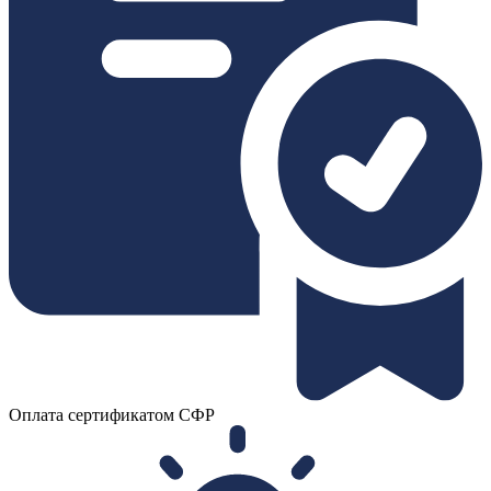
Оплата сертификатом СФР