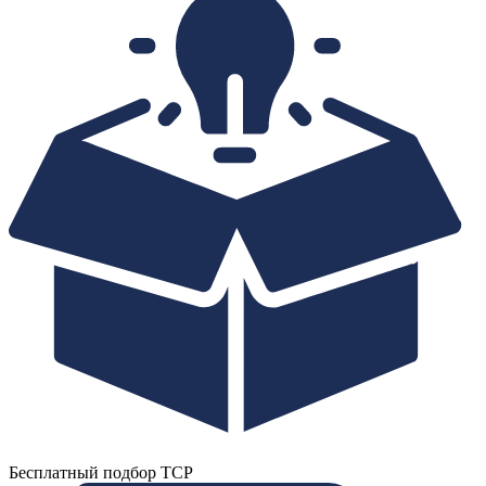
Бесплатный подбор ТСР