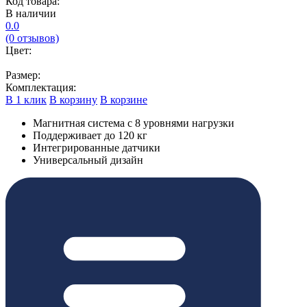
Код товара:
В наличии
0.0
(0 отзывов)
Цвет:
Размер:
Комплектация:
В 1 клик
В корзину
В корзине
Магнитная система с 8 уровнями нагрузки
Поддерживает до 120 кг
Интегрированные датчики
Универсальный дизайн