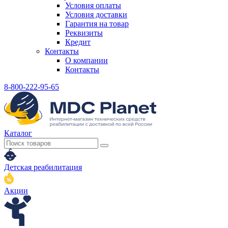
Условия оплаты
Условия доставки
Гарантия на товар
Реквизиты
Кредит
Контакты
О компании
Контакты
8-800-222-95-65
Каталог
Детская реабилитация
Акции