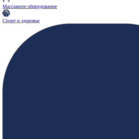
Массажное оборудование
Спорт и здоровье