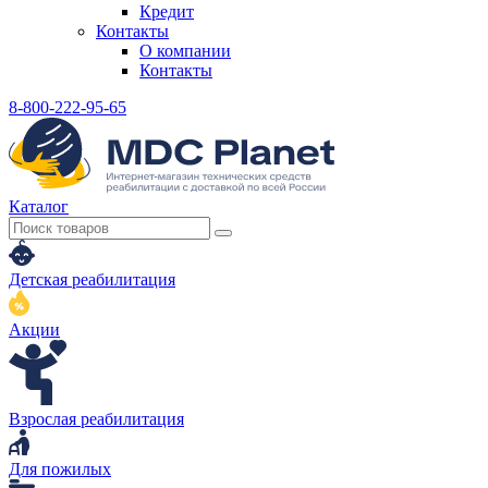
Кредит
Контакты
О компании
Контакты
8-800-222-95-65
Каталог
Детская реабилитация
Акции
Взрослая реабилитация
Для пожилых