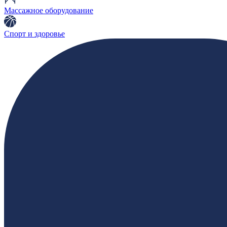
Массажное оборудование
Спорт и здоровье