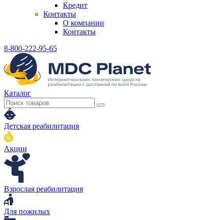
Кредит
Контакты
О компании
Контакты
8-800-222-95-65
Каталог
Детская реабилитация
Акции
Взрослая реабилитация
Для пожилых