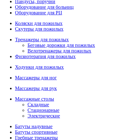
Пандусы, поручни
Оборудование для больниц
Оборудование для РЦ
Коляски для пожилых
Скутеры для пожилых
Тренажеры для пожилых
Беговые дорожки для пожилых
Велотренажеры для пожилых
Физиотерапия для пожилых
Ходунки для пожилых
Массажеры для ног
Массажеры для рук
Массажные столы
Складные
Стационарные
Электрические
Батуты надувные
Батуты спортивные
Гребные тренажеры