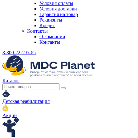
Условия оплаты
Условия доставки
Гарантия на товар
Реквизиты
Кредит
Контакты
О компании
Контакты
8-800-222-95-65
Каталог
Детская реабилитация
Акции