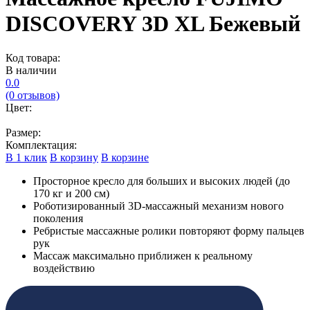
DISCOVERY 3D XL Бежевый
Код товара:
В наличии
0.0
(0 отзывов)
Цвет:
Размер:
Комплектация:
В 1 клик
В корзину
В корзине
Просторное кресло для больших и высоких людей (до
170 кг и 200 см)
Роботизированный 3D-массажный механизм нового
поколения
Ребристые массажные ролики повторяют форму пальцев
рук
Массаж максимально приближен к реальному
воздействию