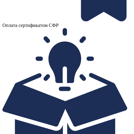
Оплата сертификатом СФР