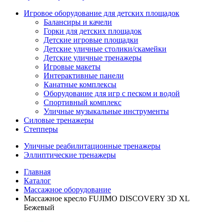
Игровое оборудование для детских площадок
Балансиры и качели
Горки для детских площадок
Детские игровые площадки
Детские уличные столики/скамейки
Детские уличные тренажеры
Игровые макеты
Интерактивные панели
Канатные комплексы
Оборудование для игр с песком и водой
Спортивный комплекс
Уличные музыкальные инструменты
Силовые тренажеры
Степперы
Уличные реабилитационные тренажеры
Эллиптические тренажеры
Главная
Каталог
Массажное оборудование
Массажное кресло FUJIMO DISCOVERY 3D XL
Бежевый