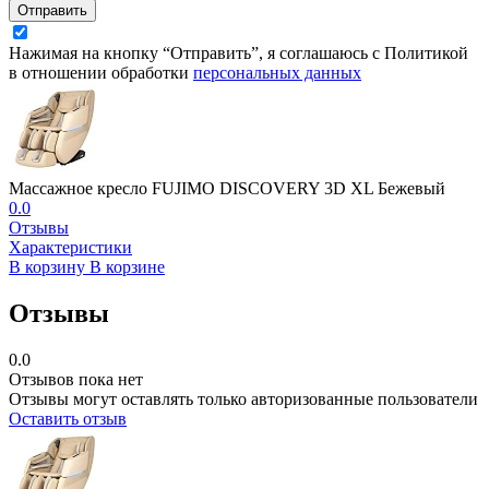
Отправить
Нажимая на кнопку “Отправить”, я соглашаюсь с Политикой
в отношении обработки
персональных данных
Массажное кресло FUJIMO DISCOVERY 3D XL Бежевый
0.0
Отзывы
Характеристики
В корзину
В корзине
Отзывы
0.0
Отзывов пока нет
Отзывы могут оставлять только авторизованные пользователи
Оставить отзыв