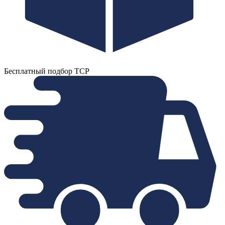
Бесплатный подбор ТСР