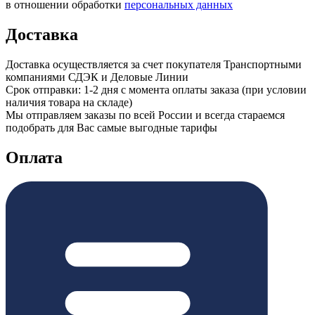
в отношении обработки
персональных данных
Доставка
Доставка осуществляется за счет покупателя Транспортными
компаниями СДЭК и Деловые Линии
Срок отправки: 1-2 дня с момента оплаты заказа (при условии
наличия товара на складе)
Мы отправляем заказы по всей России и всегда стараемся
подобрать для Вас самые выгодные тарифы
Оплата