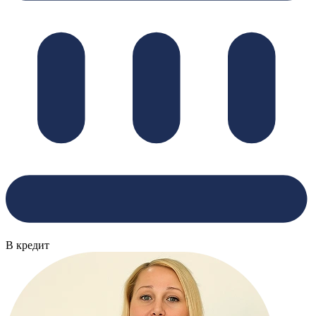
В кредит