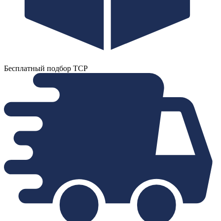
Бесплатный подбор ТСР