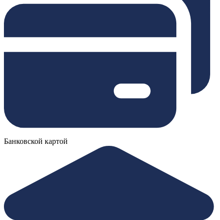
Банковской картой