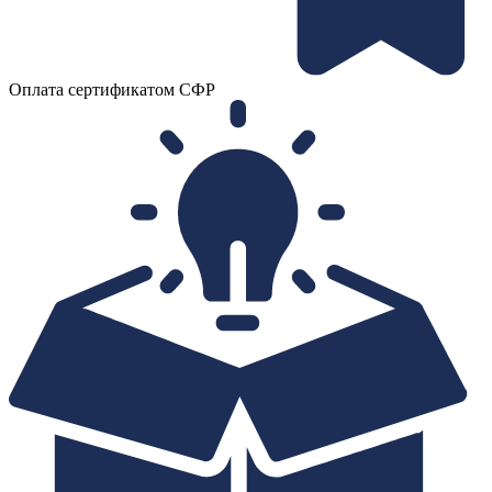
Оплата сертификатом СФР