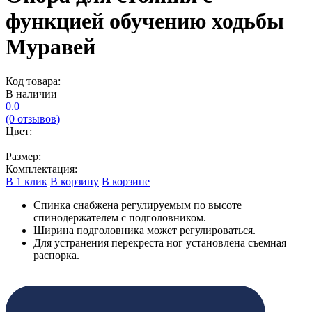
функцией обучению ходьбы
Муравей
Код товара:
В наличии
0.0
(0 отзывов)
Цвет:
Размер:
Комплектация:
В 1 клик
В корзину
В корзине
Спинка снабжена регулируемым по высоте
спинодержателем с подголовником.
Ширина подголовника может регулироваться.
Для устранения перекреста ног установлена съемная
распорка.