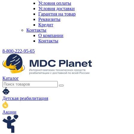
Условия оплаты
Условия доставки
Гарантия на товар
Реквизиты
Кредит
Контакты
О компании
Контакты
8-800-222-95-65
Каталог
Детская реабилитация
Акции