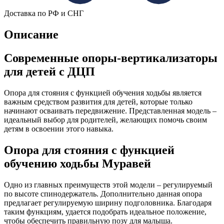
Доставка по РФ и СНГ
Описание
Современные опоры-вертикализаторы
для детей с ДЦП
Опора для стояния с функцией обучения ходьбы является
важным средством развития для детей, которые только
начинают осваивать передвижение. Представленная модель –
идеальный выбор для родителей, желающих помочь своим
детям в освоении этого навыка.
Опора для стояния с функцией
обучению ходьбы Муравей
Одно из главных преимуществ этой модели – регулируемый
по высоте спинодержатель. Дополнительно данная опора
предлагает регулируемую ширину подголовника. Благодаря
таким функциям, удается подобрать идеальное положение,
чтобы обеспечить правильную позу для малыша.