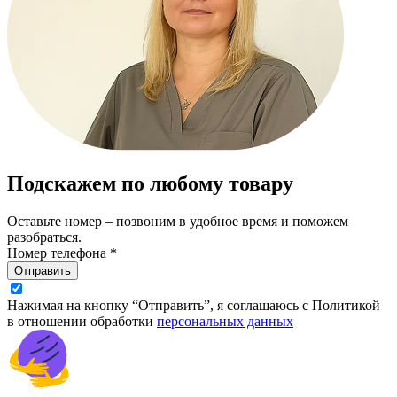
Подскажем по любому товару
Оставьте номер – позвоним в удобное время и поможем
разобраться.
Номер телефона *
Отправить
Нажимая на кнопку “Отправить”, я соглашаюсь с Политикой
в отношении обработки
персональных данных