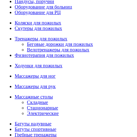
Пандусы, поручни
Оборудование для больниц
Оборудование для РЦ
Коляски для пожилых
Скутеры для пожилых
Тренажеры для пожилых
Беговые дорожки для пожилых
Велотренажеры для пожилых
Физиотерапия для пожилых
Ходунки для пожилых
Массажеры для ног
Массажеры для рук
Массажные столы
Складные
Стационарные
Электрические
Батуты надувные
Батуты спортивные
Гребные тренажеры