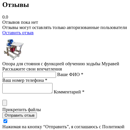
Отзывы
0.0
Отзывов пока нет
Отзывы могут оставлять только авторизованные пользователи
Оставить отзыв
Опора для стояния с функцией обучению ходьбы Муравей
Расскажите свои впечатления
Ваше ФИО *
Ваш номер телефона *
Комментарий *
Прикрепить файлы
Отправить отзыв
Нажимая на кнопку “Отправить”, я соглашаюсь с Политикой