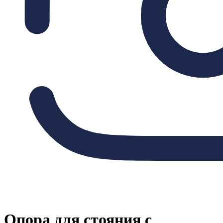
Опора для стояния с