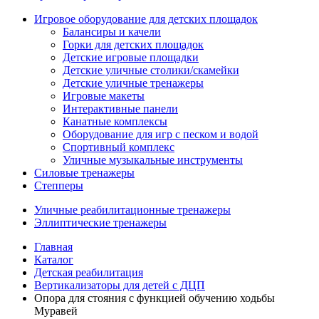
Игровое оборудование для детских площадок
Балансиры и качели
Горки для детских площадок
Детские игровые площадки
Детские уличные столики/скамейки
Детские уличные тренажеры
Игровые макеты
Интерактивные панели
Канатные комплексы
Оборудование для игр с песком и водой
Спортивный комплекс
Уличные музыкальные инструменты
Силовые тренажеры
Степперы
Уличные реабилитационные тренажеры
Эллиптические тренажеры
Главная
Каталог
Детская реабилитация
Вертикализаторы для детей с ДЦП
Опора для стояния с функцией обучению ходьбы
Муравей