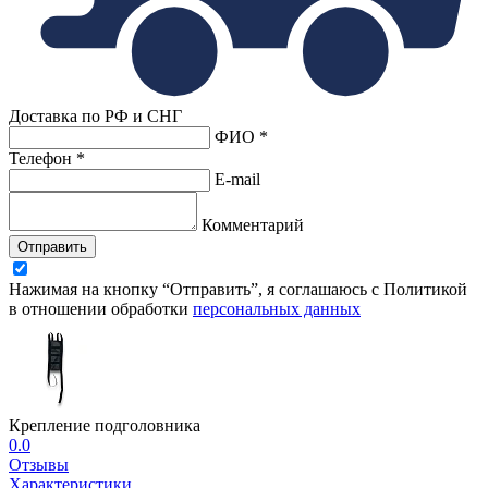
Доставка по РФ и СНГ
ФИО *
Телефон *
E-mail
Комментарий
Отправить
Нажимая на кнопку “Отправить”, я соглашаюсь с Политикой
в отношении обработки
персональных данных
Крепление подголовника
0.0
Отзывы
Характеристики