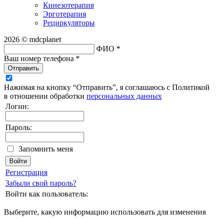
Кинезотерапия
Эрготерапия
Рециркуляторы
2026 © mdcplanet
ФИО *
Ваш номер телефона *
Отправить
Нажимая на кнопку “Отправить”, я соглашаюсь с Политикой
в отношении обработки
персональных данных
Логин:
Пароль:
Запомнить меня
Регистрация
Забыли свой пароль?
Войти как пользователь:
Выберите, какую информацию использовать для изменения