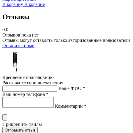
В корзину
В корзине
Отзывы
0.0
Отзывов пока нет
Отзывы могут оставлять только авторизованные пользователи
Оставить отзыв
Крепление подголовника
Расскажите свои впечатления
Ваше ФИО *
Ваш номер телефона *
Комментарий *
Прикрепить файлы
Отправить отзыв