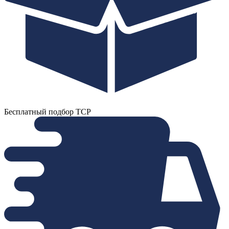
Бесплатный подбор ТСР