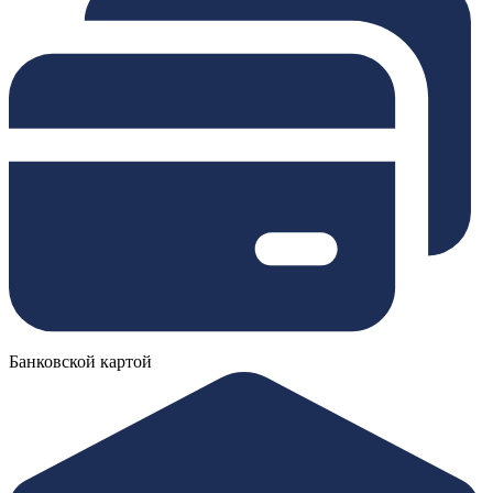
Банковской картой