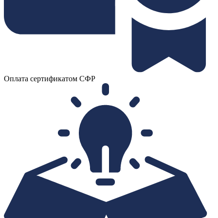
Оплата сертификатом СФР