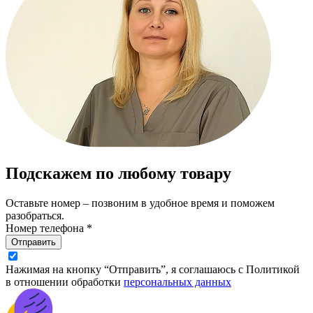
Подскажем по любому товару
Оставьте номер – позвоним в удобное время и поможем
разобраться.
Номер телефона *
Отправить
Нажимая на кнопку “Отправить”, я соглашаюсь с Политикой
в отношении обработки
персональных данных