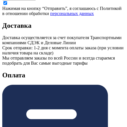
Нажимая на кнопку “Отправить”, я соглашаюсь с Политикой
в отношении обработки
персональных данных
Доставка
Доставка осуществляется за счет покупателя Транспортными
компаниями СДЭК и Деловые Линии
Срок отправки: 1-2 дня с момента оплаты заказа (при условии
наличия товара на складе)
Мы отправляем заказы по всей России и всегда стараемся
подобрать для Вас самые выгодные тарифы
Оплата