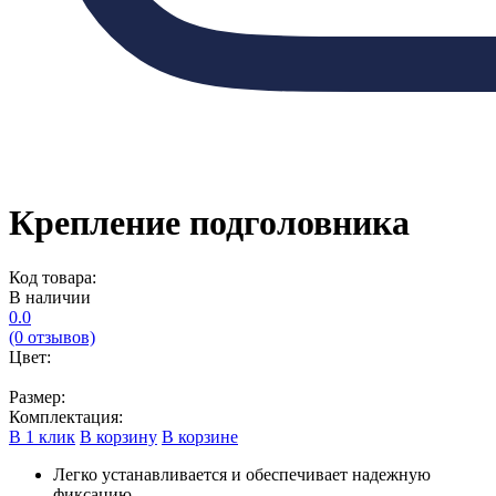
Крепление подголовника
Код товара:
В наличии
0.0
(0 отзывов)
Цвет:
Размер:
Комплектация:
В 1 клик
В корзину
В корзине
Легко устанавливается и обеспечивает надежную
фиксацию