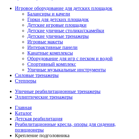
Игровое оборудование для детских площадок
Балансиры и качели
Горки для детских площадок
Детские игровые площадки
Детские уличные столики/скамейки
Детские уличные тренажеры
Игровые макеты
Интерактивные панели
Канатные комплексы
Оборудование для игр с песком и водой
Спортивный комплекс
Уличные музыкальные инструменты
Силовые тренажеры
Степперы
Уличные реабилитационные тренажеры
Эллиптические тренажеры
Главная
Каталог
Детская реабилитация
Реабилитационные кресла, опоры для сидения,
позиционеры
Крепление подголовника