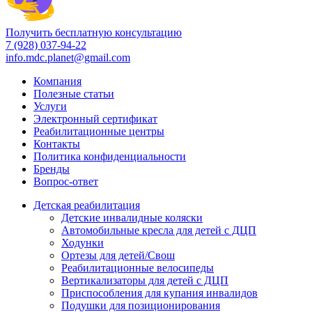
Получить бесплатную консультацию
7 (928) 037-94-22
info.mdc.planet@gmail.com
Компания
Полезные статьи
Услуги
Электронный сертификат
Реабилитационные центры
Контакты
Политика конфиденциальности
Бренды
Вопрос-ответ
Детская реабилитация
Детские инвалидные коляски
Автомобильные кресла для детей с ДЦП
Ходунки
Ортезы для детей/Свош
Реабилитационные велосипеды
Вертикализаторы для детей с ДЦП
Приспособления для купания инвалидов
Подушки для позиционирования