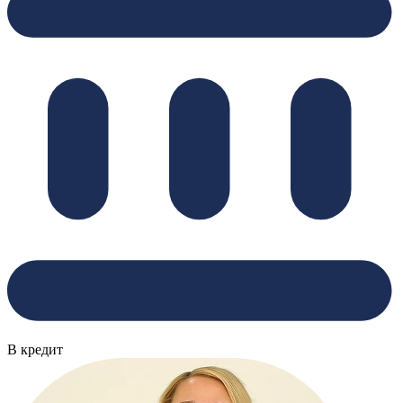
В кредит