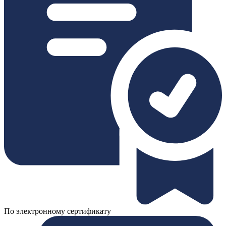
По электронному сертификату