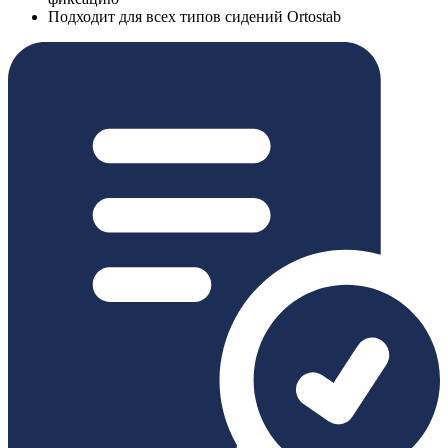
Подходит для всех типов сидений Ortostab