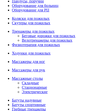
Пандусы, поручни
Оборудование для больниц
Оборудование для РЦ
Коляски для пожилых
Скутеры для пожилых
Тренажеры для пожилых
Беговые дорожки для пожилых
Велотренажеры для пожилых
Физиотерапия для пожилых
Ходунки для пожилых
Массажеры для ног
Массажеры для рук
Массажные столы
Складные
Стационарные
Электрические
Батуты надувные
Батуты спортивные
Гребные тренажеры