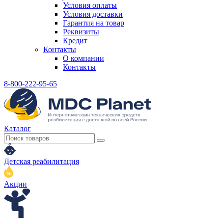
Условия оплаты
Условия доставки
Гарантия на товар
Реквизиты
Кредит
Контакты
О компании
Контакты
8-800-222-95-65
Каталог
Детская реабилитация
Акции