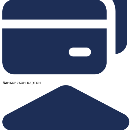
Банковской картой