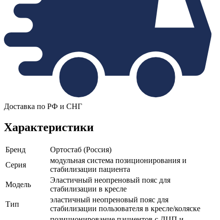
Доставка по РФ и СНГ
Характеристики
Бренд
Ортостаб (Россия)
модульная система позиционирования и
Серия
стабилизации пациента
Эластичный неопреновый пояс для
Модель
стабилизации в кресле
эластичный неопреновый пояс для
Тип
стабилизации пользователя в кресле/коляске
позиционирование пациентов с ДЦП и