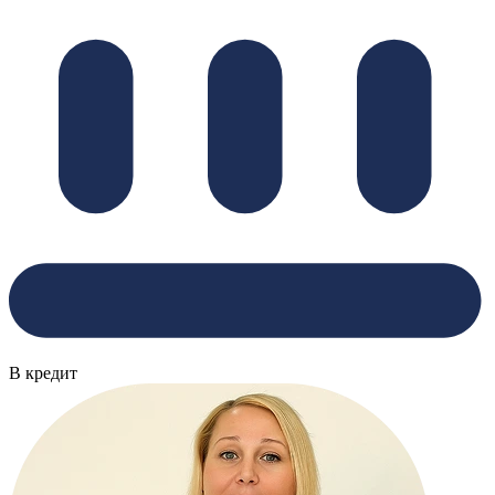
В кредит