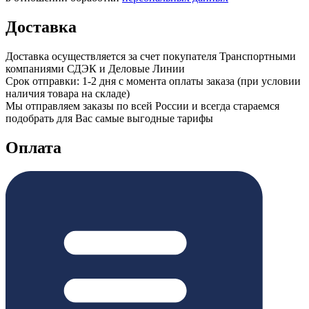
Доставка
Доставка осуществляется за счет покупателя Транспортными
компаниями СДЭК и Деловые Линии
Срок отправки: 1-2 дня с момента оплаты заказа (при условии
наличия товара на складе)
Мы отправляем заказы по всей России и всегда стараемся
подобрать для Вас самые выгодные тарифы
Оплата