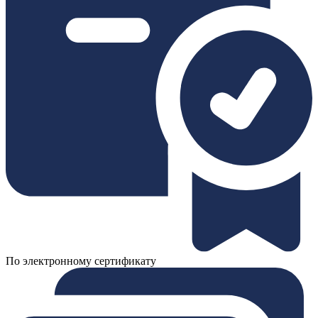
По электронному сертификату