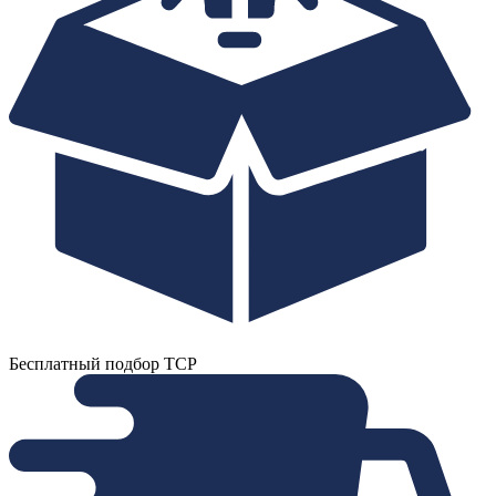
Бесплатный подбор ТСР