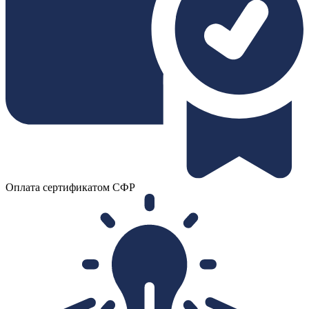
Оплата сертификатом СФР