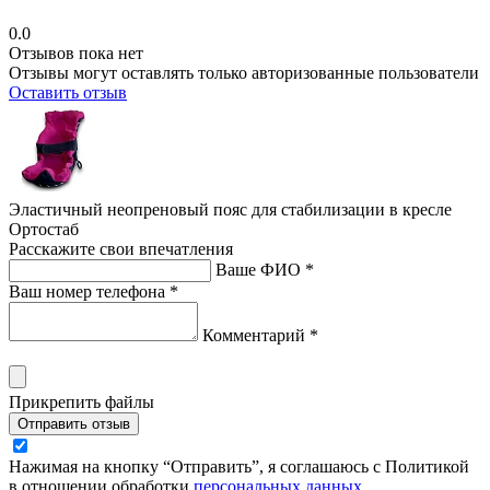
0.0
Отзывов пока нет
Отзывы могут оставлять только авторизованные пользователи
Оставить отзыв
Эластичный неопреновый пояс для стабилизации в кресле
Ортостаб
Расскажите свои впечатления
Ваше ФИО *
Ваш номер телефона *
Комментарий *
Прикрепить файлы
Отправить отзыв
Нажимая на кнопку “Отправить”, я соглашаюсь с Политикой
в отношении обработки
персональных данных