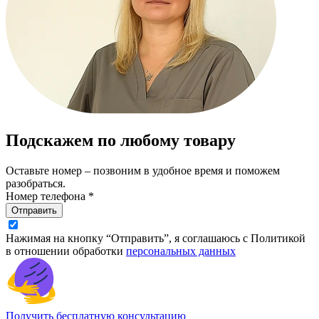
Подскажем по любому товару
Оставьте номер – позвоним в удобное время и поможем
разобраться.
Номер телефона *
Отправить
Нажимая на кнопку “Отправить”, я соглашаюсь с Политикой
в отношении обработки
персональных данных
Получить бесплатную консультацию