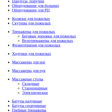
Пандусы, поручни
Оборудование для больниц
Оборудование для РЦ
Коляски для пожилых
Скутеры для пожилых
Тренажеры для пожилых
Беговые дорожки для пожилых
Велотренажеры для пожилых
Физиотерапия для пожилых
Ходунки для пожилых
Массажеры для ног
Массажеры для рук
Массажные столы
Складные
Стационарные
Электрические
Батуты надувные
Батуты спортивные
Гребные тренажеры