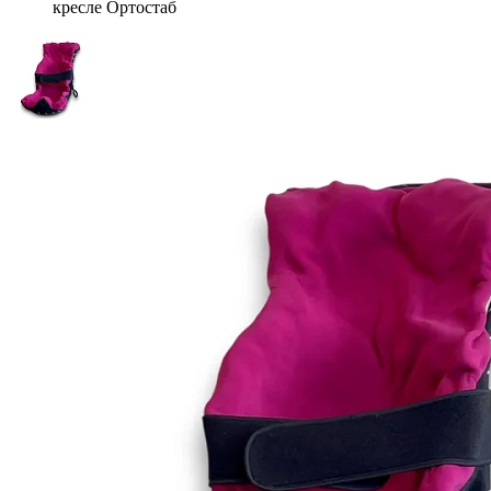
кресле Ортостаб