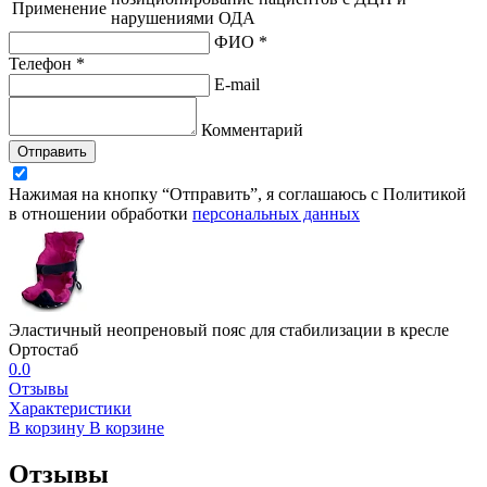
Применение
нарушениями ОДА
ФИО *
Телефон *
E-mail
Комментарий
Отправить
Нажимая на кнопку “Отправить”, я соглашаюсь с Политикой
в отношении обработки
персональных данных
Эластичный неопреновый пояс для стабилизации в кресле
Ортостаб
0.0
Отзывы
Характеристики
В корзину
В корзине
Отзывы