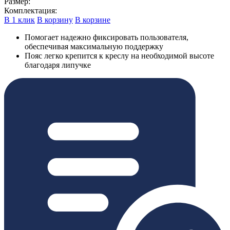
Размер:
Комплектация:
В 1 клик
В корзину
В корзине
Помогает надежно фиксировать пользователя,
обеспечивая максимальную поддержку
Пояс легко крепится к креслу на необходимой высоте
благодаря липучке