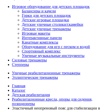
Игровое оборудование для детских площадок
Балансиры и качели
Горки для детских площадок
Детские игровые площадки
Детские уличные столики/скамейки
Детские уличные тренажеры
Игровые макеты
Интерактивные панели
Канатные комплексы
Оборудование для игр с песком и водой
Спортивный комплекс
Уличные музыкальные инструменты
Силовые тренажеры
Степперы
Уличные реабилитационные тренажеры
Эллиптические тренажеры
Главная
Каталог
Детская реабилитация
Реабилитационные кресла, опоры для сидения,
позиционеры
Эластичный неопреновый пояс для стабилизации в