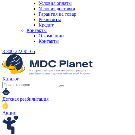
Условия оплаты
Условия доставки
Гарантия на товар
Реквизиты
Кредит
Контакты
О компании
Контакты
8-800-222-95-65
Каталог
Детская реабилитация
Акции