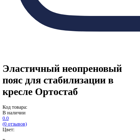
Эластичный неопреновый
пояс для стабилизации в
кресле Ортостаб
Код товара:
В наличии
0.0
(0 отзывов)
Цвет: