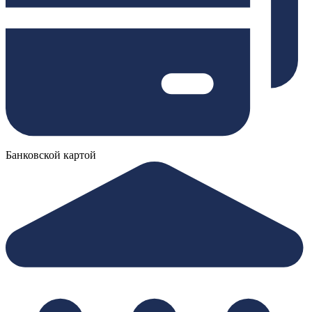
Банковской картой