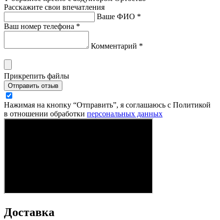
Расскажите свои впечатления
Ваше ФИО *
Ваш номер телефона *
Комментарий *
Прикрепить файлы
Отправить отзыв
Нажимая на кнопку “Отправить”, я соглашаюсь с Политикой
в отношении обработки
персональных данных
Доставка