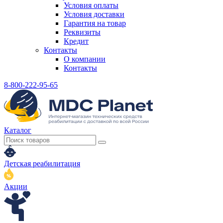
Условия оплаты
Условия доставки
Гарантия на товар
Реквизиты
Кредит
Контакты
О компании
Контакты
8-800-222-95-65
Каталог
Детская реабилитация
Акции