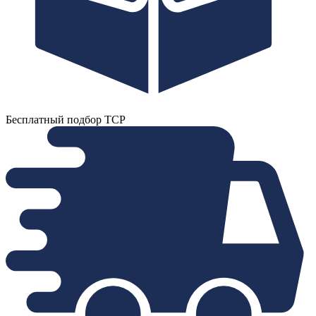
Бесплатный подбор ТСР