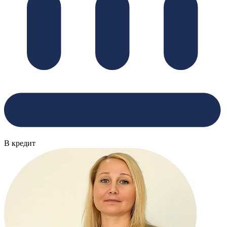
В кредит