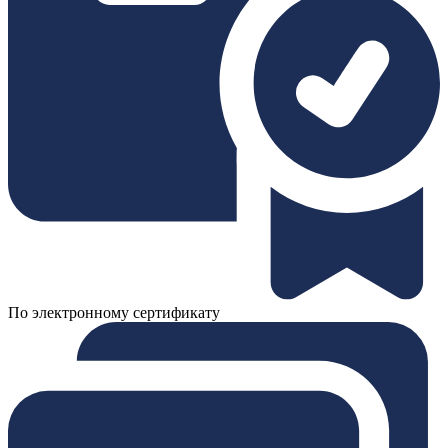
По электронному сертификату