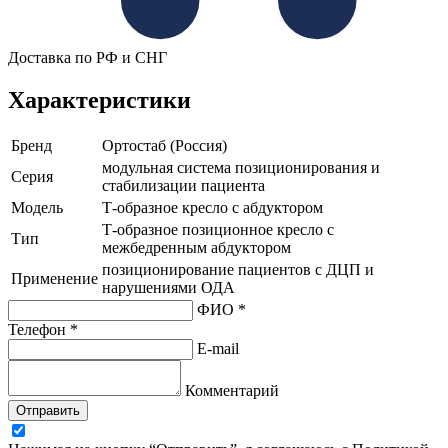
Доставка по РФ и СНГ
Характеристики
Бренд
Ортостаб (Россия)
модульная система позиционирования и
Серия
стабилизации пациента
Модель
Т-образное кресло с абдуктором
Т-образное позиционное кресло с
Тип
межбедренным абдуктором
позиционирование пациентов с ДЦП и
Применение
нарушениями ОДА
ФИО *
Телефон *
E-mail
Комментарий
Отправить