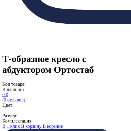
Т-образное кресло с
абдуктором Ортостаб
Код товара:
В наличии
0.0
(0 отзывов)
Цвет:
Размер:
Комплектация:
В 1 клик
В корзину
В корзине