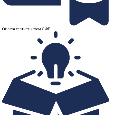
Оплата сертификатом СФР