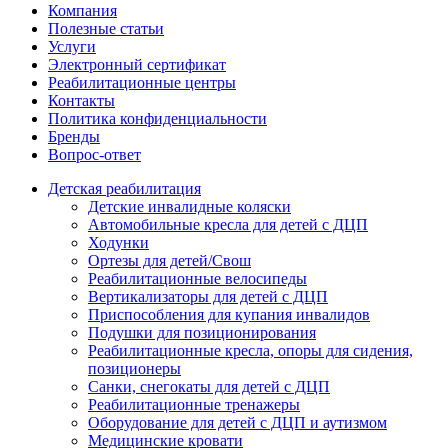
Компания
Полезные статьи
Услуги
Электронный сертификат
Реабилитационные центры
Контакты
Политика конфиденциальности
Бренды
Вопрос-ответ
Детская реабилитация
Детские инвалидные коляски
Автомобильные кресла для детей с ДЦП
Ходунки
Ортезы для детей/Свош
Реабилитационные велосипеды
Вертикализаторы для детей с ДЦП
Приспособления для купания инвалидов
Подушки для позиционирования
Реабилитационные кресла, опоры для сидения,
позиционеры
Санки, снегокаты для детей с ДЦП
Реабилитационные тренажеры
Оборудование для детей с ДЦП и аутизмом
Медицинские кровати