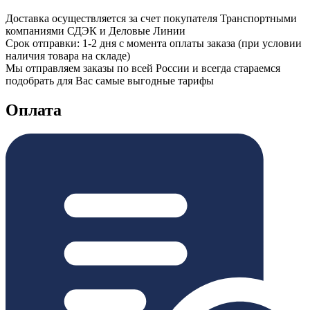
Доставка осуществляется за счет покупателя Транспортными
компаниями СДЭК и Деловые Линии
Срок отправки: 1-2 дня с момента оплаты заказа (при условии
наличия товара на складе)
Мы отправляем заказы по всей России и всегда стараемся
подобрать для Вас самые выгодные тарифы
Оплата