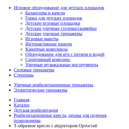
Игровое оборудование для детских площадок
Балансиры и качели
Горки для детских площадок
Детские игровые площадки
Детские уличные столики/скамейки
Детские уличные тренажеры
Игровые макеты
Интерактивные панели
Канатные комплексы
Оборудование для игр с песком и водой
Спортивный комплекс
Уличные музыкальные инструменты
Силовые тренажеры
Степперы
Уличные реабилитационные тренажеры
Эллиптические тренажеры
Главная
Каталог
Детская реабилитация
Реабилитационные кресла, опоры для сидения,
позиционеры
Т-образное кресло с абдуктором Ортостаб