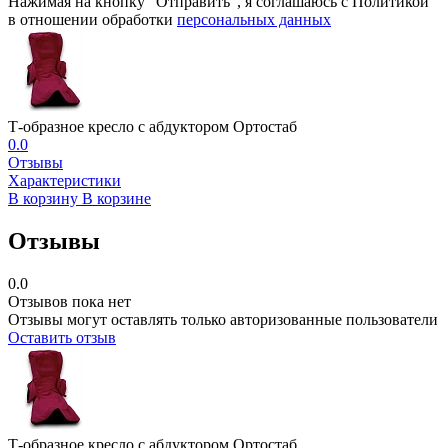
Нажимая на кнопку “Отправить”, я соглашаюсь с Политикой
в отношении обработки
персональных данных
Т-образное кресло с абдуктором Ортостаб
0.0
Отзывы
Характеристики
В корзину
В корзине
Отзывы
0.0
Отзывов пока нет
Отзывы могут оставлять только авторизованные пользователи
Оставить отзыв
Т-образное кресло с абдуктором Ортостаб