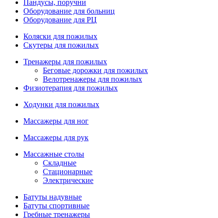
Пандусы, поручни
Оборудование для больниц
Оборудование для РЦ
Коляски для пожилых
Скутеры для пожилых
Тренажеры для пожилых
Беговые дорожки для пожилых
Велотренажеры для пожилых
Физиотерапия для пожилых
Ходунки для пожилых
Массажеры для ног
Массажеры для рук
Массажные столы
Складные
Стационарные
Электрические
Батуты надувные
Батуты спортивные
Гребные тренажеры